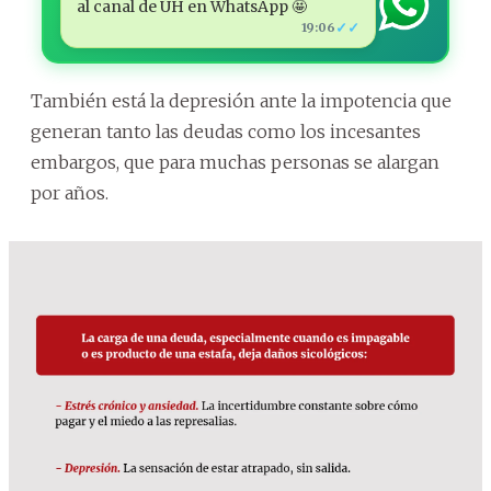
al canal de ÚH en WhatsApp 🤩
✓✓
19:06
También está la depresión ante la impotencia que
generan tanto las deudas como los incesantes
embargos, que para muchas personas se alargan
por años.