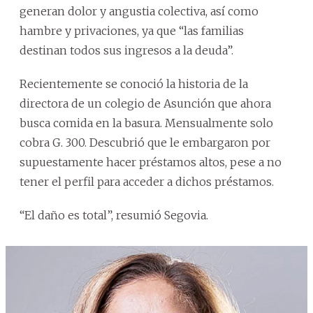
generan dolor y angustia colectiva, así como
hambre y privaciones, ya que “las familias
destinan todos sus ingresos a la deuda”.
Recientemente se conoció la historia de la
directora de un colegio de Asunción que ahora
busca comida en la basura. Mensualmente solo
cobra G. 300. Descubrió que le embargaron por
supuestamente hacer préstamos altos, pese a no
tener el perfil para acceder a dichos préstamos.
“El daño es total”, resumió Segovia.