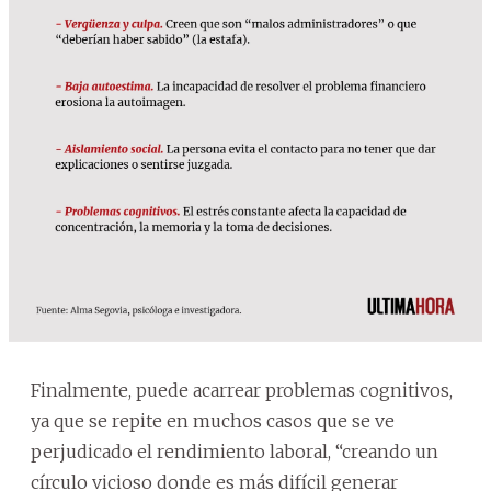
Finalmente, puede acarrear problemas cognitivos,
ya que se repite en muchos casos que se ve
perjudicado el rendimiento laboral, “creando un
círculo vicioso donde es más difícil generar