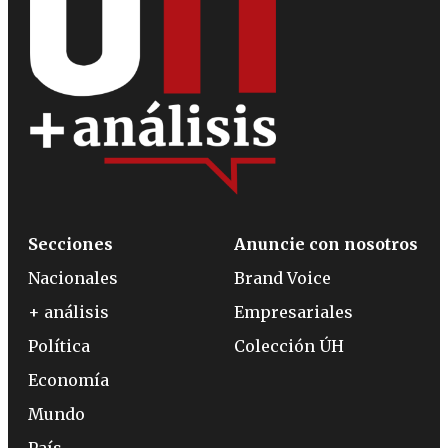
Secciones
Anuncie con nosotros
Nacionales
Brand Voice
+ análisis
Empresariales
Política
Colección ÚH
Economía
Mundo