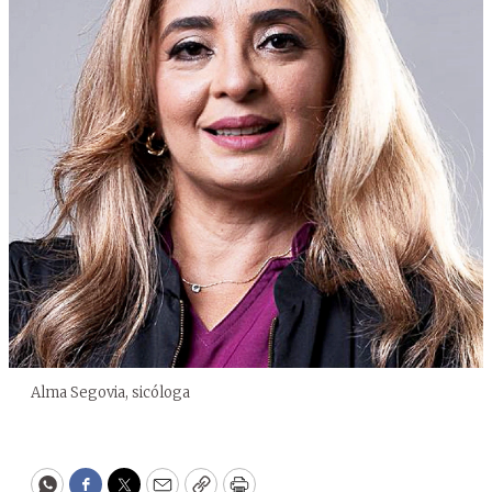
Alma Segovia, sicóloga