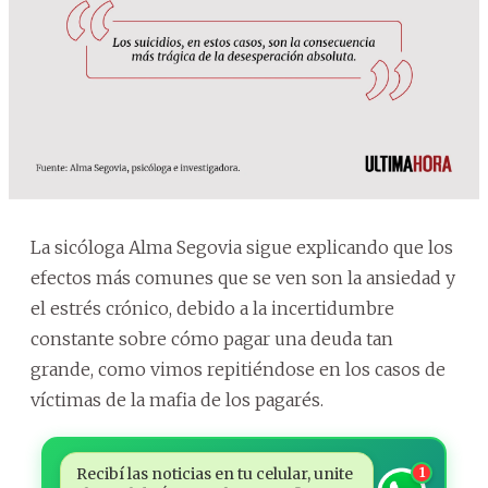
La sicóloga Alma Segovia sigue explicando que los
efectos más comunes que se ven son la ansiedad y
el estrés crónico, debido a la incertidumbre
constante sobre cómo pagar una deuda tan
grande, como vimos repitiéndose en los casos de
víctimas de la mafia de los pagarés.
Recibí las noticias en tu celular, unite
1