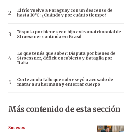
El frío vuelve a Paraguay con un descenso de
hasta 10°C: ¿Cuándo y por cuánto tiempo?
Disputa por bienes con hijo extramatrimonial de
Stroessner continúa en Brasil
Lo que tenés que saber: Disputa por bienes de
Stroessner, déficit encubierto y Bataglia por
Italia
Corte anula fallo que sobreseyó a acusado de
matar a su hermana y enterrar cuerpo
Más contenido de esta sección
Sucesos