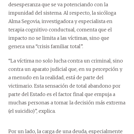
desesperanza que se va potenciando con la
impunidad del sistema. Al respecto, la sicóloga
Alma Segovia, investigadora y especialista en
terapia cognitivo conductual, comenta que el
impacto no se limita a las víctimas, sino que
genera una “crisis familiar total”.
“La víctima no solo lucha contra un criminal, sino
contra un aparato judicial que, en su percepción y
a menudo en la realidad, está de parte del
victimario. Esta sensación de total abandono por
parte del Estado es el factor final que empuja a
muchas personas a tomar la decisión más extrema
(el suicidio)”, explica.
Por un lado, la carga de una deuda, especialmente