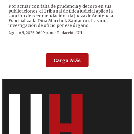
Por actuar con falta de prudencia y decoro en sus
publicaciones, el Tribunal de Ética Judicial aplicó la
sanción de recomendación a la jueza de Sentencia
Especializada Dina Marchuk Santacruz tras una
investigación de oficio por ese órgano.
·
Agosto 5, 2026 06:19 p. m.
Redacción ÚH
Carga Más