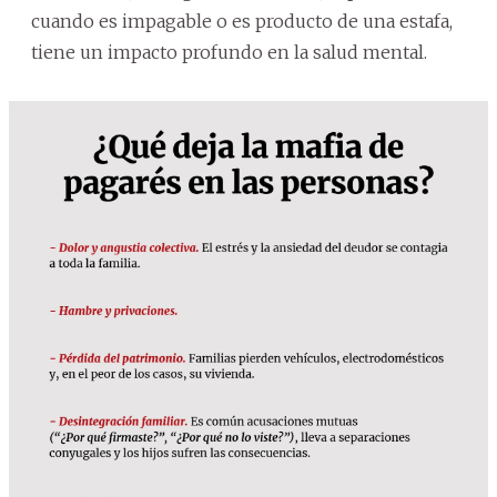
cuando es impagable o es producto de una estafa,
tiene un impacto profundo en la salud mental.