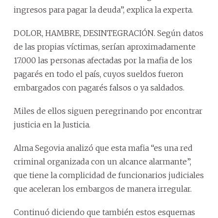
ingresos para pagar la deuda”, explica la experta.
DOLOR, HAMBRE, DESINTEGRACIÓN. Según datos
de las propias víctimas, serían aproximadamente
17.000 las personas afectadas por la mafia de los
pagarés en todo el país, cuyos sueldos fueron
embargados con pagarés falsos o ya saldados.
Miles de ellos siguen peregrinando por encontrar
justicia en la Justicia.
Alma Segovia analizó que esta mafia “es una red
criminal organizada con un alcance alarmante”,
que tiene la complicidad de funcionarios judiciales
que aceleran los embargos de manera irregular.
Continuó diciendo que también estos esquemas