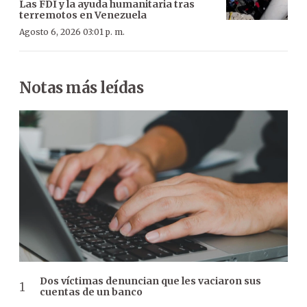
Las FDI y la ayuda humanitaria tras
terremotos en Venezuela
Agosto 6, 2026 03:01 p. m.
Notas más leídas
Dos víctimas denuncian que les vaciaron sus
cuentas de un banco