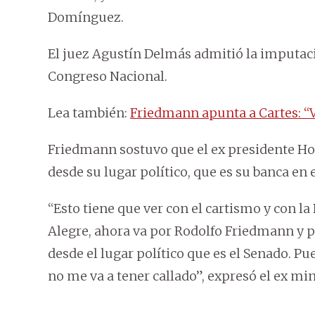
Domínguez.
El juez Agustín Delmás admitió la imputaci
Congreso Nacional.
Lea también:
Friedmann apunta a Cartes: “V
Friedmann sostuvo que el ex presidente Hor
desde su lugar político, que es su banca en 
“Esto tiene que ver con el cartismo y con la
Alegre, ahora va por Rodolfo Friedmann y p
desde el lugar político que es el Senado. P
no me va a tener callado”, expresó el ex m