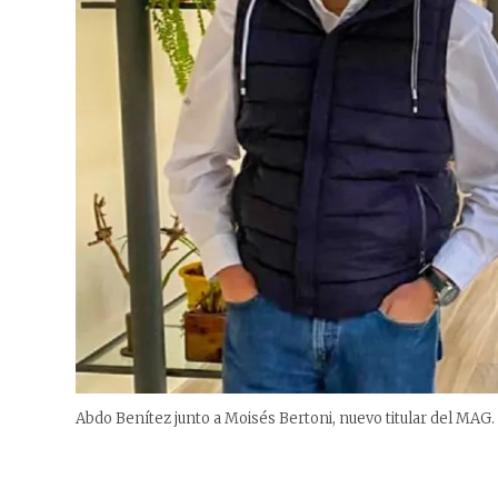
Abdo Benítez junto a Moisés Bertoni, nuevo titular del MAG.