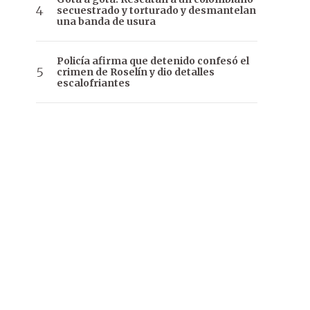
secuestrado y torturado y desmantelan
una banda de usura
Policía afirma que detenido confesó el
crimen de Roselín y dio detalles
escalofriantes