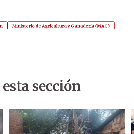
nn
Ministerio de Agricultura y Ganadería (MAG)
 esta sección