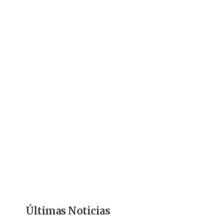
Últimas Noticias