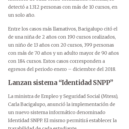
detectó a 1.312 personas con más de 10 cursos, en
un solo año.
Entre los casos más llamativos, Bacigalupo citó el
de una niña de 2 años con 190 cursos realizados,
un niño de 13 años con 20 cursos, 399 personas
con más de 70 años y un adulto mayor de 90 años
con 184 cursos. Estos casos corresponden a
egresos del periodo enero – diciembre del 2018.
Lanzan sistema “Identidad SNPP”
La ministra de Empleo y Seguridad Social (Mtess),
Carla Bacigalupo, anunció la implementación de
un nuevo sistema informático denominado
Identidad SNPP. El mismo permitirá establecer la
trazabilidad de cada estudiante.