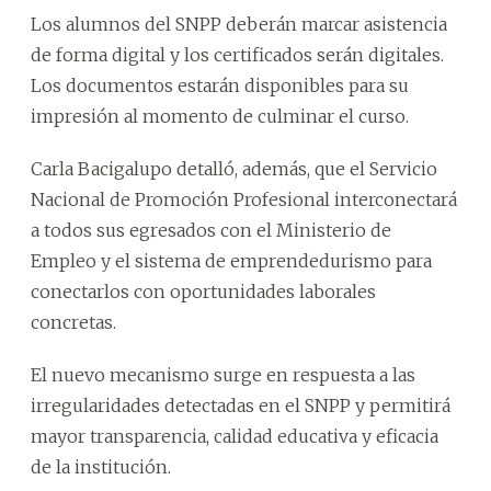
Los alumnos del SNPP deberán marcar asistencia
de forma digital y los certificados serán digitales.
Los documentos estarán disponibles para su
impresión al momento de culminar el curso.
Carla Bacigalupo detalló, además, que el Servicio
Nacional de Promoción Profesional interconectará
a todos sus egresados con el Ministerio de
Empleo y el sistema de emprendedurismo para
conectarlos con oportunidades laborales
concretas.
El nuevo mecanismo surge en respuesta a las
irregularidades detectadas en el SNPP y permitirá
mayor transparencia, calidad educativa y eficacia
de la institución.