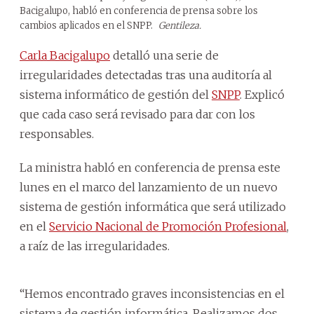
Bacigalupo, habló en conferencia de prensa sobre los
cambios aplicados en el SNPP.
Gentileza.
Carla Bacigalupo
detalló una serie de
irregularidades detectadas tras una auditoría al
sistema informático de gestión del
SNPP
. Explicó
que cada caso será revisado para dar con los
responsables.
La ministra habló en conferencia de prensa este
lunes en el marco del lanzamiento de un nuevo
sistema de gestión informática que será utilizado
en el
Servicio Nacional de Promoción Profesional
,
a raíz de las irregularidades.
“Hemos encontrado graves inconsistencias en el
sistema de gestión informática. Realizamos dos