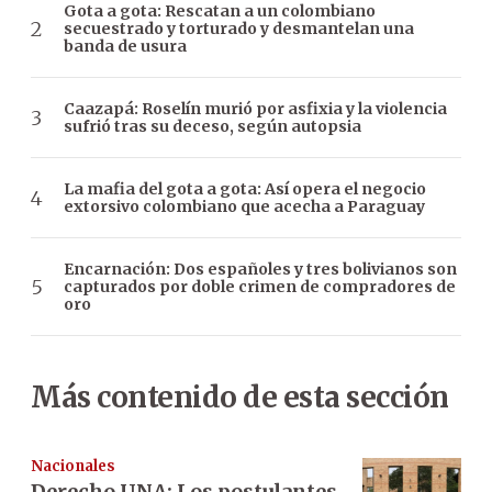
Gota a gota: Rescatan a un colombiano
secuestrado y torturado y desmantelan una
banda de usura
Caazapá: Roselín murió por asfixia y la violencia
sufrió tras su deceso, según autopsia
La mafia del gota a gota: Así opera el negocio
extorsivo colombiano que acecha a Paraguay
Encarnación: Dos españoles y tres bolivianos son
capturados por doble crimen de compradores de
oro
Más contenido de esta sección
Nacionales
Derecho UNA: Los postulantes