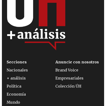
Secciones
Anuncie con nosotros
Nacionales
Brand Voice
+ análisis
Empresariales
Política
Colección ÚH
Economía
Mundo