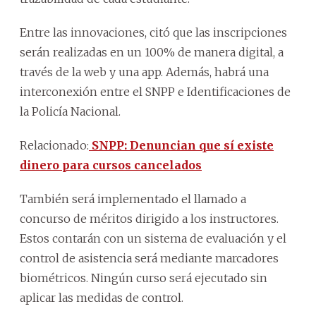
Entre las innovaciones, citó que las inscripciones
serán realizadas en un 100% de manera digital, a
través de la web y una app. Además, habrá una
interconexión entre el SNPP e Identificaciones de
la Policía Nacional.
Relacionado:
SNPP: Denuncian que sí existe
dinero para cursos cancelados
También será implementado el llamado a
concurso de méritos dirigido a los instructores.
Estos contarán con un sistema de evaluación y el
control de asistencia será mediante marcadores
biométricos. Ningún curso será ejecutado sin
aplicar las medidas de control.