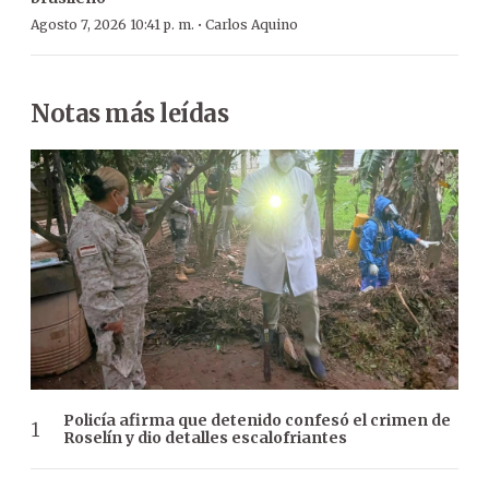
·
Agosto 7, 2026 10:41 p. m.
Carlos Aquino
Notas más leídas
Policía afirma que detenido confesó el crimen de
Roselín y dio detalles escalofriantes