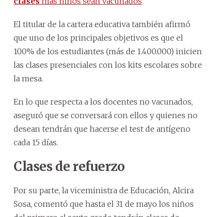
clases
más niños sean vacunados
El titular de la cartera educativa también afirmó
que uno de los principales objetivos es que el
100% de los estudiantes (más de 1.400.000) inicien
las clases presenciales con los kits escolares sobre
la mesa.
En lo que respecta a los docentes no vacunados,
aseguró que se conversará con ellos y quienes no
desean tendrán que hacerse el test de antígeno
cada 15 días.
Clases de refuerzo
Por su parte, la viceministra de Educación, Alcira
Sosa, comentó que hasta el 31 de mayo los niños