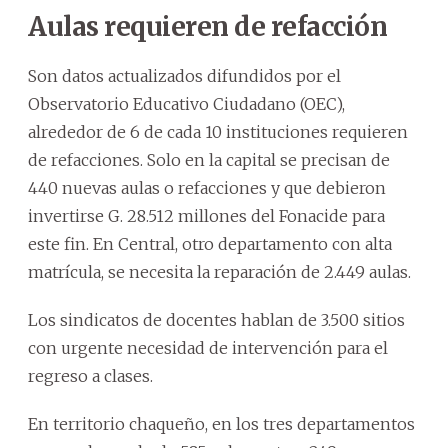
Aulas requieren de refacción
Son datos actualizados difundidos por el
Observatorio Educativo Ciudadano (OEC),
alrededor de 6 de cada 10 instituciones requieren
de refacciones. Solo en la capital se precisan de
440 nuevas aulas o refacciones y que debieron
invertirse G. 28.512 millones del Fonacide para
este fin. En Central, otro departamento con alta
matrícula, se necesita la reparación de 2.449 aulas.
Los sindicatos de docentes hablan de 3.500 sitios
con urgente necesidad de intervención para el
regreso a clases.
En territorio chaqueño, en los tres departamentos