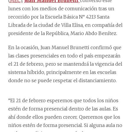
(
MEC
),
Juan Manuel Brunetti
,
conversó este
lunes con los medios de comunicación tras un
recorrido por la Escuela Básica N° 4213 Santa
Librada de la ciudad de Villa Elisa, en compañía del
presidente de la República, Mario Abdo Benítez.
En la ocasión, Juan Manuel Brunetti confirmó que
las clases presenciales en todo el país empezarán
el 21 de febrero, pero se mantendrá la vigencia del
sistema híbrido, principalmente en las escuelas
donde no se puede respetar el distanciamiento.
“El 21 de febrero esperemos que todos los niños
estén de forma presencial dentro de las aulas. Es
ahí donde ellos pueden crecer. Queremos que los
niños estén de forma presencial. Si alguna aula no