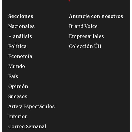
Secciones
Anuncie con nosotros
Nacionales
Brand Voice
+ análisis
Empresariales
Política
Colección ÚH
Economía
Mundo
País
Opinión
Sucesos
Arte y Espectáculos
Interior
Correo Semanal