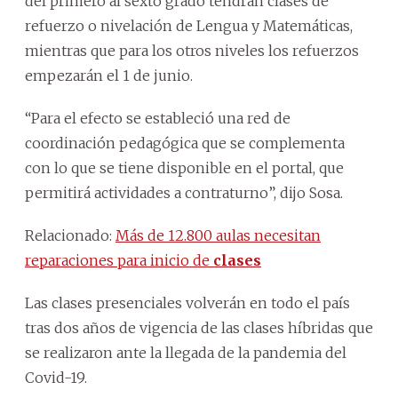
del primero al sexto grado tendrán clases de
refuerzo o nivelación de Lengua y Matemáticas,
mientras que para los otros niveles los refuerzos
empezarán el 1 de junio.
“Para el efecto se estableció una red de
coordinación pedagógica que se complementa
con lo que se tiene disponible en el portal, que
permitirá actividades a contraturno”, dijo Sosa.
Relacionado:
Más de 12.800 aulas necesitan
reparaciones para inicio de
clases
Las clases presenciales volverán en todo el país
tras dos años de vigencia de las clases híbridas que
se realizaron ante la llegada de la pandemia del
Covid-19.