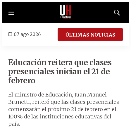
Menú
Mostrar
búsqued
07 ago 2026
ÚLTIMAS NOTICIAS
Educación reitera que clases
presenciales inician el 21 de
febrero
El ministro de Educación, Juan Manuel
Brunetti, reiteró que las clases presenciales
comenzarán el próximo 21 de febrero en el
100% de las instituciones educativas del
país.