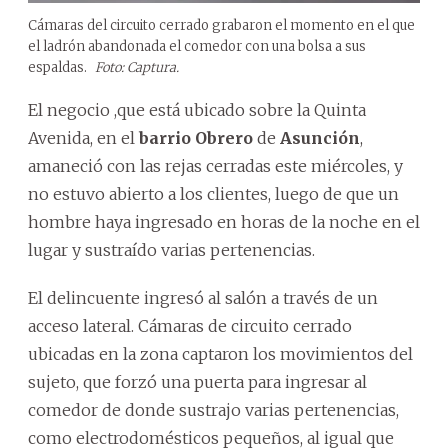
Cámaras del circuito cerrado grabaron el momento en el que
el ladrón abandonada el comedor con una bolsa a sus
espaldas.
Foto: Captura.
El negocio ,que está ubicado sobre la Quinta
Avenida, en el
barrio Obrero
de
Asunción
,
amaneció con las rejas cerradas este miércoles, y
no estuvo abierto a los clientes, luego de que un
hombre haya ingresado en horas de la noche en el
lugar y sustraído varias pertenencias.
El delincuente ingresó al salón a través de un
acceso lateral. Cámaras de circuito cerrado
ubicadas en la zona captaron los movimientos del
sujeto, que forzó una puerta para ingresar al
comedor de donde sustrajo varias pertenencias,
como electrodomésticos pequeños, al igual que