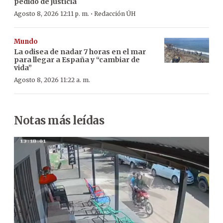
pedido de justicia
·
Agosto 8, 2026 12:11 p. m.
Redacción ÚH
Mundo
La odisea de nadar 7 horas en el mar
para llegar a España y “cambiar de
vida”
Agosto 8, 2026 11:22 a. m.
Notas más leídas