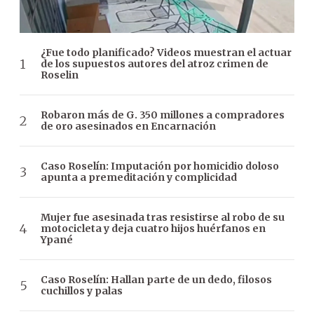
¿Fue todo planificado? Videos muestran el actuar
de los supuestos autores del atroz crimen de
Roselin
Robaron más de G. 350 millones a compradores
de oro asesinados en Encarnación
Caso Roselín: Imputación por homicidio doloso
apunta a premeditación y complicidad
Mujer fue asesinada tras resistirse al robo de su
motocicleta y deja cuatro hijos huérfanos en
Ypané
Caso Roselín: Hallan parte de un dedo, filosos
cuchillos y palas