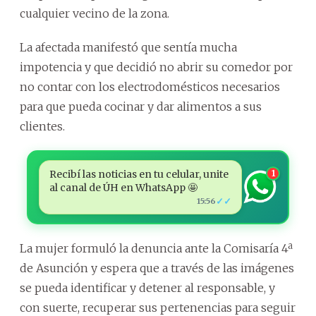
cualquier vecino de la zona.
La afectada manifestó que sentía mucha
impotencia y que decidió no abrir su comedor por
no contar con los electrodomésticos necesarios
para que pueda cocinar y dar alimentos a sus
clientes.
Recibí las noticias en tu celular, unite
1
al canal de ÚH en WhatsApp 🤩
✓✓
15:56
La mujer formuló la denuncia ante la Comisaría 4ª
de Asunción y espera que a través de las imágenes
se pueda identificar y detener al responsable, y
con suerte, recuperar sus pertenencias para seguir