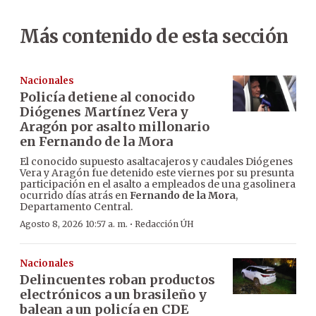
Más contenido de esta sección
Nacionales
Policía detiene al conocido
Diógenes Martínez Vera y
Aragón por asalto millonario
en Fernando de la Mora
El conocido supuesto asaltacajeros y caudales Diógenes
Vera y Aragón fue detenido este viernes por su presunta
participación en el asalto a empleados de una gasolinera
ocurrido días atrás en
Fernando de la Mora
,
Departamento Central.
·
Agosto 8, 2026 10:57 a. m.
Redacción ÚH
Nacionales
Delincuentes roban productos
electrónicos a un brasileño y
balean a un policía en CDE