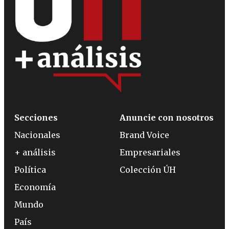
Secciones
Anuncie con nosotros
Nacionales
Brand Voice
+ análisis
Empresariales
Política
Colección ÚH
Economía
Mundo
País