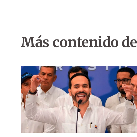
Más contenido de