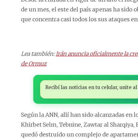
de un mes, el este del país apenas ha sido 
que concentra casi todos los sus ataques en
Lea también:
Irán anuncia oficialmente la cr
de Ormuz
Recibí las noticias en tu celular, unite
Según la ANN, allí han sido alcanzadas en l
Khirbet Selm, Tebnine, Zawtar al Sharqiya, 
quedó destruido un complejo de apartament