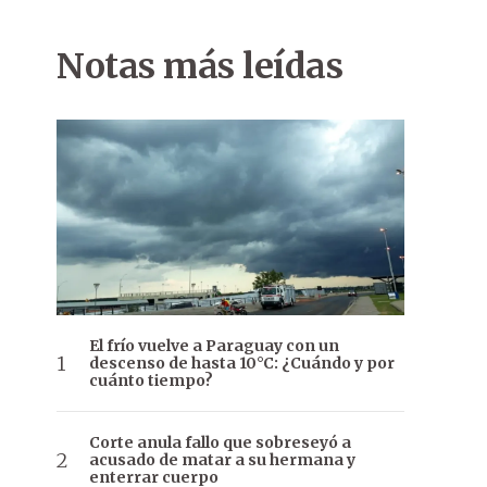
Notas más leídas
El frío vuelve a Paraguay con un
descenso de hasta 10°C: ¿Cuándo y por
cuánto tiempo?
Corte anula fallo que sobreseyó a
acusado de matar a su hermana y
enterrar cuerpo