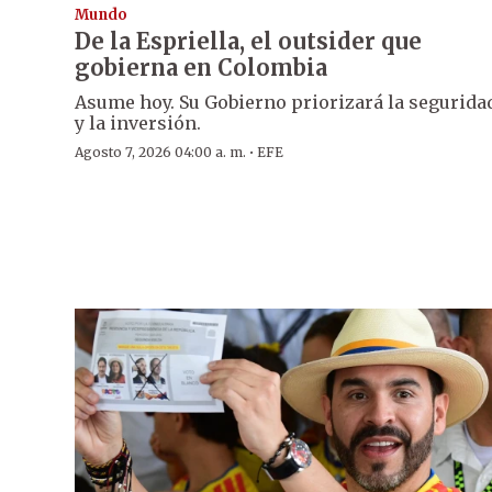
Mundo
De la Espriella, el outsider que
gobierna en Colombia
Asume hoy. Su Gobierno priorizará la segurida
y la inversión.
·
Agosto 7, 2026 04:00 a. m.
EFE