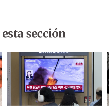
 esta sección