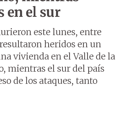
 en el sur
rieron este lunes, entre
 resultaron heridos en un
na vivienda en el Valle de la
o, mientras el sur del país
so de los ataques, tanto