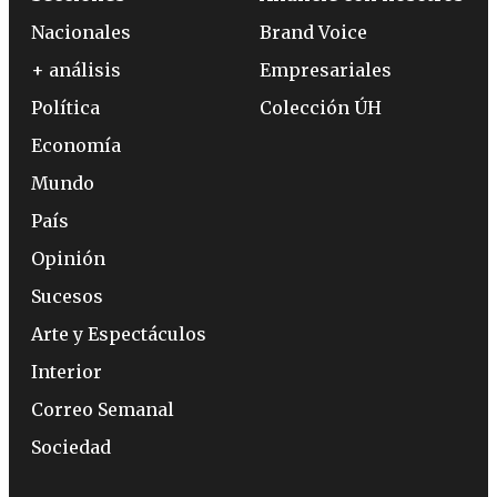
Nacionales
Brand Voice
+ análisis
Empresariales
Política
Colección ÚH
Economía
Mundo
País
Opinión
Sucesos
Arte y Espectáculos
Interior
Correo Semanal
Sociedad