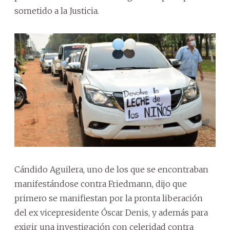
sometido a la Justicia.
Cándido Aguilera, uno de los que se encontraban
manifestándose contra Friedmann, dijo que
primero se manifiestan por la pronta liberación
del ex vicepresidente Óscar Denis, y además para
exigir una investigación con celeridad contra