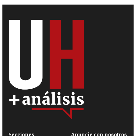
Secciones
Anuncie con nosotros