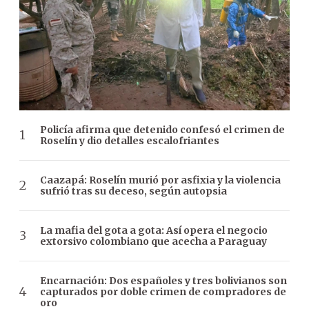
Policía afirma que detenido confesó el crimen de
Roselín y dio detalles escalofriantes
Caazapá: Roselín murió por asfixia y la violencia
sufrió tras su deceso, según autopsia
La mafia del gota a gota: Así opera el negocio
extorsivo colombiano que acecha a Paraguay
Encarnación: Dos españoles y tres bolivianos son
capturados por doble crimen de compradores de
oro