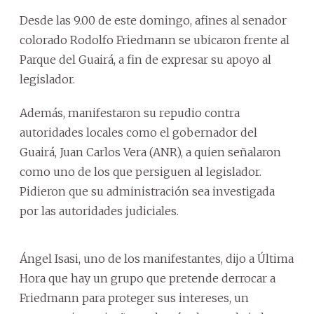
Desde las 9.00 de este domingo, afines al senador
colorado Rodolfo Friedmann se ubicaron frente al
Parque del Guairá, a fin de expresar su apoyo al
legislador.
Además, manifestaron su repudio contra
autoridades locales como el gobernador del
Guairá, Juan Carlos Vera (ANR), a quien señalaron
como uno de los que persiguen al legislador.
Pidieron que su administración sea investigada
por las autoridades judiciales.
Ángel Isasi, uno de los manifestantes, dijo a Última
Hora que hay un grupo que pretende derrocar a
Friedmann para proteger sus intereses, un