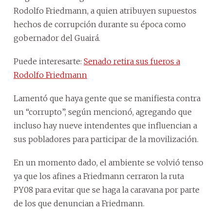
Rodolfo Friedmann, a quien atribuyen supuestos
hechos de corrupción durante su época como
gobernador del Guairá.
Puede interesarte:
Senado retira sus fueros a
Rodolfo Friedmann
Lamentó que haya gente que se manifiesta contra
un “corrupto”, según mencionó, agregando que
incluso hay nueve intendentes que influencian a
sus pobladores para participar de la movilización.
En un momento dado, el ambiente se volvió tenso
ya que los afines a Friedmann cerraron la ruta
PY08 para evitar que se haga la caravana por parte
de los que denuncian a Friedmann.