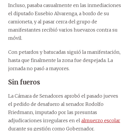
Incluso, pasaba casualmente en las inmediaciones
el diputado Eusebio Alvarenga, a bordo de su
camioneta, y al pasar cerca del grupo de
manifestantes recibió varios huevazos contra su
móvil.
Con petardos y batucadas siguió la manifestación,
hasta que finalmente la zona fue despejada. La
jornada no pasó a mayores.
Sin fueros
La Cámara de Senadores aprobó el pasado jueves
el pedido de desafuero al senador Rodolfo
Friedmann, imputado por las presuntas
adjudicaciones irregulares en el
almuerzo escolar
durante su gestión como Gobernador.