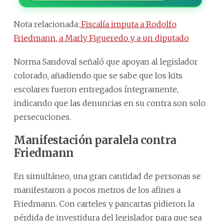
Nota relacionada:
Fiscalía imputa a Rodolfo
Friedmann, a Marly Figueredo y a un diputado
Norma Sandoval señaló que apoyan al legislador
colorado, añadiendo que se sabe que los kits
escolares fueron entregados íntegramente,
indicando que las denuncias en su contra son solo
persecuciones.
Manifestación paralela contra
Friedmann
En simultáneo, una gran cantidad de personas se
manifestaron a pocos metros de los afines a
Friedmann. Con carteles y pancartas pidieron la
pérdida de investidura del legislador para que sea