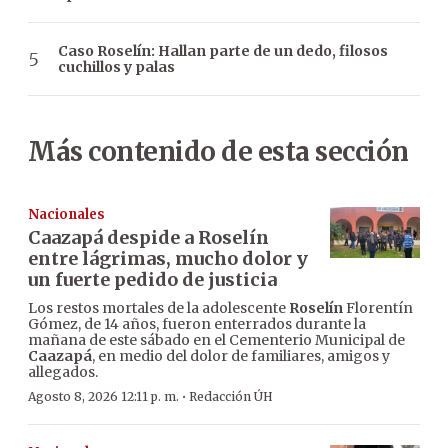
Caso Roselín: Hallan parte de un dedo, filosos
cuchillos y palas
Más contenido de esta sección
Nacionales
Caazapá despide a Roselín
entre lágrimas, mucho dolor y
un fuerte pedido de justicia
Los restos mortales de la adolescente
Roselín
Florentín
Gómez, de 14 años, fueron enterrados durante la
mañana de este sábado en el Cementerio Municipal de
Caazapá
, en medio del dolor de familiares, amigos y
allegados.
·
Agosto 8, 2026 12:11 p. m.
Redacción ÚH