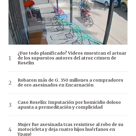
¿Fue todo planificado? Videos muestran el actuar
de los supuestos autores del atroz crimen de
Roselin
Robaron más de G. 350 millones a compradores
de oro asesinados en Encarnación
Caso Roselín: Imputación por homicidio doloso
apunta a premeditación y complicidad
Mujer fue asesinada tras resistirse al robo de su
motocicleta y deja cuatro hijos huérfanos en
Ypané