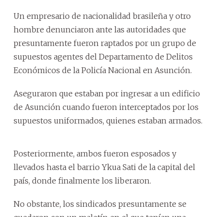
Un empresario de nacionalidad brasileña y otro
hombre denunciaron ante las autoridades que
presuntamente fueron raptados por un grupo de
supuestos agentes del Departamento de Delitos
Económicos de la Policía Nacional en Asunción.
Aseguraron que estaban por ingresar a un edificio
de Asunción cuando fueron interceptados por los
supuestos uniformados, quienes estaban armados.
Posteriormente, ambos fueron esposados y
llevados hasta el barrio Ykua Sati de la capital del
país, donde finalmente los liberaron.
No obstante, los sindicados presuntamente se