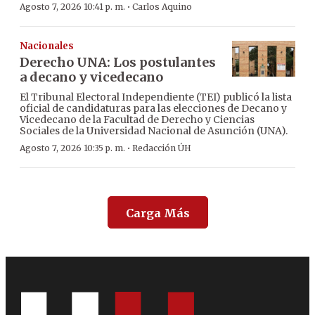
·
Agosto 7, 2026 10:41 p. m.
Carlos Aquino
Nacionales
Derecho UNA: Los postulantes
a decano y vicedecano
El Tribunal Electoral Independiente (TEI) publicó la lista
oficial de candidaturas para las elecciones de Decano y
Vicedecano de la Facultad de Derecho y Ciencias
Sociales de la Universidad Nacional de Asunción (UNA).
·
Agosto 7, 2026 10:35 p. m.
Redacción ÚH
Carga Más