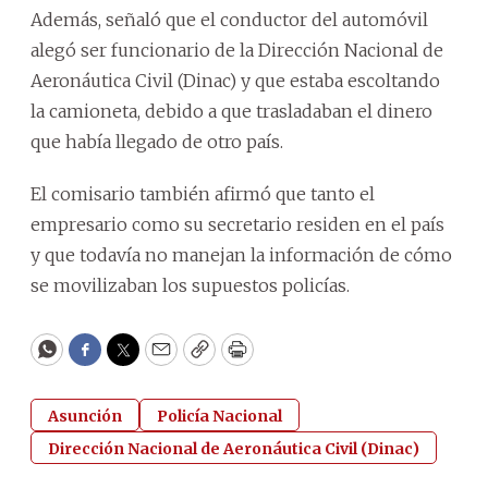
Además, señaló que el conductor del automóvil
alegó ser funcionario de la Dirección Nacional de
Aeronáutica Civil (Dinac) y que estaba escoltando
la camioneta, debido a que trasladaban el dinero
que había llegado de otro país.
El comisario también afirmó que tanto el
empresario como su secretario residen en el país
y que todavía no manejan la información de cómo
se movilizaban los supuestos policías.
WhatsApp
Facebook
Twitter
Email
Copy
Print
Asunción
Policía Nacional
Dirección Nacional de Aeronáutica Civil (Dinac)