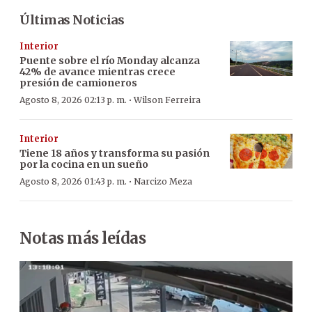
Últimas Noticias
Interior
Puente sobre el río Monday alcanza
42% de avance mientras crece
presión de camioneros
·
Agosto 8, 2026 02:13 p. m.
Wilson Ferreira
Interior
Tiene 18 años y transforma su pasión
por la cocina en un sueño
·
Agosto 8, 2026 01:43 p. m.
Narcizo Meza
Notas más leídas