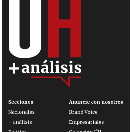
Secciones
Anuncie con nosotros
Nacionales
Brand Voice
+ análisis
Empresariales
Política
Colección ÚH