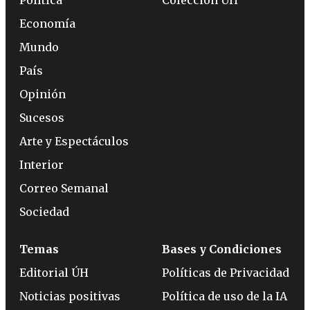
Economía
Mundo
País
Opinión
Sucesos
Arte y Espectáculos
Interior
Correo Semanal
Sociedad
Temas
Bases y Condiciones
Editorial ÚH
Políticas de Privacidad
Noticias positivas
Política de uso de la IA