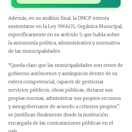
Además, en su análisis final, la DNCP intenta
sustentarse en la Ley 3966/21, Orgánica Municipal,
específicamente en su artículo 5, que habla sobre
la autonomía política, administrativa y normativa
de las municipalidades.
“Queda claro que las municipalidades son entes de
gobierno autónomos y autárquicos dentro de su
esfera competencial, capaces de gestionar
servicios públicos, obras públicas, dictarse sus
propias normas, administrar sus propios recursos
y autogobernarse de acuerdo a criterios propios”,
se justifican finalmente desde la institución
encargada de las contrataciones públicas en el
país.