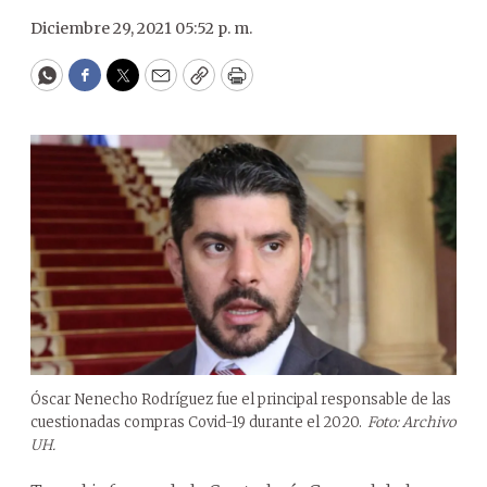
Diciembre 29, 2021 05:52 p. m.
WhatsApp
Facebook
Twitter
Email
Copy
Print
Óscar Nenecho Rodríguez fue el principal responsable de las
cuestionadas compras Covid-19 durante el 2020.
Foto: Archivo
UH.