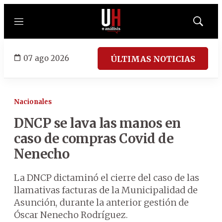
Menú
Mostrar
búsqued
07 ago 2026
ÚLTIMAS NOTICIAS
Nacionales
DNCP se lava las manos en
caso de compras Covid de
Nenecho
La DNCP dictaminó el cierre del caso de las
llamativas facturas de la Municipalidad de
Asunción, durante la anterior gestión de
Óscar Nenecho Rodríguez.