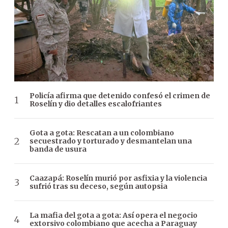
Policía afirma que detenido confesó el crimen de
Roselín y dio detalles escalofriantes
Gota a gota: Rescatan a un colombiano
secuestrado y torturado y desmantelan una
banda de usura
Caazapá: Roselín murió por asfixia y la violencia
sufrió tras su deceso, según autopsia
La mafia del gota a gota: Así opera el negocio
extorsivo colombiano que acecha a Paraguay