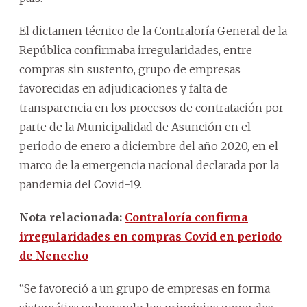
El dictamen técnico de la Contraloría General de la
República confirmaba irregularidades, entre
compras sin sustento, grupo de empresas
favorecidas en adjudicaciones y falta de
transparencia en los procesos de contratación por
parte de la Municipalidad de Asunción en el
periodo de enero a diciembre del año 2020, en el
marco de la emergencia nacional declarada por la
pandemia del Covid-19.
Nota relacionada:
Contraloría confirma
irregularidades en compras Covid en periodo
de Nenecho
“Se favoreció a un grupo de empresas en forma