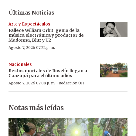
Últimas Noticias
Arte y Espectáculos
Fallece William Orbit, genio de la
música electrónica y productor de
Madonna, Blur y U2
Agosto 7, 2026 07:22 p. m.
Nacionales
Restos mortales de Roselín llegan a
Caazapá para el último adiós
·
Agosto 7, 2026 07:08 p. m.
Redacción ÚH
Notas más leídas