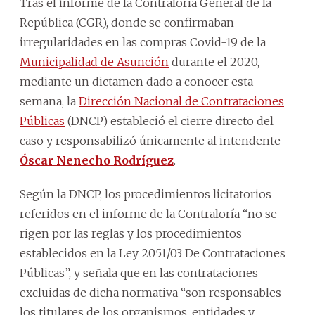
Tras el informe de la Contraloría General de la
República (CGR), donde se confirmaban
irregularidades en las compras Covid-19 de la
Municipalidad de Asunción
durante el 2020,
mediante un dictamen dado a conocer esta
semana, la
Dirección Nacional de Contrataciones
Públicas
(DNCP) estableció el cierre directo del
caso y responsabilizó únicamente al intendente
Óscar Nenecho Rodríguez
.
Según la DNCP, los procedimientos licitatorios
referidos en el informe de la Contraloría “no se
rigen por las reglas y los procedimientos
establecidos en la Ley 2051/03 De Contrataciones
Públicas”, y señala que en las contrataciones
excluidas de dicha normativa “son responsables
los titulares de los organismos, entidades y