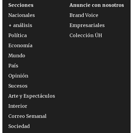
Secciones
Anuncie con nosotros
Nacionales
Brand Voice
+ análisis
Empresariales
Política
Colección ÚH
Economía
Mundo
País
Opinión
Sucesos
Arte y Espectáculos
Interior
Correo Semanal
Sociedad