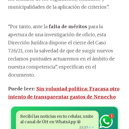
municipalidades de la aplicación de criterios”.
“Por tanto, ante la
falta de méritos
para la
apertura de una investigación de oficio, esta
Dirección Jurídica dispone el cierre del Caso
726/21, con la salvedad de que de surgir nuevos
reclamos puntuales actuaremos en el ámbito de
nuestra competencia”, especifican en el
documento.
Puede leer:
Sin voluntad política: Fracasa otro
intento de transparentar gastos de Nenecho
Recibí las noticias en tu celular, unite
1
al canal de ÚH en WhatsApp 🤩
✓✓
22:27