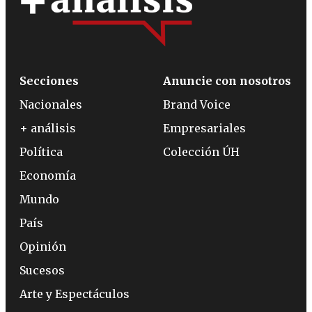
Secciones
Anuncie con nosotros
Nacionales
Brand Voice
+ análisis
Empresariales
Política
Colección ÚH
Economía
Mundo
País
Opinión
Sucesos
Arte y Espectáculos