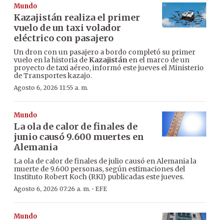
Mundo
Kazajistán realiza el primer
vuelo de un taxi volador
eléctrico con pasajero
Un dron con un pasajero a bordo completó su primer
vuelo en la historia de
Kazajistán
en el marco de un
proyecto de taxi aéreo, informó este jueves el Ministerio
de Transportes kazajo.
Agosto 6, 2026 11:55 a. m.
Mundo
La ola de calor de finales de
junio causó 9.600 muertes en
Alemania
La ola de calor de finales de julio causó en Alemania la
muerte de 9.600 personas, según estimaciones del
Instituto Robert Koch (RKI) publicadas este jueves.
·
Agosto 6, 2026 07:26 a. m.
EFE
Mundo