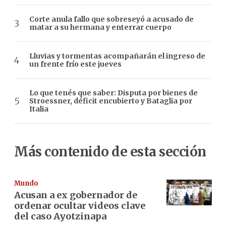
Corte anula fallo que sobreseyó a acusado de
matar a su hermana y enterrar cuerpo
Lluvias y tormentas acompañarán el ingreso de
un frente frío este jueves
Lo que tenés que saber: Disputa por bienes de
Stroessner, déficit encubierto y Bataglia por
Italia
Más contenido de esta sección
Mundo
Acusan a ex gobernador de
ordenar ocultar videos clave
del caso Ayotzinapa