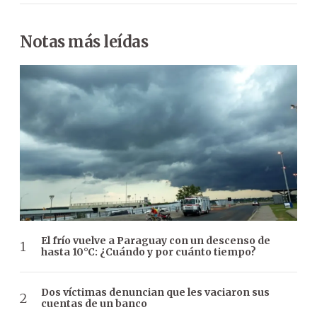
Notas más leídas
El frío vuelve a Paraguay con un descenso de
hasta 10°C: ¿Cuándo y por cuánto tiempo?
Dos víctimas denuncian que les vaciaron sus
cuentas de un banco