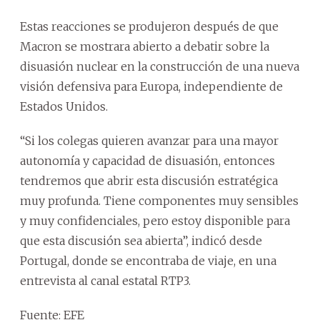
Estas reacciones se produjeron después de que
Macron se mostrara abierto a debatir sobre la
disuasión nuclear en la construcción de una nueva
visión defensiva para Europa, independiente de
Estados Unidos.
“Si los colegas quieren avanzar para una mayor
autonomía y capacidad de disuasión, entonces
tendremos que abrir esta discusión estratégica
muy profunda. Tiene componentes muy sensibles
y muy confidenciales, pero estoy disponible para
que esta discusión sea abierta”, indicó desde
Portugal, donde se encontraba de viaje, en una
entrevista al canal estatal RTP3.
Fuente: EFE