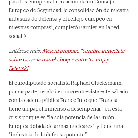
para los europeos: la creación de un Consejo
Europeo de Seguridad, la consolidación de nuestra
industria de defensa y el reflejo europeo en
nuestras compras”, completó Barnier en la red
social X.
Entérese más:
Meloni propone “cumbre inmediata”
sobre Ucrania tras el choque entre Trump y
Zelenski
El eurodiputado socialista Raphaël Glucksmann,
por su parte, recalcó en una entrevista este sábado
con la cadena pública France Info que “Francia
tiene un papel inmenso a desempeñar” en esta
crisis porque es “la sola potencia de la Unión
Europea dotada de armas nucleares” y tiene una
“industria de la defensa potente”.