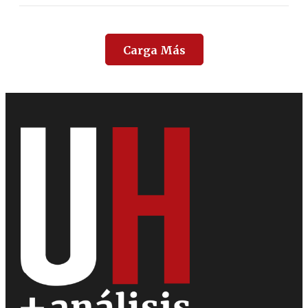
Carga Más