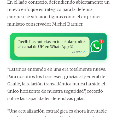
En el lado contrario, defendiendo abiertamente un
nuevo enfoque estratégico para la defensa
europea, se situaron figuras como el ex primer
ministro conservador Michel Barnier.
Recibí las noticias en tu celular, unite
1
al canal de ÚH en WhatsApp 🤩
✓✓
22:59
“Estamos entrando en una era totalmente nueva.
Para nosotros los franceses, gracias al general de
Gaulle, la relación transatlántica nunca ha sido el
único horizonte de nuestra seguridad”, recordó
sobre las capacidades defensivas galas.
“Una actualización estratégica es ahora inevitable