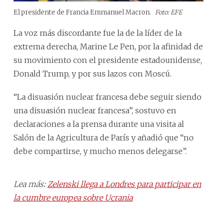
El presidente de Francia Emmanuel Macron.
Foto: EFE
La voz más discordante fue la de la líder de la
extrema derecha, Marine Le Pen, por la afinidad de
su movimiento con el presidente estadounidense,
Donald Trump, y por sus lazos con Moscú.
“La disuasión nuclear francesa debe seguir siendo
una disuasión nuclear francesa”, sostuvo en
declaraciones a la prensa durante una visita al
Salón de la Agricultura de París y añadió que “no
debe compartirse, y mucho menos delegarse”.
Lea más:
Zelenski llega a Londres para participar en
la cumbre europea sobre Ucrania