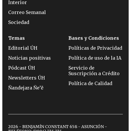
Interior
Correo Semanal
Sociedad
Temas
Bases y Condiciones
Editorial ÚH
Políticas de Privacidad
Noticias positivas
Política de uso de la IA
Pódcast ÚH
Servicio de
Suscripción a Crédito
Newsletters ÚH
Política de Calidad
Ñandejara Ñe’ẽ
2026 - BENJAMÍN CONSTANT 658 - ASUNCIÓN -