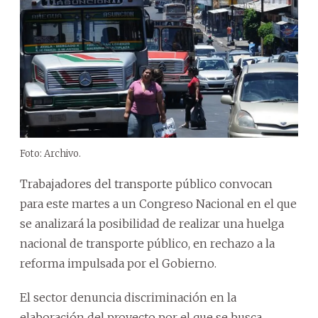
Foto: Archivo.
Trabajadores del transporte público convocan
para este martes a un Congreso Nacional en el que
se analizará la posibilidad de realizar una huelga
nacional de transporte público, en rechazo a la
reforma impulsada por el Gobierno.
El sector denuncia discriminación en la
elaboración del proyecto por el que se busca