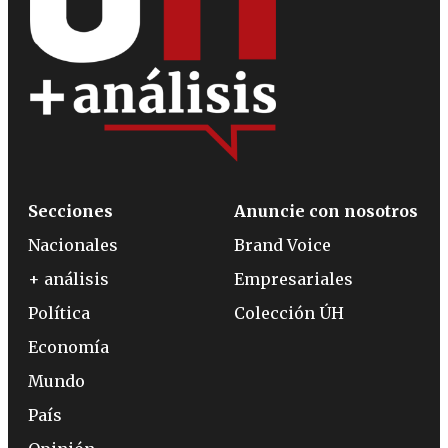
Secciones
Anuncie con nosotros
Nacionales
Brand Voice
+ análisis
Empresariales
Política
Colección ÚH
Economía
Mundo
País