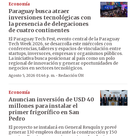
Economía
Paraguay busca atraer
inversiones tecnológicas con
la presencia de delegaciones
de cuatro continentes
El Paraguay Tech Fest, evento central de la Paraguay
Tech Week 2026, se desarrolla este miércoles con
conferencias, talleres y espacios de vinculación entre
startups, inversores, empresas y organismos públicos.
La iniciativa busca posicionar al país como un polo
regional de innovación y generar oportunidades de
negocios en sectores tecnológicos.
·
Agosto 5, 2026 01:46 p. m.
Redacción ÚH
Economía
Anuncian inversión de USD 40
millones para instalar el
primer frigorífico en San
Pedro
El proyecto se instalará en General Resquín y prevé
generar 130 empleos durante la construcción y 150