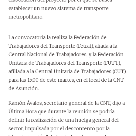
establecer un nuevo sistema de transporte
metropolitano.
La convocatoria la realiza la Federación de
Trabajadores del Transporte (Fetrat), aliada a la
Central Nacional de Trabajadores, y la Federación
Unitaria de Trabajadores del Transporte (FUTT),
afiliada a la Central Unitaria de Trabajadores (CUT),
para las 15.00 de este martes, en el local de la CNT
de Asunción.
Ramón Ávalos, secretario general de la CNT, dijo a
Última Hora que durante la reunión se podría
definir la realización de una huelga general del
sector, impulsada por el descontento por la