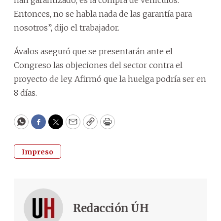
Entonces, no se habla nada de las garantía para
nosotros”, dijo el trabajador.
Ávalos aseguró que se presentarán ante el
Congreso las objeciones del sector contra el
proyecto de ley. Afirmó que la huelga podría ser en
8 días.
WhatsApp
Facebook
Twitter
Email
Copy
Print
Impreso
Redacción ÚH