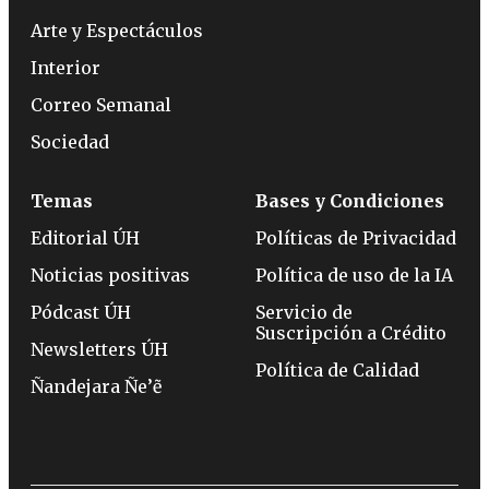
Arte y Espectáculos
Interior
Correo Semanal
Sociedad
Temas
Bases y Condiciones
Editorial ÚH
Políticas de Privacidad
Noticias positivas
Política de uso de la IA
Pódcast ÚH
Servicio de
Suscripción a Crédito
Newsletters ÚH
Política de Calidad
Ñandejara Ñe’ẽ