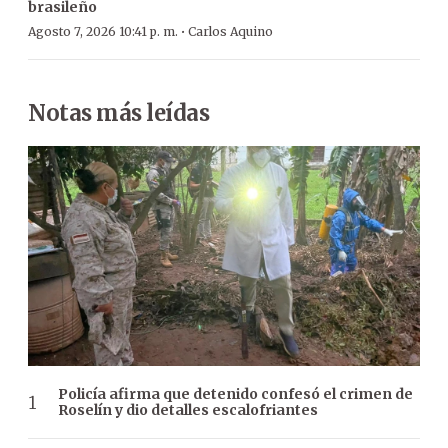
brasileño
·
Agosto 7, 2026 10:41 p. m.
Carlos Aquino
Notas más leídas
Policía afirma que detenido confesó el crimen de
Roselín y dio detalles escalofriantes