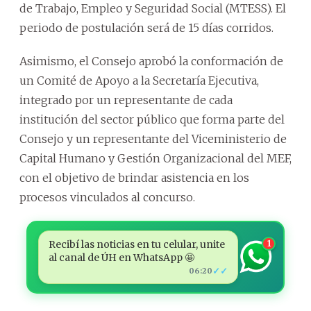
de Trabajo, Empleo y Seguridad Social (MTESS). El
periodo de postulación será de 15 días corridos.
Asimismo, el Consejo aprobó la conformación de
un Comité de Apoyo a la Secretaría Ejecutiva,
integrado por un representante de cada
institución del sector público que forma parte del
Consejo y un representante del Viceministerio de
Capital Humano y Gestión Organizacional del MEF,
con el objetivo de brindar asistencia en los
procesos vinculados al concurso.
Recibí las noticias en tu celular, unite
1
al canal de ÚH en WhatsApp 🤩
✓✓
06:20