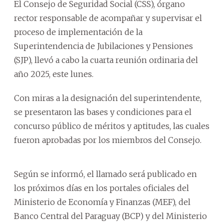
El Consejo de Seguridad Social (CSS), órgano
rector responsable de acompañar y supervisar el
proceso de implementación de la
Superintendencia de Jubilaciones y Pensiones
(SJP), llevó a cabo la cuarta reunión ordinaria del
año 2025, este lunes.
Con miras a la designación del superintendente,
se presentaron las bases y condiciones para el
concurso público de méritos y aptitudes, las cuales
fueron aprobadas por los miembros del Consejo.
Según se informó, el llamado será publicado en
los próximos días en los portales oficiales del
Ministerio de Economía y Finanzas (MEF), del
Banco Central del Paraguay (BCP) y del Ministerio