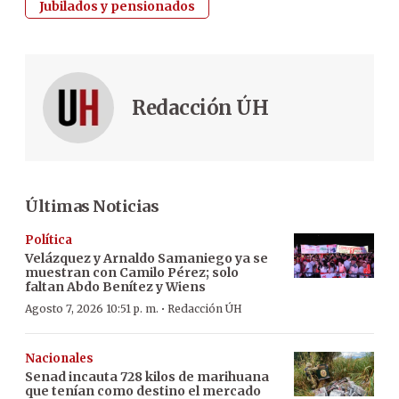
Jubilados y pensionados
Redacción ÚH
Últimas Noticias
Política
Velázquez y Arnaldo Samaniego ya se
muestran con Camilo Pérez; solo
faltan Abdo Benítez y Wiens
·
Agosto 7, 2026 10:51 p. m.
Redacción ÚH
Nacionales
Senad incauta 728 kilos de marihuana
que tenían como destino el mercado