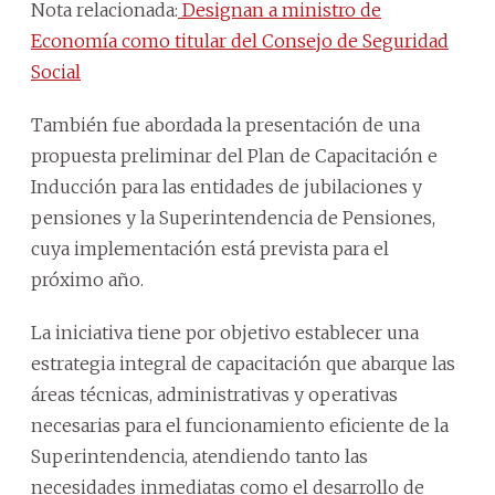
Nota relacionada:
Designan a ministro de
Economía como titular del Consejo de Seguridad
Social
También fue abordada la presentación de una
propuesta preliminar del Plan de Capacitación e
Inducción para las entidades de jubilaciones y
pensiones y la Superintendencia de Pensiones,
cuya implementación está prevista para el
próximo año.
La iniciativa tiene por objetivo establecer una
estrategia integral de capacitación que abarque las
áreas técnicas, administrativas y operativas
necesarias para el funcionamiento eficiente de la
Superintendencia, atendiendo tanto las
necesidades inmediatas como el desarrollo de