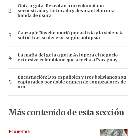
Gota a gota: Rescatan a un colombiano
secuestrado y torturado y desmantelan una
banda de usura
Caazapá: Roselín murió por asfixia y la violencia
sufrió tras su deceso, según autopsia
La mafia del gota a gota: Así opera el negocio
extorsivo colombiano que acecha a Paraguay
Encarnación: Dos españoles y tres bolivianos son
capturados por doble crimen de compradores de
oro
Más contenido de esta sección
Economía