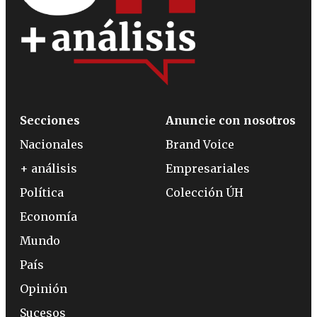
Secciones
Anuncie con nosotros
Nacionales
Brand Voice
+ análisis
Empresariales
Política
Colección ÚH
Economía
Mundo
País
Opinión
Sucesos