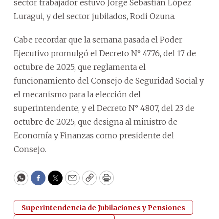
sector trabajador estuvo Jorge Sebastián López
Luragui, y del sector jubilados, Rodi Ozuna.
Cabe recordar que la semana pasada el Poder
Ejecutivo promulgó el Decreto N° 4776, del 17 de
octubre de 2025, que reglamenta el
funcionamiento del Consejo de Seguridad Social y
el mecanismo para la elección del
superintendente, y el Decreto N° 4807, del 23 de
octubre de 2025, que designa al ministro de
Economía y Finanzas como presidente del
Consejo.
WhatsApp
Facebook
Twitter
Email
Copy
Print
Superintendencia de Jubilaciones y Pensiones