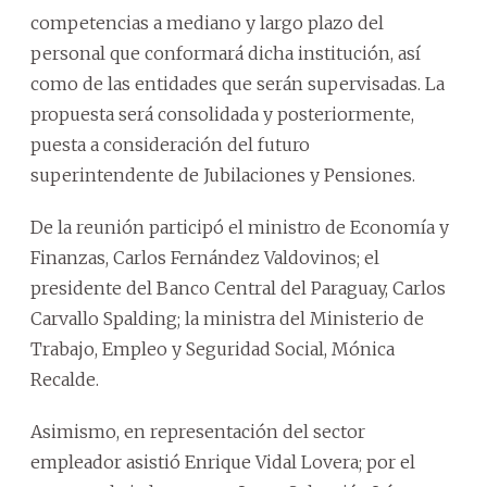
competencias a mediano y largo plazo del
personal que conformará dicha institución, así
como de las entidades que serán supervisadas. La
propuesta será consolidada y posteriormente,
puesta a consideración del futuro
superintendente de Jubilaciones y Pensiones.
De la reunión participó el ministro de Economía y
Finanzas, Carlos Fernández Valdovinos; el
presidente del Banco Central del Paraguay, Carlos
Carvallo Spalding; la ministra del Ministerio de
Trabajo, Empleo y Seguridad Social, Mónica
Recalde.
Asimismo, en representación del sector
empleador asistió Enrique Vidal Lovera; por el