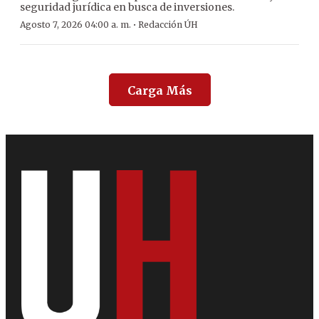
seguridad jurídica en busca de inversiones.
·
Agosto 7, 2026 04:00 a. m.
Redacción ÚH
Carga Más