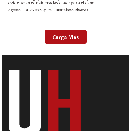
evidencias consideradas clave para el caso.
·
Agosto 7, 2026 07:45 p. m.
Justiniano Riveros
Carga Más