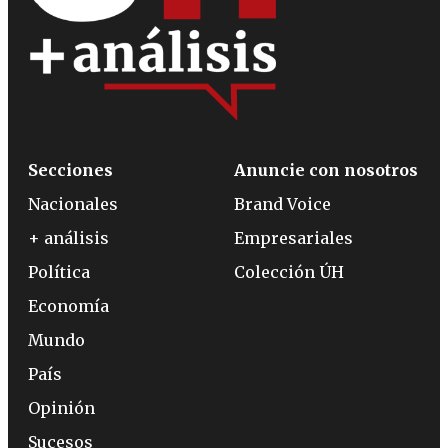
Secciones
Anuncie con nosotros
Nacionales
Brand Voice
+ análisis
Empresariales
Política
Colección ÚH
Economía
Mundo
País
Opinión
Sucesos