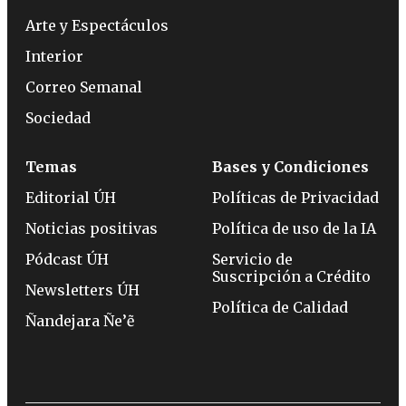
Arte y Espectáculos
Interior
Correo Semanal
Sociedad
Temas
Bases y Condiciones
Editorial ÚH
Políticas de Privacidad
Noticias positivas
Política de uso de la IA
Pódcast ÚH
Servicio de
Suscripción a Crédito
Newsletters ÚH
Política de Calidad
Ñandejara Ñe’ẽ