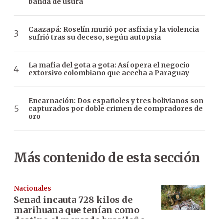
banda de usura
Caazapá: Roselín murió por asfixia y la violencia
sufrió tras su deceso, según autopsia
La mafia del gota a gota: Así opera el negocio
extorsivo colombiano que acecha a Paraguay
Encarnación: Dos españoles y tres bolivianos son
capturados por doble crimen de compradores de
oro
Más contenido de esta sección
Nacionales
Senad incauta 728 kilos de
marihuana que tenían como