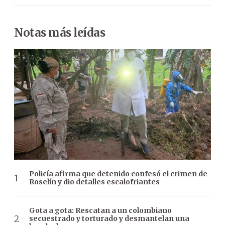
Notas más leídas
Policía afirma que detenido confesó el crimen de
Roselín y dio detalles escalofriantes
Gota a gota: Rescatan a un colombiano
secuestrado y torturado y desmantelan una