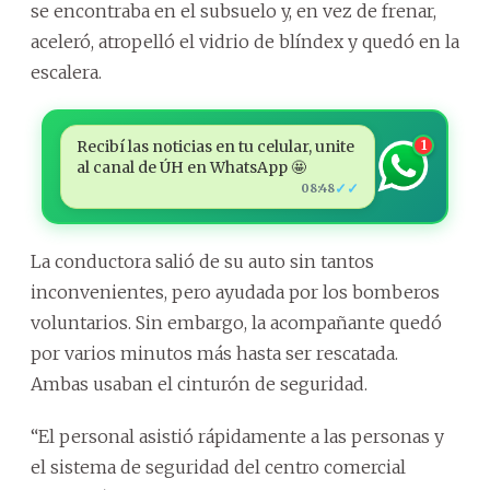
se encontraba en el subsuelo y, en vez de frenar,
aceleró, atropelló el vidrio de blíndex y quedó en la
escalera.
Recibí las noticias en tu celular, unite
1
al canal de ÚH en WhatsApp 🤩
✓✓
08:48
La conductora salió de su auto sin tantos
inconvenientes, pero ayudada por los bomberos
voluntarios. Sin embargo, la acompañante quedó
por varios minutos más hasta ser rescatada.
Ambas usaban el cinturón de seguridad.
“El personal asistió rápidamente a las personas y
el sistema de seguridad del centro comercial