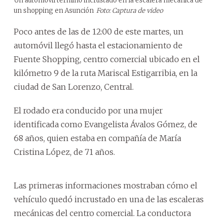
Un automóvil terminó incrustado en la escalera mecánica de
un shopping en Asunción
Foto: Captura de video
Poco antes de las de 12:00 de este martes, un
automóvil llegó hasta el estacionamiento de
Fuente Shopping, centro comercial ubicado en el
kilómetro 9 de la ruta Mariscal Estigarribia, en la
ciudad de San Lorenzo, Central.
El rodado era conducido por una mujer
identificada como Evangelista Ávalos Gómez, de
68 años, quien estaba en compañía de María
Cristina López, de 71 años.
Las primeras informaciones mostraban cómo el
vehículo quedó incrustado en una de las escaleras
mecánicas del centro comercial. La conductora