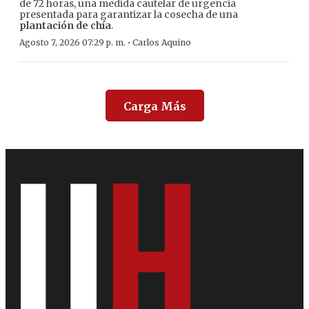
de 72 horas, una medida cautelar de urgencia
presentada para garantizar la cosecha de una
plantación de chía
.
·
Agosto 7, 2026 07:29 p. m.
Carlos Aquino
Carga Más