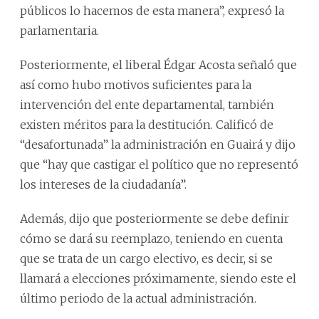
públicos lo hacemos de esta manera”, expresó la
parlamentaria.
Posteriormente, el liberal Édgar Acosta señaló que
así como hubo motivos suficientes para la
intervención del ente departamental, también
existen méritos para la destitución. Calificó de
“desafortunada” la administración en Guairá y dijo
que “hay que castigar el político que no representó
los intereses de la ciudadanía”.
Además, dijo que posteriormente se debe definir
cómo se dará su reemplazo, teniendo en cuenta
que se trata de un cargo electivo, es decir, si se
llamará a elecciones próximamente, siendo este el
último periodo de la actual administración.