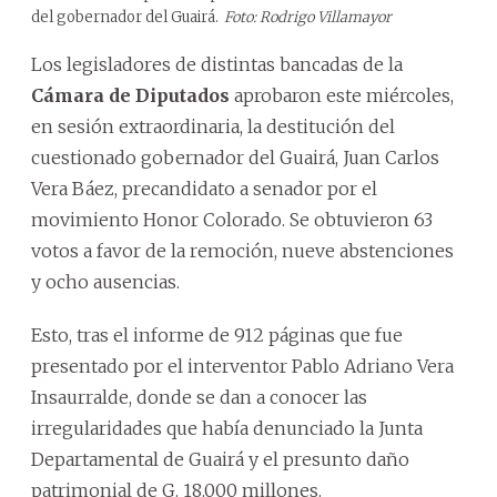
del gobernador del Guairá.
Foto: Rodrigo Villamayor
Los legisladores de distintas bancadas de la
Cámara de Diputados
aprobaron este miércoles,
en sesión extraordinaria, la destitución del
cuestionado gobernador del Guairá, Juan Carlos
Vera Báez, precandidato a senador por el
movimiento Honor Colorado. Se obtuvieron 63
votos a favor de la remoción, nueve abstenciones
y ocho ausencias.
Esto, tras el informe de 912 páginas que fue
presentado por el interventor Pablo Adriano Vera
Insaurralde, donde se dan a conocer las
irregularidades que había denunciado la Junta
Departamental de Guairá y el presunto daño
patrimonial de G. 18.000 millones.