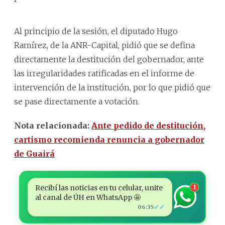
Al principio de la sesión, el diputado Hugo
Ramírez, de la ANR-Capital, pidió que se defina
directamente la destitución del gobernador, ante
las irregularidades ratificadas en el informe de
intervención de la institución, por lo que pidió que
se pase directamente a votación.
Nota relacionada:
Ante pedido de destitución,
cartismo recomienda renuncia a gobernador
de Guairá
Recibí las noticias en tu celular, unite
1
al canal de ÚH en WhatsApp 🤩
✓✓
06:35