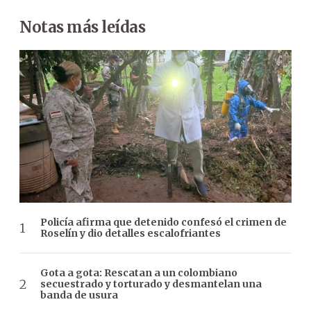
Notas más leídas
Policía afirma que detenido confesó el crimen de
Roselín y dio detalles escalofriantes
Gota a gota: Rescatan a un colombiano
secuestrado y torturado y desmantelan una
banda de usura