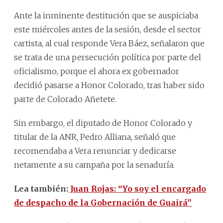
Ante la inminente destitución que se auspiciaba
este miércoles antes de la sesión, desde el sector
cartista, al cual responde Vera Báez, señalaron que
se trata de una persecución política por parte del
oficialismo, porque el ahora ex gobernador
decidió pasarse a Honor Colorado, tras haber sido
parte de Colorado Añetete.
Sin embargo, el diputado de Honor Colorado y
titular de la ANR, Pedro Alliana, señaló que
recomendaba a Vera renunciar y dedicarse
netamente a su campaña por la senaduría.
Lea también:
Juan Rojas: “Yo soy el encargado
de despacho de la Gobernación de Guairá”