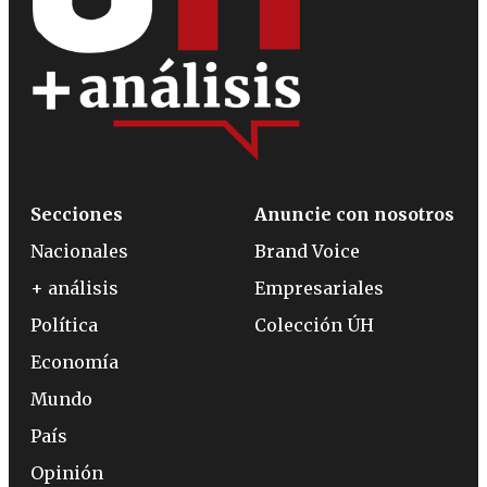
Secciones
Anuncie con nosotros
Nacionales
Brand Voice
+ análisis
Empresariales
Política
Colección ÚH
Economía
Mundo
País
Opinión