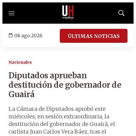
Menú
Mostrar
búsqued
08 ago 2026
ÚLTIMAS NOTICIAS
Nacionales
Diputados aprueban
destitución de gobernador de
Guairá
La Cámara de Diputados aprobó este
miércoles, en sesión extraordinaria, la
destitución del gobernador de Guairá, el
cartista Juan Carlos Vera Báez, tras el