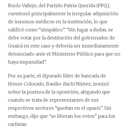
Rocío Vallejo, del Partido Patria Querida (PPQ),
cuestionó principalmente la irregular adquisición
de insumos médicos en la institución, lo que
calificó como “simpático”. “Sin lugar a dudas, se
debe votar por la destitución del gobernador de
Guairá en este caso y debería ser inmediatamente
denunciado ante el Ministerio Público para que no
haya impunidad”.
Por su parte, el diputado líder de bancada de
Honor Colorado, Basilio
Bachi
Núñez, ironizó
sobre la postura de la oposición, alegando que
cuando se trata de representantes de sus
respectivos sectores “quedan en el oparei”. Sin
embargo, dijo que “se liberan los votos” para los
cartistas.