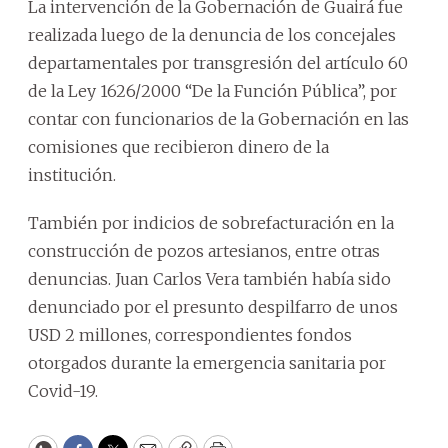
La intervención de la Gobernación de Guairá fue
realizada luego de la denuncia de los concejales
departamentales por transgresión del artículo 60
de la Ley 1626/2000 “De la Función Pública”, por
contar con funcionarios de la Gobernación en las
comisiones que recibieron dinero de la
institución.
También por indicios de sobrefacturación en la
construcción de pozos artesianos, entre otras
denuncias. Juan Carlos Vera también había sido
denunciado por el presunto despilfarro de unos
USD 2 millones, correspondientes fondos
otorgados durante la emergencia sanitaria por
Covid-19.