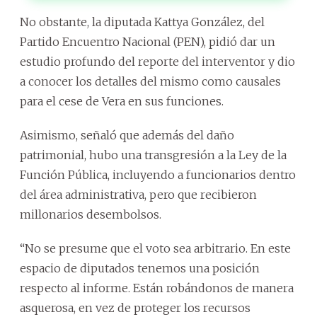
No obstante, la diputada Kattya González, del
Partido Encuentro Nacional (PEN), pidió dar un
estudio profundo del reporte del interventor y dio
a conocer los detalles del mismo como causales
para el cese de Vera en sus funciones.
Asimismo, señaló que además del daño
patrimonial, hubo una transgresión a la Ley de la
Función Pública, incluyendo a funcionarios dentro
del área administrativa, pero que recibieron
millonarios desembolsos.
“No se presume que el voto sea arbitrario. En este
espacio de diputados tenemos una posición
respecto al informe. Están robándonos de manera
asquerosa, en vez de proteger los recursos