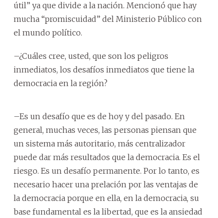
útil” ya que divide a la nación. Mencionó que hay
mucha “promiscuidad” del Ministerio Público con
el mundo político.
–¿Cuáles cree, usted, que son los peligros
inmediatos, los desafíos inmediatos que tiene la
democracia en la región?
–Es un desafío que es de hoy y del pasado. En
general, muchas veces, las personas piensan que
un sistema más autoritario, más centralizador
puede dar más resultados que la democracia. Es el
riesgo. Es un desafío permanente. Por lo tanto, es
necesario hacer una prelación por las ventajas de
la democracia porque en ella, en la democracia, su
base fundamental es la libertad, que es la ansiedad