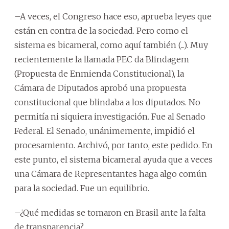
–A veces, el Congreso hace eso, aprueba leyes que
están en contra de la sociedad. Pero como el
sistema es bicameral, como aquí también (...). Muy
recientemente la llamada PEC da Blindagem
(Propuesta de Enmienda Constitucional), la
Cámara de Diputados aprobó una propuesta
constitucional que blindaba a los diputados. No
permitía ni siquiera investigación. Fue al Senado
Federal. El Senado, unánimemente, impidió el
procesamiento. Archivó, por tanto, este pedido. En
este punto, el sistema bicameral ayuda que a veces
una Cámara de Representantes haga algo común
para la sociedad. Fue un equilibrio.
–¿Qué medidas se tomaron en Brasil ante la falta
de transparencia?