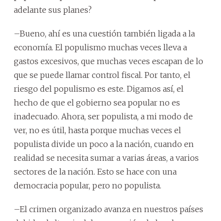
adelante sus planes?
–Bueno, ahí es una cuestión también ligada a la
economía. El populismo muchas veces lleva a
gastos excesivos, que muchas veces escapan de lo
que se puede llamar control fiscal. Por tanto, el
riesgo del populismo es este. Digamos así, el
hecho de que el gobierno sea popular no es
inadecuado. Ahora, ser populista, a mi modo de
ver, no es útil, hasta porque muchas veces el
populista divide un poco a la nación, cuando en
realidad se necesita sumar a varias áreas, a varios
sectores de la nación. Esto se hace con una
democracia popular, pero no populista.
–El crimen organizado avanza en nuestros países