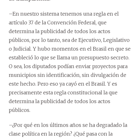
–En nuestro sistema tenemos una regla en el
artículo 37 de la Convención Federal, que
determina la publicidad de todos los actos
públicos, por lo tanto, sea de Ejecutivo, Legislativo
o Judicial. Y hubo momentos en el Brasil en que se
estableció lo que se llama un presupuesto secreto.
O sea, los diputados podían enviar proyectos para
municipios sin identificación, sin divulgación de
este hecho. Pero eso ya cayó en el Brasil. Y es
precisamente esta regla constitucional la que
determina la publicidad de todos los actos
públicos.
–¿Por qué en los últimos años se ha degradado la
clase política en la región? ¿Qué pasa con la