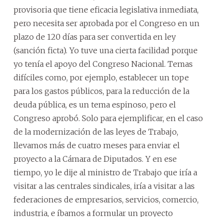
provisoria que tiene eficacia legislativa inmediata,
pero necesita ser aprobada por el Congreso en un
plazo de 120 días para ser convertida en ley
(sanción ficta). Yo tuve una cierta facilidad porque
yo tenía el apoyo del Congreso Nacional. Temas
difíciles como, por ejemplo, establecer un tope
para los gastos públicos, para la reducción de la
deuda pública, es un tema espinoso, pero el
Congreso aprobó. Solo para ejemplificar, en el caso
de la modernización de las leyes de Trabajo,
llevamos más de cuatro meses para enviar el
proyecto a la Cámara de Diputados. Y en ese
tiempo, yo le dije al ministro de Trabajo que iría a
visitar a las centrales sindicales, iría a visitar a las
federaciones de empresarios, servicios, comercio,
industria, e íbamos a formular un proyecto