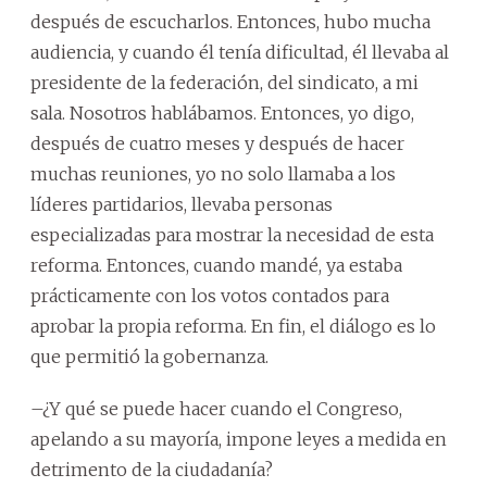
después de escucharlos. Entonces, hubo mucha
audiencia, y cuando él tenía dificultad, él llevaba al
presidente de la federación, del sindicato, a mi
sala. Nosotros hablábamos. Entonces, yo digo,
después de cuatro meses y después de hacer
muchas reuniones, yo no solo llamaba a los
líderes partidarios, llevaba personas
especializadas para mostrar la necesidad de esta
reforma. Entonces, cuando mandé, ya estaba
prácticamente con los votos contados para
aprobar la propia reforma. En fin, el diálogo es lo
que permitió la gobernanza.
–¿Y qué se puede hacer cuando el Congreso,
apelando a su mayoría, impone leyes a medida en
detrimento de la ciudadanía?