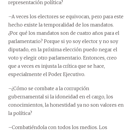
representación política?
–A veces los electores se equivocan, pero para este
hecho existe la temporalidad de los mandatos.
¿Por qué los mandatos son de cuatro años para el
parlamentario? Porque si yo soy elector y no soy
diputado, en la próxima elección puedo negar el
voto y elegir otro parlamentario. Entonces, creo
que a veces es injusta la crítica que se hace,
especialmente el Poder Ejecutivo.
–¿Cómo se combate a la corrupción
gubernamental si la idoneidad en el cargo, los
conocimientos, la honestidad ya no son valores en
la política?
–Combatiéndola con todos los medios. Los