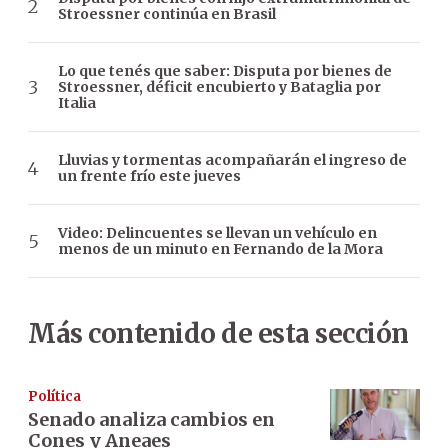
Stroessner continúa en Brasil
Lo que tenés que saber: Disputa por bienes de
Stroessner, déficit encubierto y Bataglia por
Italia
Lluvias y tormentas acompañarán el ingreso de
un frente frío este jueves
Video: Delincuentes se llevan un vehículo en
menos de un minuto en Fernando de la Mora
Más contenido de esta sección
Política
Senado analiza cambios en
Cones y Aneaes