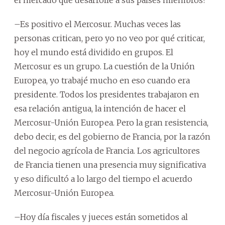
–Es positivo el Mercosur. Muchas veces las
personas critican, pero yo no veo por qué criticar,
hoy el mundo está dividido en grupos. El
Mercosur es un grupo. La cuestión de la Unión
Europea, yo trabajé mucho en eso cuando era
presidente. Todos los presidentes trabajaron en
esa relación antigua, la intención de hacer el
Mercosur-Unión Europea. Pero la gran resistencia,
debo decir, es del gobierno de Francia, por la razón
del negocio agrícola de Francia. Los agricultores
de Francia tienen una presencia muy significativa
y eso dificultó a lo largo del tiempo el acuerdo
Mercosur-Unión Europea.
–Hoy día fiscales y jueces están sometidos al