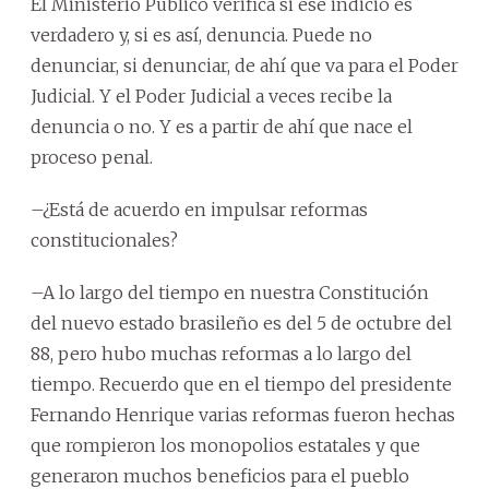
El Ministerio Público verifica si ese indicio es
verdadero y, si es así, denuncia. Puede no
denunciar, si denunciar, de ahí que va para el Poder
Judicial. Y el Poder Judicial a veces recibe la
denuncia o no. Y es a partir de ahí que nace el
proceso penal.
–¿Está de acuerdo en impulsar reformas
constitucionales?
–A lo largo del tiempo en nuestra Constitución
del nuevo estado brasileño es del 5 de octubre del
88, pero hubo muchas reformas a lo largo del
tiempo. Recuerdo que en el tiempo del presidente
Fernando Henrique varias reformas fueron hechas
que rompieron los monopolios estatales y que
generaron muchos beneficios para el pueblo