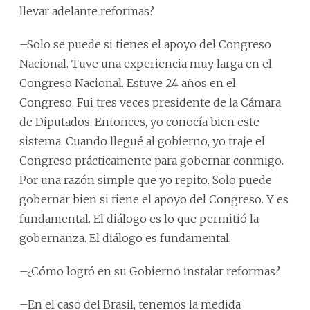
llevar adelante reformas?
–Solo se puede si tienes el apoyo del Congreso
Nacional. Tuve una experiencia muy larga en el
Congreso Nacional. Estuve 24 años en el
Congreso. Fui tres veces presidente de la Cámara
de Diputados. Entonces, yo conocía bien este
sistema. Cuando llegué al gobierno, yo traje el
Congreso prácticamente para gobernar conmigo.
Por una razón simple que yo repito. Solo puede
gobernar bien si tiene el apoyo del Congreso. Y es
fundamental. El diálogo es lo que permitió la
gobernanza. El diálogo es fundamental.
–¿Cómo logró en su Gobierno instalar reformas?
–En el caso del Brasil, tenemos la medida