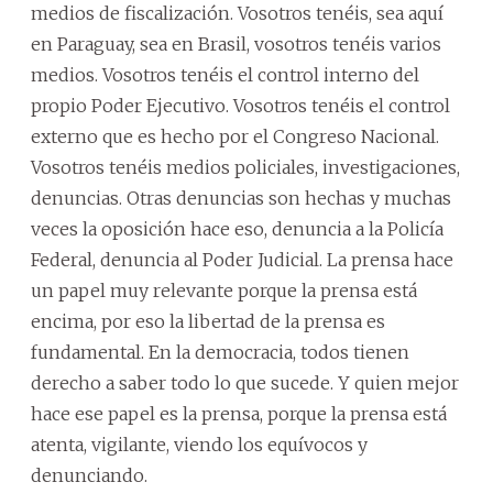
medios de fiscalización. Vosotros tenéis, sea aquí
en Paraguay, sea en Brasil, vosotros tenéis varios
medios. Vosotros tenéis el control interno del
propio Poder Ejecutivo. Vosotros tenéis el control
externo que es hecho por el Congreso Nacional.
Vosotros tenéis medios policiales, investigaciones,
denuncias. Otras denuncias son hechas y muchas
veces la oposición hace eso, denuncia a la Policía
Federal, denuncia al Poder Judicial. La prensa hace
un papel muy relevante porque la prensa está
encima, por eso la libertad de la prensa es
fundamental. En la democracia, todos tienen
derecho a saber todo lo que sucede. Y quien mejor
hace ese papel es la prensa, porque la prensa está
atenta, vigilante, viendo los equívocos y
denunciando.