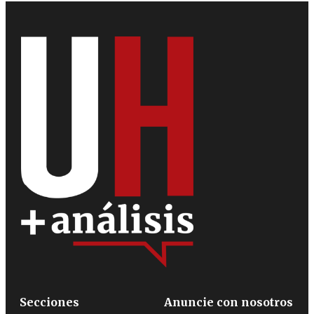
Secciones
Anuncie con nosotros