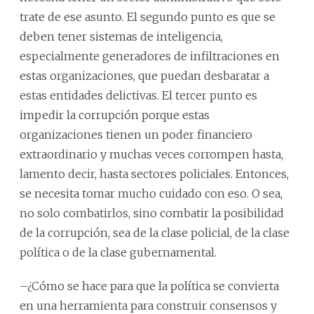
trate de ese asunto. El segundo punto es que se
deben tener sistemas de inteligencia,
especialmente generadores de infiltraciones en
estas organizaciones, que puedan desbaratar a
estas entidades delictivas. El tercer punto es
impedir la corrupción porque estas
organizaciones tienen un poder financiero
extraordinario y muchas veces corrompen hasta,
lamento decir, hasta sectores policiales. Entonces,
se necesita tomar mucho cuidado con eso. O sea,
no solo combatirlos, sino combatir la posibilidad
de la corrupción, sea de la clase policial, de la clase
política o de la clase gubernamental.
–¿Cómo se hace para que la política se convierta
en una herramienta para construir consensos y