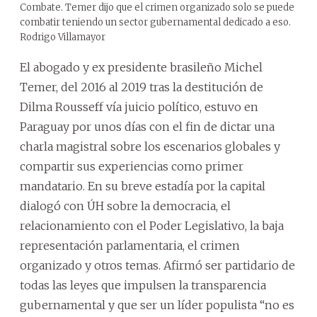
Combate. Temer dijo que el crimen organizado solo se puede
combatir teniendo un sector gubernamental dedicado a eso.
Rodrigo Villamayor
El abogado y ex presidente brasileño Michel
Temer, del 2016 al 2019 tras la destitución de
Dilma Rousseff vía juicio político, estuvo en
Paraguay por unos días con el fin de dictar una
charla magistral sobre los escenarios globales y
compartir sus experiencias como primer
mandatario. En su breve estadía por la capital
dialogó con ÚH sobre la democracia, el
relacionamiento con el Poder Legislativo, la baja
representación parlamentaria, el crimen
organizado y otros temas. Afirmó ser partidario de
todas las leyes que impulsen la transparencia
gubernamental y que ser un líder populista “no es