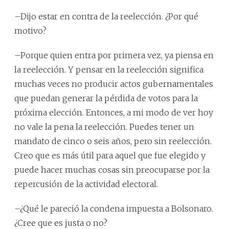
–Dijo estar en contra de la reelección. ¿Por qué
motivo?
–Porque quien entra por primera vez, ya piensa en
la reelección. Y pensar en la reelección significa
muchas veces no producir actos gubernamentales
que puedan generar la pérdida de votos para la
próxima elección. Entonces, a mi modo de ver hoy
no vale la pena la reelección. Puedes tener un
mandato de cinco o seis años, pero sin reelección.
Creo que es más útil para aquel que fue elegido y
puede hacer muchas cosas sin preocuparse por la
repercusión de la actividad electoral.
–¿Qué le pareció la condena impuesta a Bolsonaro.
¿Cree que es justa o no?