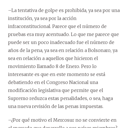
–La tentativa de golpe es prohibida, ya sea por una
institución, ya sea por la acción
infraconstitucional. Parece que el número de
pruebas era muy acentuado. Lo que me parece que
puede ser un poco inadecuado fue el número de
años de la pena, ya sea en relación a Bolsonaro, ya
sea en relación a aquellos que hicieron el
movimiento llamado 8 de Enero. Pero lo
interesante es que en este momento se está
debatiendo en el Congreso Nacional una
modificación legislativa que permite que el
Supremo reduzca estas penalidades, o sea, haga
una nueva revisión de las penas impuestas.
–¿Por qué motivo el Mercosur no se convierte en
el mercado que desarrolle a sus países miembros?