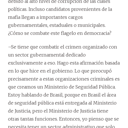
debido al alto nivel de corrupción de las clases
políticas. Incluso candidatos provenientes de la
mafia llegan a importantes cargos
gubernamentales, estaduales o municipales.
¿Cómo se combate este flagelo en democracia?
–Se tiene que combatir el crimen organizado con
un sector gubernamental dedicado
exclusivamente a eso. Hago esta afirmación basada
en lo que hice en el gobierno. Lo que preocupó
precisamente a estas organizaciones criminales es
que creamos un Ministerio de Seguridad Pública.
Estoy hablando de Brasil, porque en Brasil el área
de seguridad pública está entregada al Ministerio
de Justicia, pero el Ministerio de Justicia tiene
otras tantas funciones. Entonces, yo pienso que se
necesita tener un sector administrativo que solo