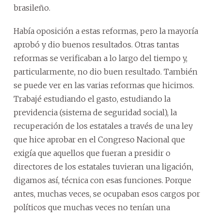
brasileño.
Había oposición a estas reformas, pero la mayoría
aprobó y dio buenos resultados. Otras tantas
reformas se verificaban a lo largo del tiempo y,
particularmente, no dio buen resultado. También
se puede ver en las varias reformas que hicimos.
Trabajé estudiando el gasto, estudiando la
previdencia (sistema de seguridad social), la
recuperación de los estatales a través de una ley
que hice aprobar en el Congreso Nacional que
exigía que aquellos que fueran a presidir o
directores de los estatales tuvieran una ligación,
digamos así, técnica con esas funciones. Porque
antes, muchas veces, se ocupaban esos cargos por
políticos que muchas veces no tenían una