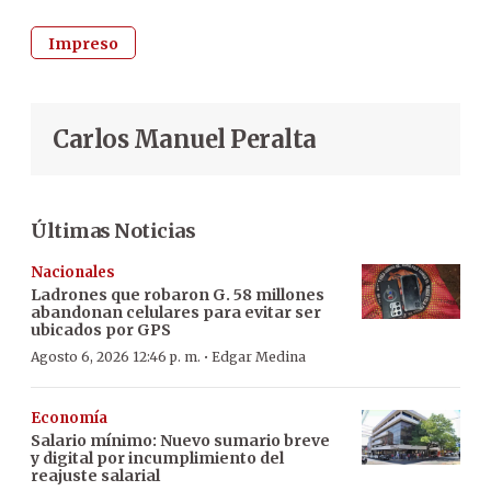
Impreso
Carlos Manuel Peralta
Últimas Noticias
Nacionales
Ladrones que robaron G. 58 millones
abandonan celulares para evitar ser
ubicados por GPS
·
Agosto 6, 2026 12:46 p. m.
Edgar Medina
Economía
Salario mínimo: Nuevo sumario breve
y digital por incumplimiento del
reajuste salarial