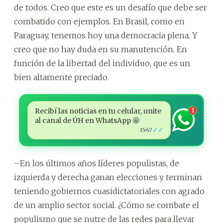
de todos. Creo que este es un desafío que debe ser
combatido con ejemplos. En Brasil, como en
Paraguay, tenemos hoy una democracia plena. Y
creo que no hay duda en su manutención. En
función de la libertad del individuo, que es un
bien altamente preciado.
Recibí las noticias en tu celular, unite
1
al canal de ÚH en WhatsApp 🤩
✓✓
15:47
–En los últimos años líderes populistas, de
izquierda y derecha ganan elecciones y terminan
teniendo gobiernos cuasidictatoriales con agrado
de un amplio sector social. ¿Cómo se combate el
populismo que se nutre de las redes para llevar