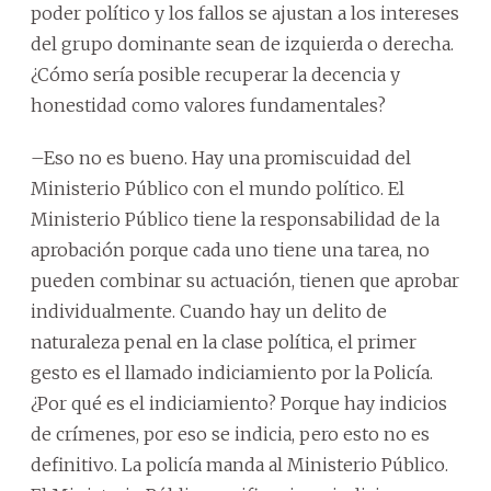
poder político y los fallos se ajustan a los intereses
del grupo dominante sean de izquierda o derecha.
¿Cómo sería posible recuperar la decencia y
honestidad como valores fundamentales?
–Eso no es bueno. Hay una promiscuidad del
Ministerio Público con el mundo político. El
Ministerio Público tiene la responsabilidad de la
aprobación porque cada uno tiene una tarea, no
pueden combinar su actuación, tienen que aprobar
individualmente. Cuando hay un delito de
naturaleza penal en la clase política, el primer
gesto es el llamado indiciamiento por la Policía.
¿Por qué es el indiciamiento? Porque hay indicios
de crímenes, por eso se indicia, pero esto no es
definitivo. La policía manda al Ministerio Público.