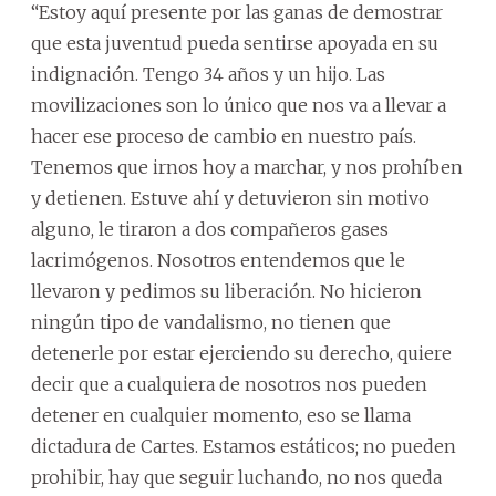
“Estoy aquí presente por las ganas de demostrar
que esta juventud pueda sentirse apoyada en su
indignación. Tengo 34 años y un hijo. Las
movilizaciones son lo único que nos va a llevar a
hacer ese proceso de cambio en nuestro país.
Tenemos que irnos hoy a marchar, y nos prohíben
y detienen. Estuve ahí y detuvieron sin motivo
alguno, le tiraron a dos compañeros gases
lacrimógenos. Nosotros entendemos que le
llevaron y pedimos su liberación. No hicieron
ningún tipo de vandalismo, no tienen que
detenerle por estar ejerciendo su derecho, quiere
decir que a cualquiera de nosotros nos pueden
detener en cualquier momento, eso se llama
dictadura de Cartes. Estamos estáticos; no pueden
prohibir, hay que seguir luchando, no nos queda