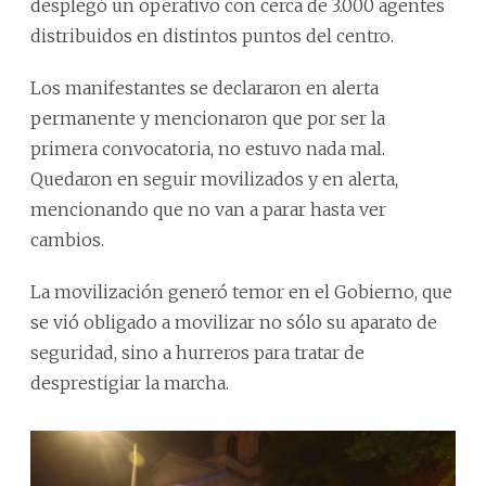
desplegó un operativo con cerca de 3.000 agentes
distribuidos en distintos puntos del centro.
Los manifestantes se declararon en alerta
permanente y mencionaron que por ser la
primera convocatoria, no estuvo nada mal.
Quedaron en seguir movilizados y en alerta,
mencionando que no van a parar hasta ver
cambios.
La movilización generó temor en el Gobierno, que
se vió obligado a movilizar no sólo su aparato de
seguridad, sino a hurreros para tratar de
desprestigiar la marcha.