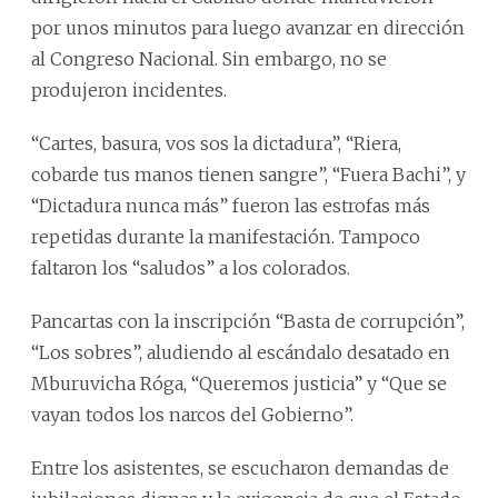
por unos minutos para luego avanzar en dirección
al Congreso Nacional. Sin embargo, no se
produjeron incidentes.
“Cartes, basura, vos sos la dictadura”, “Riera,
cobarde tus manos tienen sangre”, “Fuera Bachi”, y
“Dictadura nunca más” fueron las estrofas más
repetidas durante la manifestación. Tampoco
faltaron los “saludos” a los colorados.
Pancartas con la inscripción “Basta de corrupción”,
“Los sobres”, aludiendo al escándalo desatado en
Mburuvicha Róga, “Queremos justicia” y “Que se
vayan todos los narcos del Gobierno”.
Entre los asistentes, se escucharon demandas de