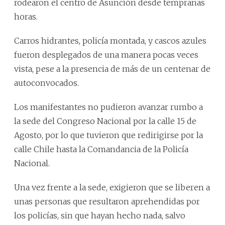
rodearon el centro de Asunción desde tempranas
horas.
Carros hidrantes, policía montada, y cascos azules
fueron desplegados de una manera pocas veces
vista, pese a la presencia de más de un centenar de
autoconvocados.
Los manifestantes no pudieron avanzar rumbo a
la sede del Congreso Nacional por la calle 15 de
Agosto, por lo que tuvieron que redirigirse por la
calle Chile hasta la Comandancia de la Policía
Nacional.
Una vez frente a la sede, exigieron que se liberen a
unas personas que resultaron aprehendidas por
los policías, sin que hayan hecho nada, salvo