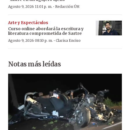
·
Agosto 9, 2026 11:01 p. m.
Redacción ÚH
Arte y Espectáculos
Curso online abordará la escritura y
literatura comprometida de Sartre
·
Agosto 9, 2026 08:10 p. m.
Clarisa Enciso
Notas más leídas