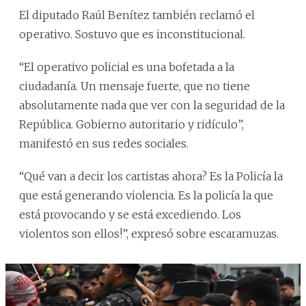
El diputado Raúl Benítez también reclamó el
operativo. Sostuvo que es inconstitucional.
“El operativo policial es una bofetada a la
ciudadanía. Un mensaje fuerte, que no tiene
absolutamente nada que ver con la seguridad de la
República. Gobierno autoritario y ridículo”,
manifestó en sus redes sociales.
“Qué van a decir los cartistas ahora? Es la Policía la
que está generando violencia. Es la policía la que
está provocando y se está excediendo. Los
violentos son ellos!”, expresó sobre escaramuzas.