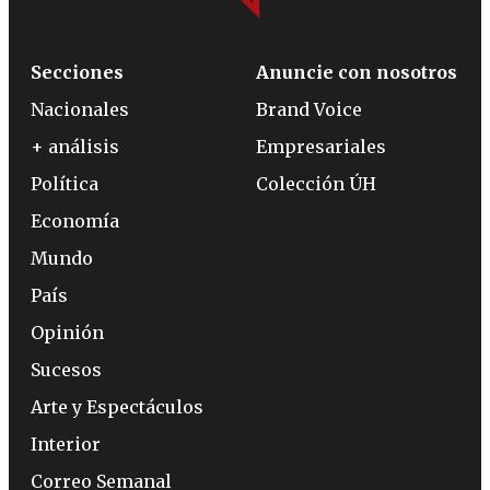
Secciones
Anuncie con nosotros
Nacionales
Brand Voice
+ análisis
Empresariales
Política
Colección ÚH
Economía
Mundo
País
Opinión
Sucesos
Arte y Espectáculos
Interior
Correo Semanal