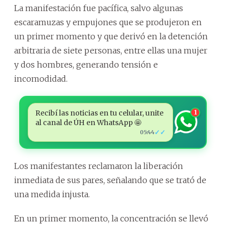
La manifestación fue pacífica, salvo algunas
escaramuzas y empujones que se produjeron en
un primer momento y que derivó en la detención
arbitraria de siete personas, entre ellas una mujer
y dos hombres, generando tensión e
incomodidad.
Recibí las noticias en tu celular, unite
1
al canal de ÚH en WhatsApp 🤩
✓✓
05:44
Los manifestantes reclamaron la liberación
inmediata de sus pares, señalando que se trató de
una medida injusta.
En un primer momento, la concentración se llevó