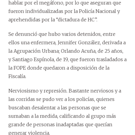
hablar por el megáfono, por lo que aseguran que
fueron individualizadas por la Policía Nacional y
aprehendidas por la “dictadura de HC”.
Se denunció que hubo varios detenidos, entre
ellos una enfermera, Jennifer González, derivada a
la Agrupación Urbana; Orlando Acuña, de 25 años,
y Santiago Espínola, de 19, que fueron trasladados a
la FOPE donde quedaron a disposición de la
Fiscalía.
Nerviosismo y represión. Bastante nerviosos y a
las corridas se pudo ver a los policías, quienes
buscaban desalentar a las personas que se
sumaban a la medida, calificando al grupo más
grande de personas inadaptadas que querían
generar violencia.