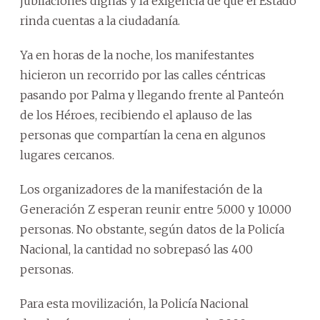
jubilaciones dignas y la exigencia de que el Estado
rinda cuentas a la ciudadanía.
Ya en horas de la noche, los manifestantes
hicieron un recorrido por las calles céntricas
pasando por Palma y llegando frente al Panteón
de los Héroes, recibiendo el aplauso de las
personas que compartían la cena en algunos
lugares cercanos.
Los organizadores de la manifestación de la
Generación Z esperan reunir entre 5.000 y 10.000
personas. No obstante, según datos de la Policía
Nacional, la cantidad no sobrepasó las 400
personas.
Para esta movilización, la Policía Nacional