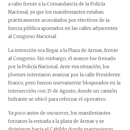
a cabo frente a la Comandancia de la Policía
Nacional, ya que los manifestantes estaban
prácticamente acorralados por efectivos de la
fuerza pública apostados en las calles adyacentes
al Congreso Nacional.
La intención era llegar a la Plaza de Armas, frente
al Congreso. Sin embargo, el avance fue frenado
por la Policía Nacional. Ante esa situación, los
jóvenes intentaron avanzar por la calle Presidente
Franco, pero fueron nuevamente bloqueados en la
intersección con 15 de Agosto, donde un camión
hidrante se ubicó para reforzar el operativo.
Ya poco antes de oscurecer, los manifestantes
forzaron la entrada a la plaza de Armas y se
dirigieron hacia el Cabildo donde mantuvieron