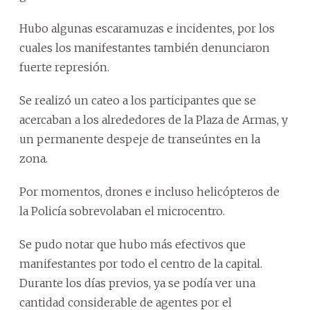
Hubo algunas escaramuzas e incidentes, por los
cuales los manifestantes también denunciaron
fuerte represión.
Se realizó un cateo a los participantes que se
acercaban a los alrededores de la Plaza de Armas, y
un permanente despeje de transeúntes en la
zona.
Por momentos, drones e incluso helicópteros de
la Policía sobrevolaban el microcentro.
Se pudo notar que hubo más efectivos que
manifestantes por todo el centro de la capital.
Durante los días previos, ya se podía ver una
cantidad considerable de agentes por el