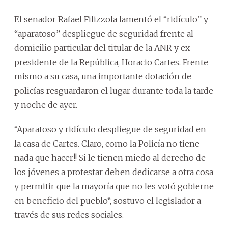
El senador Rafael Filizzola lamentó el “ridículo” y
“aparatoso” despliegue de seguridad frente al
domicilio particular del titular de la ANR y ex
presidente de la República, Horacio Cartes. Frente
mismo a su casa, una importante dotación de
policías resguardaron el lugar durante toda la tarde
y noche de ayer.
“Aparatoso y ridículo despliegue de seguridad en
la casa de Cartes. Claro, como la Policía no tiene
nada que hacer!! Si le tienen miedo al derecho de
los jóvenes a protestar deben dedicarse a otra cosa
y permitir que la mayoría que no les votó gobierne
en beneficio del pueblo“, sostuvo el legislador a
través de sus redes sociales.