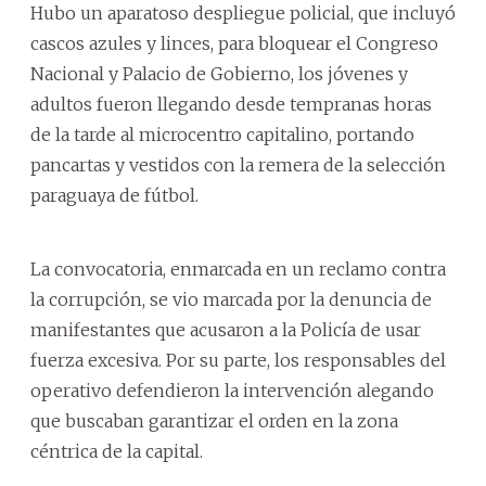
Hubo un aparatoso despliegue policial, que incluyó
cascos azules y linces, para bloquear el Congreso
Nacional y Palacio de Gobierno, los jóvenes y
adultos fueron llegando desde tempranas horas
de la tarde al microcentro capitalino, portando
pancartas y vestidos con la remera de la selección
paraguaya de fútbol.
La convocatoria, enmarcada en un reclamo contra
la corrupción, se vio marcada por la denuncia de
manifestantes que acusaron a la Policía de usar
fuerza excesiva. Por su parte, los responsables del
operativo defendieron la intervención alegando
que buscaban garantizar el orden en la zona
céntrica de la capital.