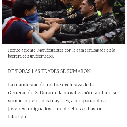
Frente a frente. Manifestantes con la cara semitapada en la
barrera con uniformados.
DE TODAS LAS EDADES SE SUMARON
La manifestación no fue exclusiva de la
Generación Z. Durante la movilización también se
sumaron personas mayores, acompañando a
jóvenes indignados. Uno de ellos es Pastor
Filártiga.