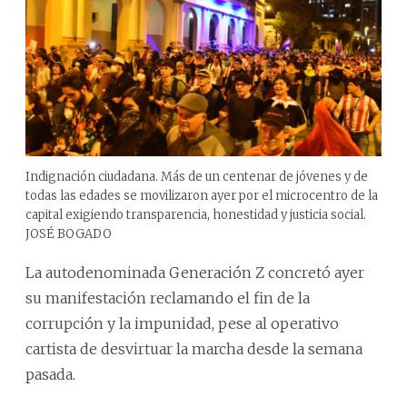
Indignación ciudadana. Más de un centenar de jóvenes y de
todas las edades se movilizaron ayer por el microcentro de la
capital exigiendo transparencia, honestidad y justicia social.
JOSÉ BOGADO
La autodenominada Generación Z concretó ayer
su manifestación reclamando el fin de la
corrupción y la impunidad, pese al operativo
cartista de desvirtuar la marcha desde la semana
pasada.