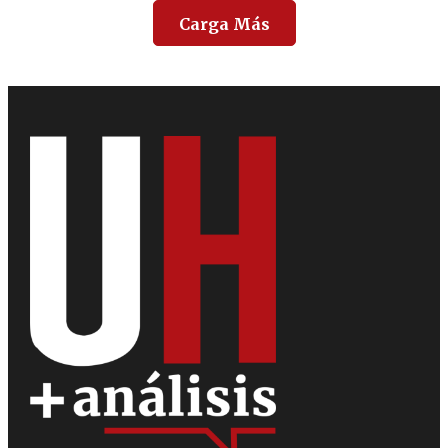
Carga Más