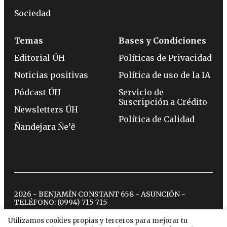
Sociedad
Temas
Bases y Condiciones
Editorial ÚH
Políticas de Privacidad
Noticias positivas
Política de uso de la IA
Pódcast ÚH
Servicio de
Suscripción a Crédito
Newsletters ÚH
Política de Calidad
Ñandejara Ñe’ẽ
2026 - BENJAMÍN CONSTANT 658 - ASUNCIÓN -
TELÉFONO:
(0994) 715 715
Utilizamos cookies propias y terceros para mejorar tu