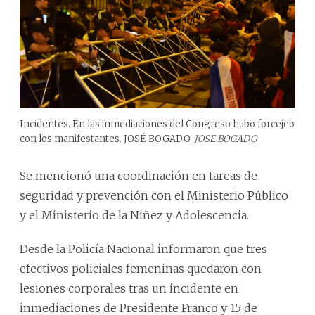
Incidentes. En las inmediaciones del Congreso hubo forcejeo
con los manifestantes. JOSÉ BOGADO
JOSE BOGADO
Se mencionó una coordinación en tareas de
seguridad y prevención con el Ministerio Público
y el Ministerio de la Niñez y Adolescencia.
Desde la Policía Nacional informaron que tres
efectivos policiales femeninas quedaron con
lesiones corporales tras un incidente en
inmediaciones de Presidente Franco y 15 de