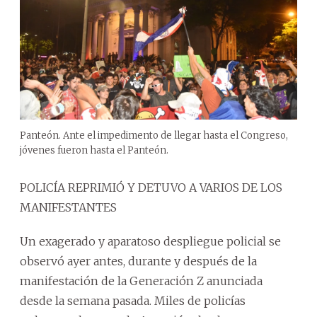
Panteón. Ante el impedimento de llegar hasta el Congreso,
jóvenes fueron hasta el Panteón.
POLICÍA REPRIMIÓ Y DETUVO A VARIOS DE LOS
MANIFESTANTES
Un exagerado y aparatoso despliegue policial se
observó ayer antes, durante y después de la
manifestación de la Generación Z anunciada
desde la semana pasada. Miles de policías