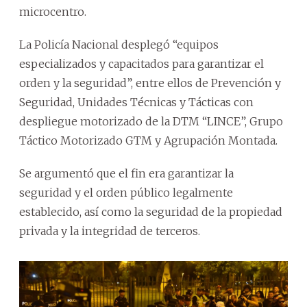
microcentro.
La Policía Nacional desplegó “equipos
especializados y capacitados para garantizar el
orden y la seguridad”, entre ellos de Prevención y
Seguridad, Unidades Técnicas y Tácticas con
despliegue motorizado de la DTM “LINCE”, Grupo
Táctico Motorizado GTM y Agrupación Montada.
Se argumentó que el fin era garantizar la
seguridad y el orden público legalmente
establecido, así como la seguridad de la propiedad
privada y la integridad de terceros.