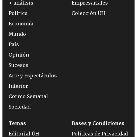
+ análisis
Empresariales
Política
Colección ÚH
Economía
Mundo
País
Opinión
Sucesos
Arte y Espectáculos
Interior
Correo Semanal
Sociedad
Temas
Bases y Condiciones
Editorial ÚH
Políticas de Privacidad