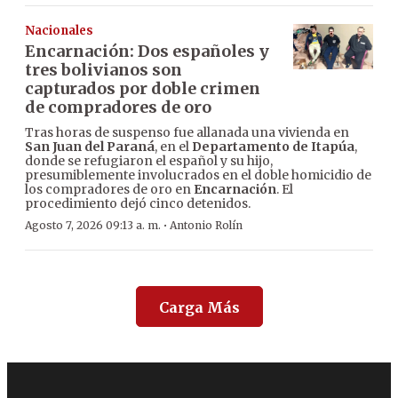
Nacionales
Encarnación: Dos españoles y
tres bolivianos son
capturados por doble crimen
de compradores de oro
Tras horas de suspenso fue allanada una vivienda en
San Juan del Paraná
, en el
Departamento de Itapúa
,
donde se refugiaron el español y su hijo,
presumiblemente involucrados en el doble homicidio de
los compradores de oro en
Encarnación
. El
procedimiento dejó cinco detenidos.
·
Agosto 7, 2026 09:13 a. m.
Antonio Rolín
Carga Más