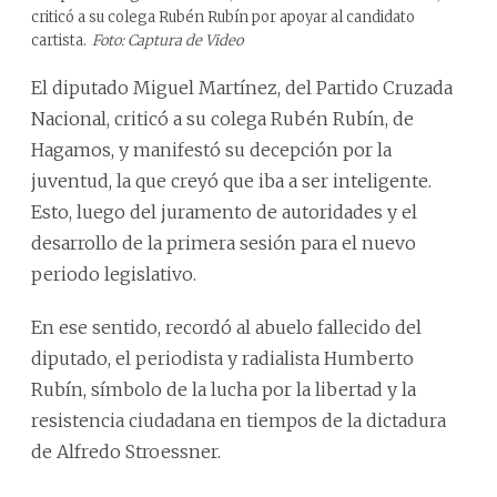
criticó a su colega Rubén Rubín por apoyar al candidato
cartista.
Foto: Captura de Video
El diputado Miguel Martínez, del Partido Cruzada
Nacional, criticó a su colega Rubén Rubín, de
Hagamos, y manifestó su decepción por la
juventud, la que creyó que iba a ser inteligente.
Esto, luego del juramento de autoridades y el
desarrollo de la primera sesión para el nuevo
periodo legislativo.
En ese sentido, recordó al abuelo fallecido del
diputado, el periodista y radialista Humberto
Rubín, símbolo de la lucha por la libertad y la
resistencia ciudadana en tiempos de la dictadura
de Alfredo Stroessner.