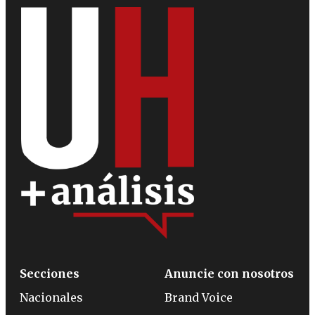
Secciones
Anuncie con nosotros
Nacionales
Brand Voice