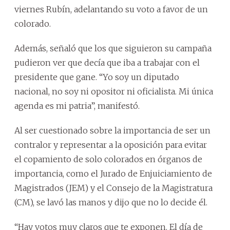
viernes Rubín, adelantando su voto a favor de un
colorado.
Además, señaló que los que siguieron su campaña
pudieron ver que decía que iba a trabajar con el
presidente que gane. “Yo soy un diputado
nacional, no soy ni opositor ni oficialista. Mi única
agenda es mi patria”, manifestó.
Al ser cuestionado sobre la importancia de ser un
contralor y representar a la oposición para evitar
el copamiento de solo colorados en órganos de
importancia, como el Jurado de Enjuiciamiento de
Magistrados (JEM) y el Consejo de la Magistratura
(CM), se lavó las manos y dijo que no lo decide él.
“Hay votos muy claros que te exponen. El día de