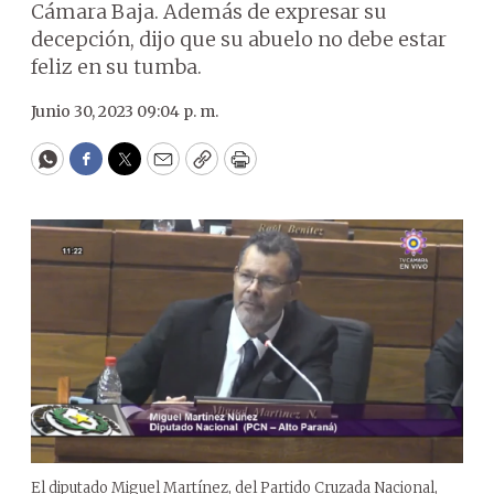
Cámara Baja. Además de expresar su
decepción, dijo que su abuelo no debe estar
feliz en su tumba.
Junio 30, 2023 09:04 p. m.
WhatsApp
Facebook
Twitter
Email
Copy
Print
El diputado Miguel Martínez, del Partido Cruzada Nacional,