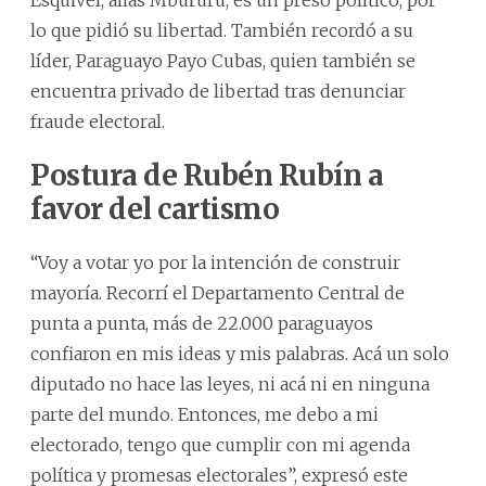
lo que pidió su libertad. También recordó a su
líder, Paraguayo Payo Cubas, quien también se
encuentra privado de libertad tras denunciar
fraude electoral.
Postura de Rubén Rubín a
favor del cartismo
“Voy a votar yo por la intención de construir
mayoría. Recorrí el Departamento Central de
punta a punta, más de 22.000 paraguayos
confiaron en mis ideas y mis palabras. Acá un solo
diputado no hace las leyes, ni acá ni en ninguna
parte del mundo. Entonces, me debo a mi
electorado, tengo que cumplir con mi agenda
política y promesas electorales”, expresó este