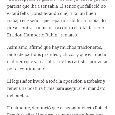
parecía que iba a ser sabia. El señor que falleció no
estará feliz, (considerando que) hizo un buen
trabajo ese señor que repartió sabiduría, había ido
preso contra la injusticia y contra el totalitarismo.
Era don Humberto Rubín”, remarcó.
Asimismo, afirmó que hay muchos traicioneros,
tanto de partidos grandes y chicos y que es mucho
el dinero que van a cobrar de los cartistas por votar
por el continuismo.
El legislador invitó a toda la oposición a trabajar y
tener una postura firma para asegurar el mandato
del pueblo.
Finalmente, denunció que el senador electo Rafael
Esquivel, alias Mbururu, es un preso político, por