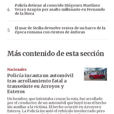
Policía detiene al conocido Diógenes Martínez
Vera y Aragón por asalto millonario en Fernando
de la Mora
El mar de Sicilia devuelve restos de un barco de la
época romana con cientos de ánforas
Más contenido de esta sección
Nacionales
Policía incauta un automóvil
tras arrollamiento fatal a
transeúnte en Arroyos y
Esteros
Un hombre, que intentaba cruzar la ruta, fue arrollado
por el conductor de un automóvil que huyó tras el hecho
sin auxiliar a la víctima. El hecho ocurrió en Arroyos y
Esteros. La Policía incautó el vehículo involucrado pero