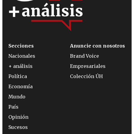
Secciones
Anuncie con nosotros
Nacionales
Brand Voice
+ análisis
Empresariales
Política
Colección ÚH
Economía
Mundo
País
Opinión
Sucesos