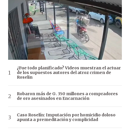
¿Fue todo planificado? Videos muestran el actuar
de los supuestos autores del atroz crimen de
Roselin
Robaron más de G. 350 millones a compradores
de oro asesinados en Encarnación
Caso Roselín: Imputación por homicidio doloso
apunta a premeditación y complicidad