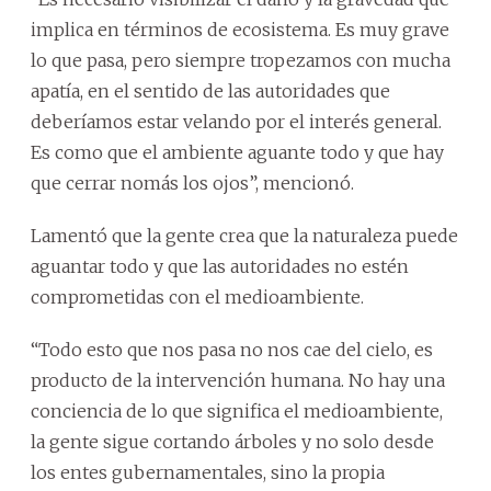
implica en términos de ecosistema. Es muy grave
lo que pasa, pero siempre tropezamos con mucha
apatía, en el sentido de las autoridades que
deberíamos estar velando por el interés general.
Es como que el ambiente aguante todo y que hay
que cerrar nomás los ojos”, mencionó.
Lamentó que la gente crea que la naturaleza puede
aguantar todo y que las autoridades no estén
comprometidas con el medioambiente.
“Todo esto que nos pasa no nos cae del cielo, es
producto de la intervención humana. No hay una
conciencia de lo que significa el medioambiente,
la gente sigue cortando árboles y no solo desde
los entes gubernamentales, sino la propia