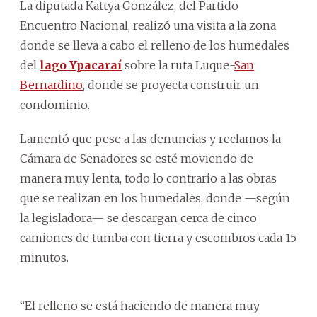
La diputada Kattya González, del Partido
Encuentro Nacional, realizó una visita a la zona
donde se lleva a cabo el relleno de los humedales
del
lago Ypacaraí
sobre la ruta Luque-
San
Bernardino
, donde se proyecta construir un
condominio.
Lamentó que pese a las denuncias y reclamos la
Cámara de Senadores se esté moviendo de
manera muy lenta, todo lo contrario a las obras
que se realizan en los humedales, donde —según
la legisladora— se descargan cerca de cinco
camiones de tumba con tierra y escombros cada 15
minutos.
“El relleno se está haciendo de manera muy