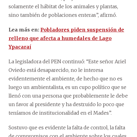
solamente el hábitat de los animales y plantas,
sino también de poblaciones enteras”, afirmó.
Lea más en:
Pobladores piden suspensión de
relleno que afecta a humedales de Lago
Ypacaraí
La legisladora del PEN continuó: “Este señor Ariel
Oviedo está desaparecido, no le interesa
evidentemente el ambiente, de hecho que no es
luego un ambientalista, es un cupo político que se
llenó con una persona que probablemente le debe
un favor al presidente y ha destruido lo poco que
teníamos de institucionalidad en el Mades”.
Sostuvo que es evidente la falta de control, la falta
de compromisos con el ambiente sobre los cuales