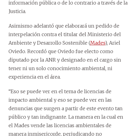
información pública o de lo contrario a través de la
Justicia.
Asimismo adelantó que elaborará un pedido de
interpelación contra el titular del Ministerio del
Ambiente y Desarrollo Sostenible (
Mades
), Ariel
Oviedo. Recordó que Oviedo fue electo como
diputado por la ANR y designado en el cargo sin
tener ni un solo conocimiento ambiental, ni
experiencia en el área.
“Eso se puede ver en el tema de licencias de
impacto ambiental y eso se puede ver en las
denuncias que surgen a partir de este evento tan
público y tan indignante. La manera en la cual en
el Mades vende las licencias ambientales de
manera inmisericorde, perjudicando no