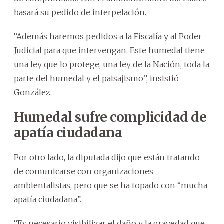
basará su pedido de interpelación.
“Además haremos pedidos a la Fiscalía y al Poder
Judicial para que intervengan. Este humedal tiene
una ley que lo protege, una ley de la Nación, toda la
parte del humedal y el paisajismo”, insistió
González.
Humedal sufre complicidad de
apatía ciudadana
Por otro lado, la diputada dijo que están tratando
de comunicarse con organizaciones
ambientalistas, pero que se ha topado con “mucha
apatía ciudadana”.
“Es necesario visibilizar el daño y la gravedad que