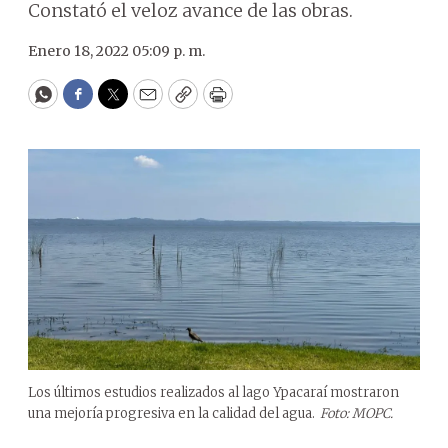
Constató el veloz avance de las obras.
Enero 18, 2022 05:09 p. m.
WhatsApp
Facebook
Twitter
Email
Copy
Print
Los últimos estudios realizados al lago Ypacaraí mostraron
una mejoría progresiva en la calidad del agua.
Foto: MOPC.