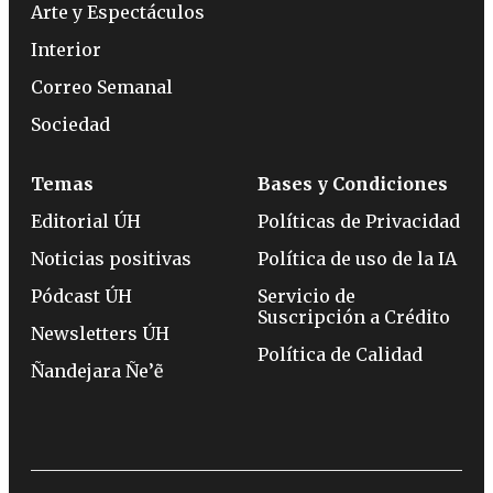
Arte y Espectáculos
Interior
Correo Semanal
Sociedad
Temas
Bases y Condiciones
Editorial ÚH
Políticas de Privacidad
Noticias positivas
Política de uso de la IA
Pódcast ÚH
Servicio de
Suscripción a Crédito
Newsletters ÚH
Política de Calidad
Ñandejara Ñe’ẽ