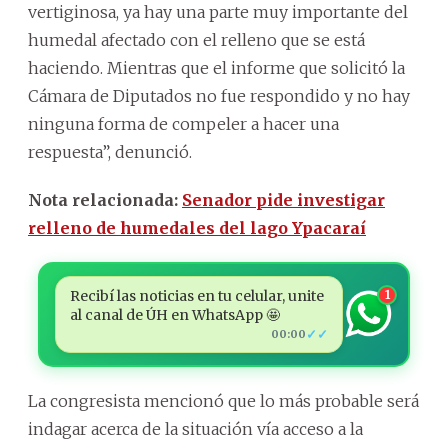
vertiginosa, ya hay una parte muy importante del
humedal afectado con el relleno que se está
haciendo. Mientras que el informe que solicitó la
Cámara de Diputados no fue respondido y no hay
ninguna forma de compeler a hacer una
respuesta”, denunció.
Nota relacionada:
Senador pide investigar
relleno de humedales del lago Ypacaraí
Recibí las noticias en tu celular, unite
1
al canal de ÚH en WhatsApp 🤩
✓✓
00:00
La congresista mencionó que lo más probable será
indagar acerca de la situación vía acceso a la