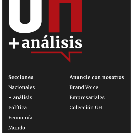
Secciones
Anuncie con nosotros
Nacionales
Brand Voice
+ análisis
Empresariales
Política
Colección ÚH
Economía
Mundo