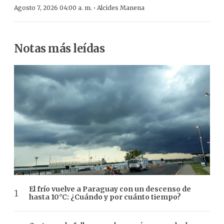
·
Agosto 7, 2026 04:00 a. m.
Alcides Manena
Notas más leídas
El frío vuelve a Paraguay con un descenso de
hasta 10°C: ¿Cuándo y por cuánto tiempo?