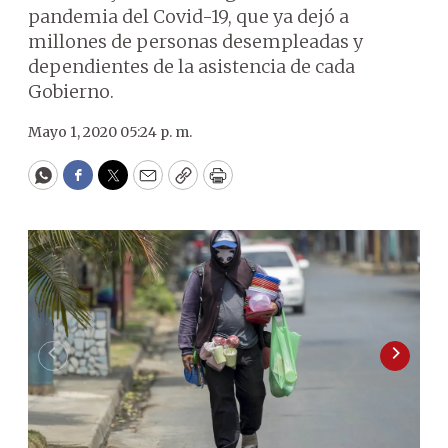
pandemia del Covid-19, que ya dejó a
millones de personas desempleadas y
dependientes de la asistencia de cada
Gobierno.
Mayo 1, 2020 05:24 p. m.
WhatsApp
Facebook
Twitter
Email
Copy
Print