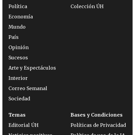
Política
Colección ÚH
Economía
Mundo
País
Opinión
Sucesos
Arte y Espectáculos
Interior
Correo Semanal
Sociedad
Temas
Bases y Condiciones
Editorial ÚH
Políticas de Privacidad