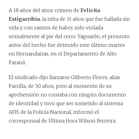
A 18 años del atroz crimen de
Felicita
Estigarribia
, la niña de 11 años que fue hallada sin
vida y con rastros de haber sido violada
sexualmente al pie del cerro Yaguarón, el presunto
autor del hecho fue detenido este último martes
en Hernandarias, en el Departamento de Alto
Paraná.
El sindicado dijo llamarse Gilberto Flores, alias
Parrilla, de 50 años, pero al momento de su
aprehensión no contaba con ningún documento
de identidad y tuvo que ser sometido al sistema
AFIS de la Policía Nacional, informó el
corresponsal de Última Hora Wilson Ferreira.