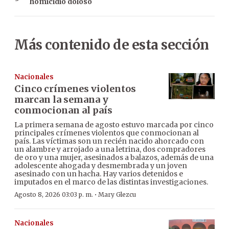
homicidio doloso
Más contenido de esta sección
Nacionales
Cinco crímenes violentos
marcan la semana y
conmocionan al país
La primera semana de agosto estuvo marcada por cinco
principales crímenes violentos que conmocionan al
país. Las víctimas son un recién nacido ahorcado con
un alambre y arrojado a una letrina, dos compradores
de oro y una mujer, asesinados a balazos, además de una
adolescente ahogada y desmembrada y un joven
asesinado con un hacha. Hay varios detenidos e
imputados en el marco de las distintas investigaciones.
·
Agosto 8, 2026 03:03 p. m.
Mary Glezcu
Nacionales