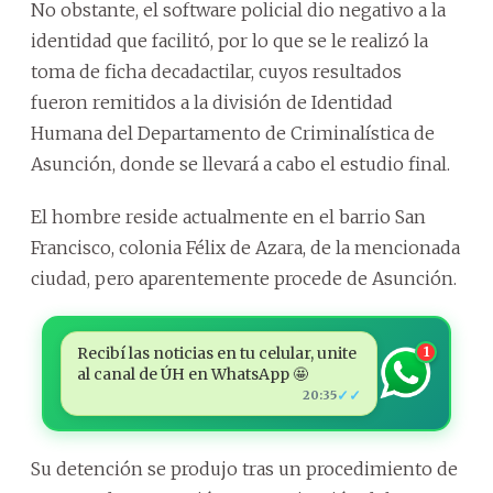
No obstante, el software policial dio negativo a la
identidad que facilitó, por lo que se le realizó la
toma de ficha decadactilar, cuyos resultados
fueron remitidos a la división de Identidad
Humana del Departamento de Criminalística de
Asunción, donde se llevará a cabo el estudio final.
El hombre reside actualmente en el barrio San
Francisco, colonia Félix de Azara, de la mencionada
ciudad, pero aparentemente procede de Asunción.
Recibí las noticias en tu celular, unite
1
al canal de ÚH en WhatsApp 🤩
✓✓
20:35
Su detención se produjo tras un procedimiento de