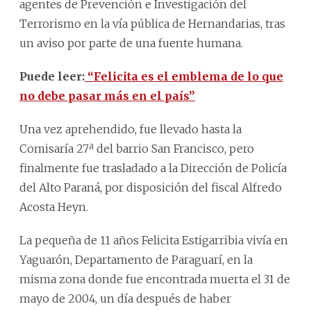
agentes de Prevención e Investigación del
Terrorismo en la vía pública de Hernandarias, tras
un aviso por parte de una fuente humana.
Puede leer:
“Felicita es el emblema de lo que
no debe pasar más en el país”
Una vez aprehendido, fue llevado hasta la
Comisaría 27ª del barrio San Francisco, pero
finalmente fue trasladado a la Dirección de Policía
del Alto Paraná, por disposición del fiscal Alfredo
Acosta Heyn.
La pequeña de 11 años Felicita Estigarribia vivía en
Yaguarón, Departamento de Paraguarí, en la
misma zona donde fue encontrada muerta el 31 de
mayo de 2004, un día después de haber