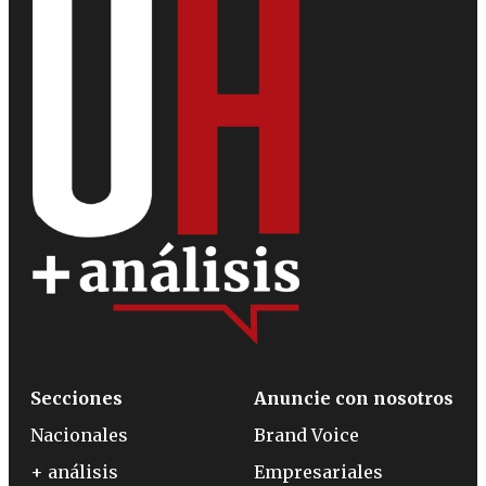
Secciones
Anuncie con nosotros
Nacionales
Brand Voice
+ análisis
Empresariales