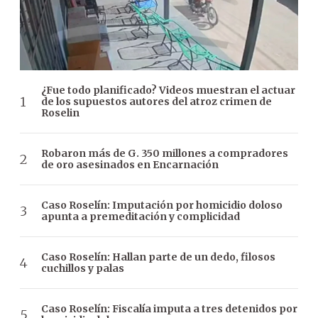
¿Fue todo planificado? Videos muestran el actuar
de los supuestos autores del atroz crimen de
Roselin
Robaron más de G. 350 millones a compradores
de oro asesinados en Encarnación
Caso Roselín: Imputación por homicidio doloso
apunta a premeditación y complicidad
Caso Roselín: Hallan parte de un dedo, filosos
cuchillos y palas
Caso Roselín: Fiscalía imputa a tres detenidos por