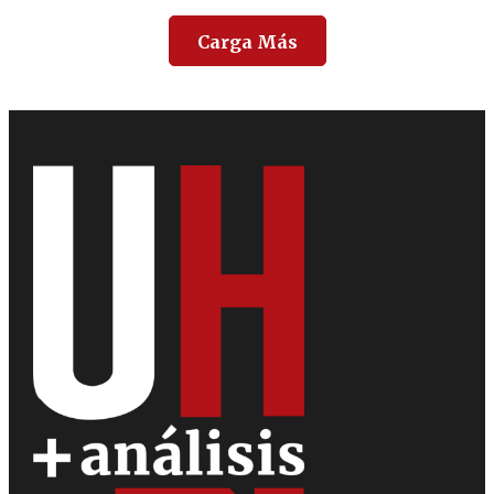
Carga Más