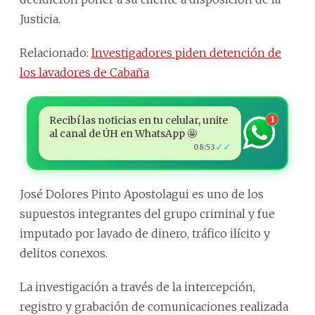
Justicia.
Relacionado:
Investigadores piden detención de
los lavadores de Cabaña
Recibí las noticias en tu celular, unite
1
al canal de ÚH en WhatsApp 🤩
✓✓
08:53
José Dolores Pinto Apostolagui es uno de los
supuestos integrantes del grupo criminal y fue
imputado por lavado de dinero, tráfico ilícito y
delitos conexos.
La investigación a través de la intercepción,
registro y grabación de comunicaciones realizada