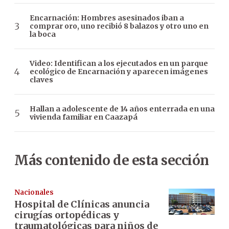
Encarnación: Hombres asesinados iban a
comprar oro, uno recibió 8 balazos y otro uno en
la boca
Video: Identifican a los ejecutados en un parque
ecológico de Encarnación y aparecen imágenes
claves
Hallan a adolescente de 14 años enterrada en una
vivienda familiar en Caazapá
Más contenido de esta sección
Nacionales
Hospital de Clínicas anuncia
cirugías ortopédicas y
traumatológicas para niños de