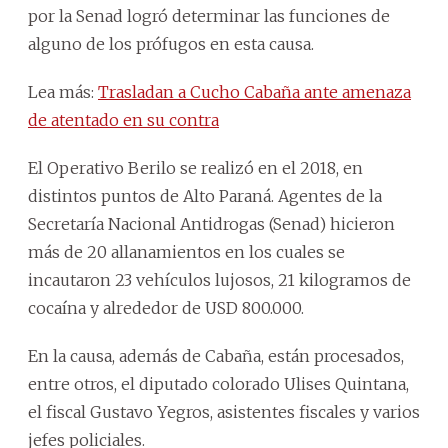
por la Senad logró determinar las funciones de
alguno de los prófugos en esta causa.
Lea más:
Trasladan a Cucho Cabaña ante amenaza
de atentado en su contra
El Operativo Berilo se realizó en el 2018, en
distintos puntos de Alto Paraná. Agentes de la
Secretaría Nacional Antidrogas (Senad) hicieron
más de 20 allanamientos en los cuales se
incautaron 23 vehículos lujosos, 21 kilogramos de
cocaína y alrededor de USD 800.000.
En la causa, además de Cabaña, están procesados,
entre otros, el diputado colorado Ulises Quintana,
el fiscal Gustavo Yegros, asistentes fiscales y varios
jefes policiales.