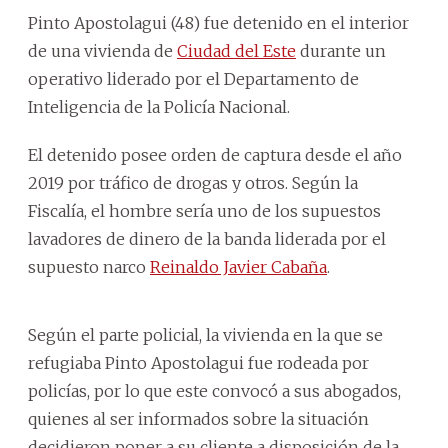
Pinto Apostolagui (48) fue detenido en el interior
de una vivienda de
Ciudad del Este
durante un
operativo liderado por el Departamento de
Inteligencia de la Policía Nacional.
El detenido posee orden de captura desde el año
2019 por tráfico de drogas y otros. Según la
Fiscalía, el hombre sería uno de los supuestos
lavadores de dinero de la banda liderada por el
supuesto narco
Reinaldo Javier Cabaña
.
Según el parte policial, la vivienda en la que se
refugiaba Pinto Apostolagui fue rodeada por
policías, por lo que este convocó a sus abogados,
quienes al ser informados sobre la situación
decidieron poner a su cliente a disposición de la