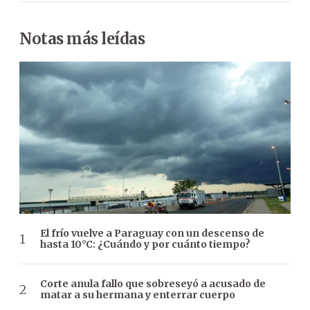
Notas más leídas
El frío vuelve a Paraguay con un descenso de
hasta 10°C: ¿Cuándo y por cuánto tiempo?
Corte anula fallo que sobreseyó a acusado de
matar a su hermana y enterrar cuerpo