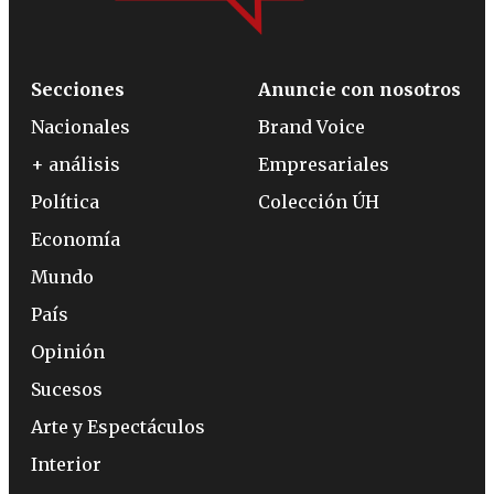
Secciones
Anuncie con nosotros
Nacionales
Brand Voice
+ análisis
Empresariales
Política
Colección ÚH
Economía
Mundo
País
Opinión
Sucesos
Arte y Espectáculos
Interior