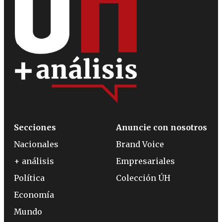
Secciones
Anuncie con nosotros
Nacionales
Brand Voice
+ análisis
Empresariales
Política
Colección ÚH
Economía
Mundo