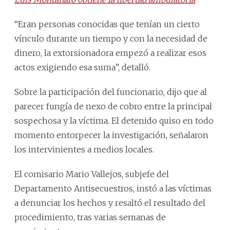
“Eran personas conocidas que tenían un cierto
vínculo durante un tiempo y con la necesidad de
dinero, la extorsionadora empezó a realizar esos
actos exigiendo esa suma”, detalló.
Sobre la participación del funcionario, dijo que al
parecer fungía de nexo de cobro entre la principal
sospechosa y la víctima. El detenido quiso en todo
momento entorpecer la investigación, señalaron
los intervinientes a medios locales.
El comisario Mario Vallejos, subjefe del
Departamento Antisecuestros, instó a las víctimas
a denunciar los hechos y resaltó el resultado del
procedimiento, tras varias semanas de