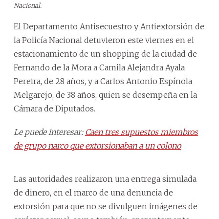
Nacional.
El Departamento Antisecuestro y Antiextorsión de
la Policía Nacional detuvieron este viernes en el
estacionamiento de un shopping de la ciudad de
Fernando de la Mora a Camila Alejandra Ayala
Pereira, de 28 años, y a Carlos Antonio Espínola
Melgarejo, de 38 años, quien se desempeña en la
Cámara de Diputados.
Le puede interesar:
Caen tres supuestos miembros
de grupo narco que extorsionaban a un colono
Las autoridades realizaron una entrega simulada
de dinero, en el marco de una denuncia de
extorsión para que no se divulguen imágenes de