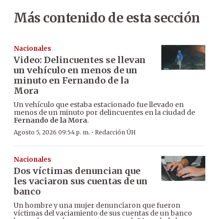
Más contenido de esta sección
Nacionales
Video: Delincuentes se llevan
un vehículo en menos de un
minuto en Fernando de la
Mora
Un vehículo que estaba estacionado fue llevado en
menos de un minuto por delincuentes en la ciudad de
Fernando de la Mora
.
·
Agosto 5, 2026 09:54 p. m.
Redacción ÚH
Nacionales
Dos víctimas denuncian que
les vaciaron sus cuentas de un
banco
Un hombre y una mujer denunciaron que fueron
víctimas del vaciamiento de sus cuentas de un banco