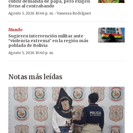
cubrir demanda de papa, pero exigen
freno al contrabando
·
Agosto 5, 2026 10:46 p. m.
Vanessa Rodríguez
Mundo
Sugieren intervención militar ante
“violencia extrema” en la región más
poblada de Bolivia
Agosto 5, 2026 10:40 p. m.
Notas más leídas