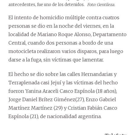
antecedentes, fue uno de los detenidos.
Foto: Gentileza.
El intento de homicidio múltiple contra cuatros
personas se dio en la noche del viernes, en la
localidad de Mariano Roque Alonso, Departamento
Central, cuando dos personas a bordo de una
motocicleta realizaron varios disparos, para luego
darse a la fuga, sin víctimas que lamentar.
El hecho se dio sobre las calles Hernandarias y
Terraplenada casi Jejuí y las víctimas del hecho
fueron Yanina Araceli Casco Espínola (18 años),
Jorge Daniel Brítez Giménez(27), Enzo Gabriel
Martínez Martínez (29) y Cristian Fabián Casco
Espínola (21), de nacionalidad argentina.