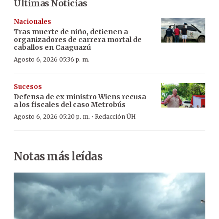
Últimas Noticias
Nacionales
Tras muerte de niño, detienen a
organizadores de carrera mortal de
caballos en Caaguazú
Agosto 6, 2026 05:36 p. m.
Sucesos
Defensa de ex ministro Wiens recusa
a los fiscales del caso Metrobús
·
Agosto 6, 2026 05:20 p. m.
Redacción ÚH
Notas más leídas