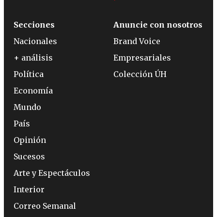
Secciones
Anuncie con nosotros
Nacionales
Brand Voice
+ análisis
Empresariales
Política
Colección ÚH
Economía
Mundo
País
Opinión
Sucesos
Arte y Espectáculos
Interior
Correo Semanal