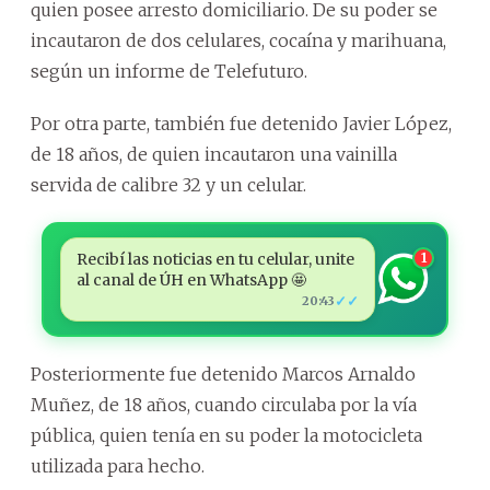
quien posee arresto domiciliario. De su poder se
incautaron de dos celulares, cocaína y marihuana,
según un informe de Telefuturo.
Por otra parte, también fue detenido Javier López,
de 18 años, de quien incautaron una vainilla
servida de calibre 32 y un celular.
Recibí las noticias en tu celular, unite
1
al canal de ÚH en WhatsApp 🤩
✓✓
20:43
Posteriormente fue detenido Marcos Arnaldo
Muñez, de 18 años, cuando circulaba por la vía
pública, quien tenía en su poder la motocicleta
utilizada para hecho.