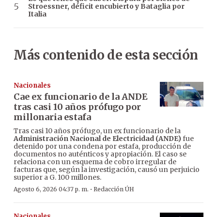
Stroessner, déficit encubierto y Bataglia por
Italia
Más contenido de esta sección
Nacionales
Cae ex funcionario de la ANDE
tras casi 10 años prófugo por
millonaria estafa
Tras casi 10 años prófugo, un ex funcionario de la
Administración Nacional de Electricidad (ANDE)
fue
detenido por una condena por estafa, producción de
documentos no auténticos y apropiación. El caso se
relaciona con un esquema de cobro irregular de
facturas que, según la investigación, causó un perjuicio
superior a G. 100 millones.
·
Agosto 6, 2026 04:37 p. m.
Redacción ÚH
Nacionales