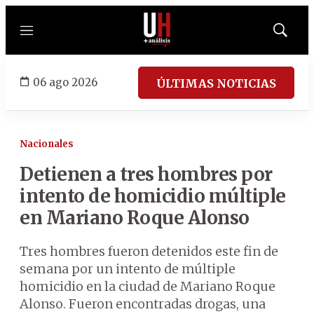
Menú
Mostrar
búsqued
06 ago 2026
ÚLTIMAS NOTICIAS
Nacionales
Detienen a tres hombres por
intento de homicidio múltiple
en Mariano Roque Alonso
Tres hombres fueron detenidos este fin de
semana por un intento de múltiple
homicidio en la ciudad de Mariano Roque
Alonso. Fueron encontradas drogas, una