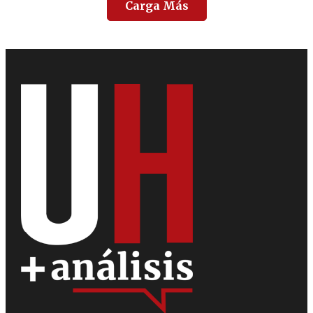
Carga Más