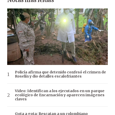
Policía afirma que detenido confesó el crimen de
Roselín y dio detalles escalofriantes
Video: Identifican a los ejecutados en un parque
ecológico de Encarnación y aparecen imágenes
claves
Gota a gota: Rescatan a un colombiano