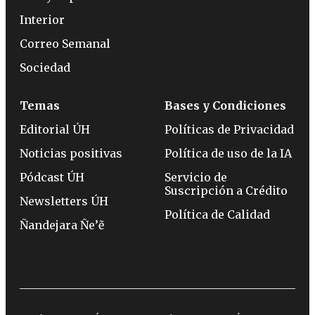
Interior
Correo Semanal
Sociedad
Temas
Bases y Condiciones
Editorial ÚH
Políticas de Privacidad
Noticias positivas
Política de uso de la IA
Pódcast ÚH
Servicio de
Suscripción a Crédito
Newsletters ÚH
Política de Calidad
Ñandejara Ñe’ẽ