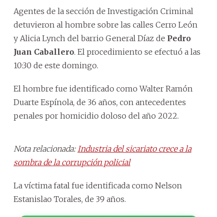
Agentes de la sección de Investigación Criminal
detuvieron al hombre sobre las calles Cerro León
y Alicia Lynch del barrio General Díaz de
Pedro
Juan Caballero
. El procedimiento se efectuó a las
10:30 de este domingo.
El hombre fue identificado como Walter Ramón
Duarte Espínola, de 36 años, con antecedentes
penales por homicidio doloso del año 2022.
Nota relacionada:
Industria del sicariato crece a la
sombra de la corrupción policial
La víctima fatal fue identificada como Nelson
Estanislao Torales, de 39 años.