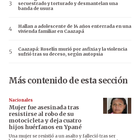
secuestrado y torturado y desmantelan una
banda de usura
Hallan a adolescente de 14 años enterrada en una
vivienda familiar en Caazapá
Caazapá: Roselín murió por asfixia y la violencia
sufrió tras su deceso, según autopsia
Más contenido de esta sección
Nacionales
Mujer fue asesinada tras
resistirse al robo de su
motocicleta y deja cuatro
hijos huérfanos en Ypané
Una mujer se resistió a un asalto y falleció tras ser