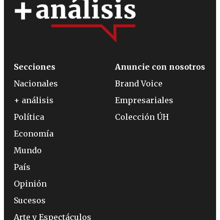
Secciones
Anuncie con nosotros
Nacionales
Brand Voice
+ análisis
Empresariales
Política
Colección ÚH
Economía
Mundo
País
Opinión
Sucesos
Arte y Espectáculos