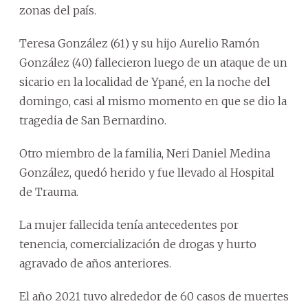
zonas del país.
Teresa González (61) y su hijo Aurelio Ramón
González (40) fallecieron luego de un ataque de un
sicario en la localidad de Ypané, en la noche del
domingo, casi al mismo momento en que se dio la
tragedia de San Bernardino.
Otro miembro de la familia, Neri Daniel Medina
González, quedó herido y fue llevado al Hospital
de Trauma.
La mujer fallecida tenía antecedentes por
tenencia, comercialización de drogas y hurto
agravado de años anteriores.
El año 2021 tuvo alrededor de 60 casos de muertes