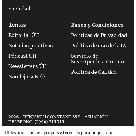
Sociedad
Temas
Bases y Condiciones
Editorial ÚH
Políticas de Privacidad
Noticias positivas
Política de uso de la IA
Pódcast ÚH
Servicio de
Suscripción a Crédito
Newsletters ÚH
Política de Calidad
Ñandejara Ñe’ẽ
2026 - BENJAMÍN CONSTANT 658 - ASUNCIÓN -
TELÉFONO:
(0994) 715 715
Utilizamos cookies propias y terceros para mejorar tu