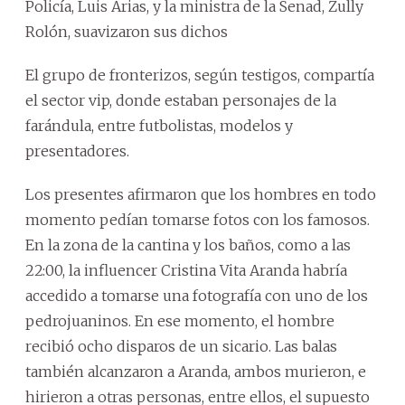
Policía, Luis Arias, y la ministra de la Senad, Zully
Rolón, suavizaron sus dichos
El grupo de fronterizos, según testigos, compartía
el sector vip, donde estaban personajes de la
farándula, entre futbolistas, modelos y
presentadores.
Los presentes afirmaron que los hombres en todo
momento pedían tomarse fotos con los famosos.
En la zona de la cantina y los baños, como a las
22:00, la influencer Cristina Vita Aranda habría
accedido a tomarse una fotografía con uno de los
pedrojuaninos. En ese momento, el hombre
recibió ocho disparos de un sicario. Las balas
también alcanzaron a Aranda, ambos murieron, e
hirieron a otras personas, entre ellos, el supuesto