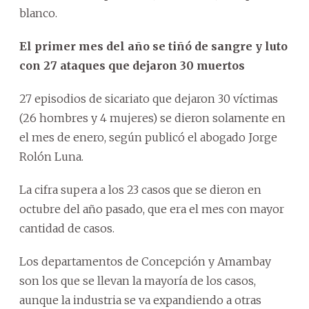
blanco.
El primer mes del año se tiñó de sangre y luto
con 27 ataques que dejaron 30 muertos
27 episodios de sicariato que dejaron 30 víctimas
(26 hombres y 4 mujeres) se dieron solamente en
el mes de enero, según publicó el abogado Jorge
Rolón Luna.
La cifra supera a los 23 casos que se dieron en
octubre del año pasado, que era el mes con mayor
cantidad de casos.
Los departamentos de Concepción y Amambay
son los que se llevan la mayoría de los casos,
aunque la industria se va expandiendo a otras