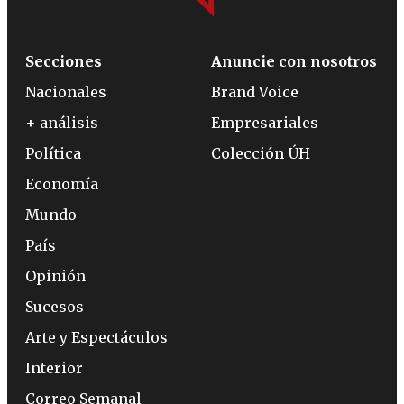
Secciones
Anuncie con nosotros
Nacionales
Brand Voice
+ análisis
Empresariales
Política
Colección ÚH
Economía
Mundo
País
Opinión
Sucesos
Arte y Espectáculos
Interior
Correo Semanal