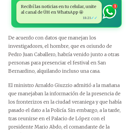
Recibí las noticias en tu celular, unite
1
al canal de ÚH en WhatsApp 🤩
✓✓
18:21
De acuerdo con datos que manejan los
investigadores, el hombre, que es oriundo de
Pedro Juan Caballero, habría venido junto a otras
personas para presenciar el festival en San
Bernardino, alquilando incluso una casa.
El ministro Arnaldo Giuzzio admitió a la mañana
que manejaban la información de la presencia de
los fronterizos en la ciudad veraniega y que había
pasado el dato a la Policía. Sin embargo, a la tarde,
tras reunirse en el Palacio de López con el
presidente Mario Abdo, el comandante de la