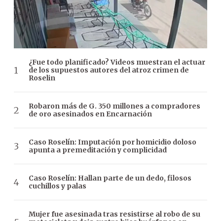
¿Fue todo planificado? Videos muestran el actuar
de los supuestos autores del atroz crimen de
Roselin
Robaron más de G. 350 millones a compradores
de oro asesinados en Encarnación
Caso Roselín: Imputación por homicidio doloso
apunta a premeditación y complicidad
Caso Roselín: Hallan parte de un dedo, filosos
cuchillos y palas
Mujer fue asesinada tras resistirse al robo de su