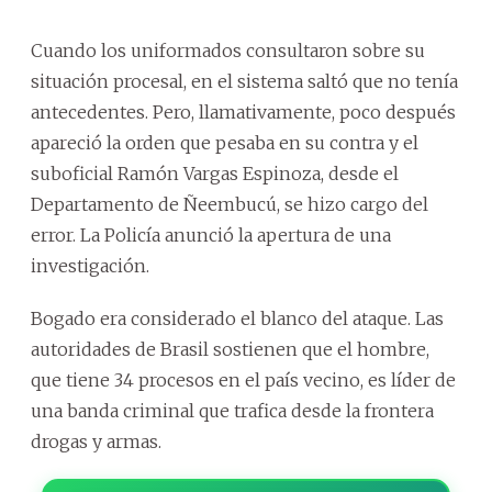
Cuando los uniformados consultaron sobre su
situación procesal, en el sistema saltó que no tenía
antecedentes. Pero, llamativamente, poco después
apareció la orden que pesaba en su contra y el
suboficial Ramón Vargas Espinoza, desde el
Departamento de Ñeembucú, se hizo cargo del
error. La Policía anunció la apertura de una
investigación.
Bogado era considerado el blanco del ataque. Las
autoridades de Brasil sostienen que el hombre,
que tiene 34 procesos en el país vecino, es líder de
una banda criminal que trafica desde la frontera
drogas y armas.