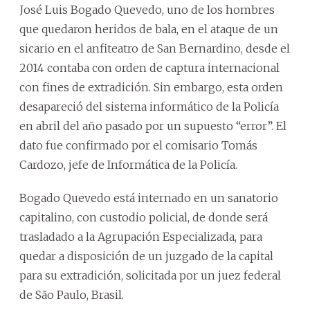
José Luis Bogado Quevedo, uno de los hombres
que quedaron heridos de bala, en el ataque de un
sicario en el anfiteatro de San Bernardino, desde el
2014 contaba con orden de captura internacional
con fines de extradición. Sin embargo, esta orden
desapareció del sistema informático de la Policía
en abril del año pasado por un supuesto “error”. El
dato fue confirmado por el comisario Tomás
Cardozo, jefe de Informática de la Policía.
Bogado Quevedo está internado en un sanatorio
capitalino, con custodio policial, de donde será
trasladado a la Agrupación Especializada, para
quedar a disposición de un juzgado de la capital
para su extradición, solicitada por un juez federal
de São Paulo, Brasil.