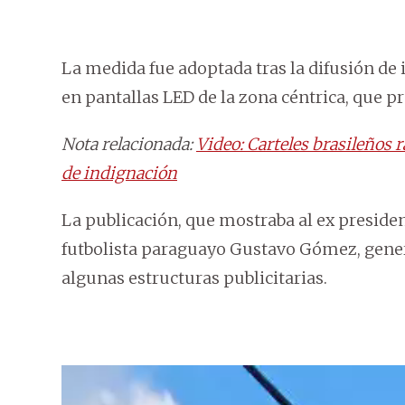
La medida fue adoptada tras la difusión d
en pantallas LED de la zona céntrica, que 
Nota relacionada:
Video: Carteles brasileños 
de indignación
La publicación, que mostraba al ex presiden
futbolista paraguayo Gustavo Gómez, gene
algunas estructuras publicitarias.