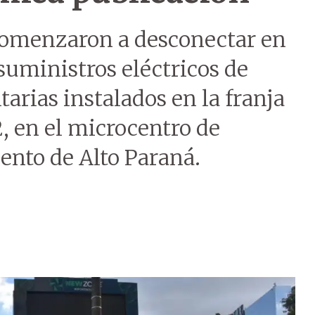
comenzaron a desconectar en
 suministros eléctricos de
tarias instalados en la franja
, en el microcentro de
ento de Alto Paraná.