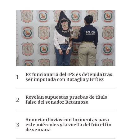
Ex funcionaria del IPS es detenida tras
ser imputada con Bataglia y Brítez
Revelan supuestas pruebas de título
falso del senador Retamozo
Anuncian lluvias con tormentas para
este miércoles y la vuelta del frío el fin
de semana