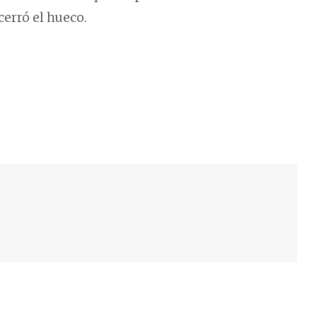
cerró el hueco.