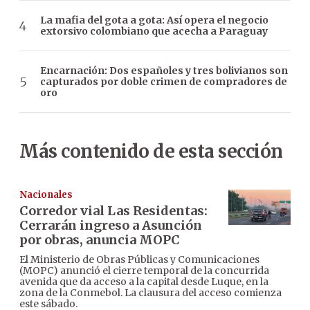
La mafia del gota a gota: Así opera el negocio
extorsivo colombiano que acecha a Paraguay
Encarnación: Dos españoles y tres bolivianos son
capturados por doble crimen de compradores de
oro
Más contenido de esta sección
Nacionales
Corredor vial Las Residentas:
Cerrarán ingreso a Asunción
por obras, anuncia MOPC
El Ministerio de Obras Públicas y Comunicaciones
(MOPC) anunció el cierre temporal de la concurrida
avenida que da acceso a la capital desde Luque, en la
zona de la Conmebol. La clausura del acceso comienza
este sábado.