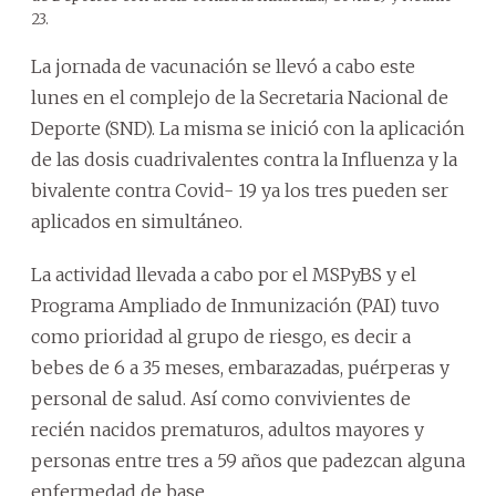
23.
La jornada de vacunación se llevó a cabo este
lunes en el complejo de la Secretaria Nacional de
Deporte (SND). La misma se inició con la aplicación
de las dosis cuadrivalentes contra la Influenza y la
bivalente contra Covid- 19 ya los tres pueden ser
aplicados en simultáneo.
La actividad llevada a cabo por el MSPyBS y el
Programa Ampliado de Inmunización (PAI) tuvo
como prioridad al grupo de riesgo, es decir a
bebes de 6 a 35 meses, embarazadas, puérperas y
personal de salud. Así como convivientes de
recién nacidos prematuros, adultos mayores y
personas entre tres a 59 años que padezcan alguna
enfermedad de base.