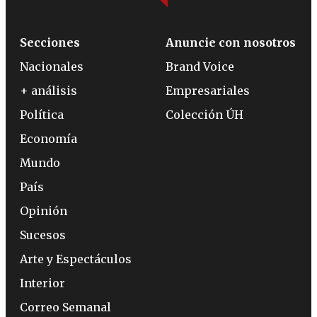
Secciones
Anuncie con nosotros
Nacionales
Brand Voice
+ análisis
Empresariales
Política
Colección ÚH
Economía
Mundo
País
Opinión
Sucesos
Arte y Espectáculos
Interior
Correo Semanal