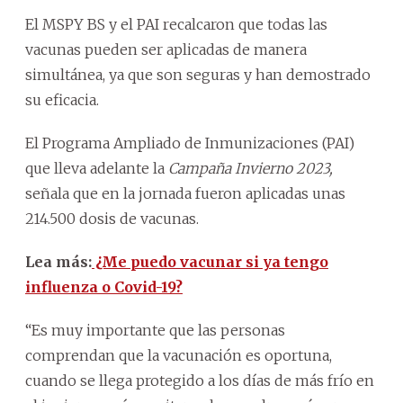
El MSPY BS y el PAI recalcaron que todas las
vacunas pueden ser aplicadas de manera
simultánea, ya que son seguras y han demostrado
su eficacia.
El Programa Ampliado de Inmunizaciones (PAI)
que lleva adelante la
Campaña Invierno 2023,
señala que en la jornada fueron aplicadas unas
214.500 dosis de vacunas.
Lea más:
¿Me puedo vacunar si ya tengo
influenza o Covid-19?
“Es muy importante que las personas
comprendan que la vacunación es oportuna,
cuando se llega protegido a los días de más frío en