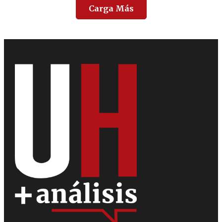
Carga Más