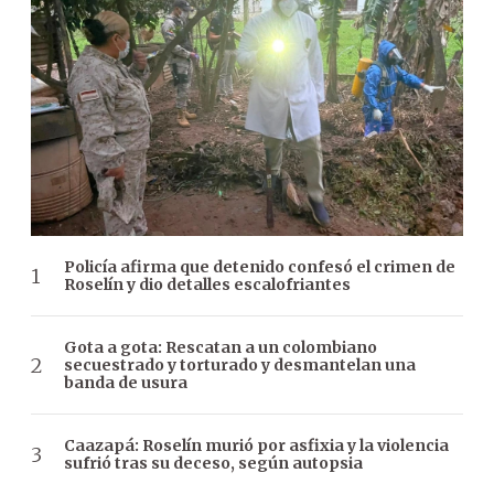
Policía afirma que detenido confesó el crimen de
Roselín y dio detalles escalofriantes
Gota a gota: Rescatan a un colombiano
secuestrado y torturado y desmantelan una
banda de usura
Caazapá: Roselín murió por asfixia y la violencia
sufrió tras su deceso, según autopsia