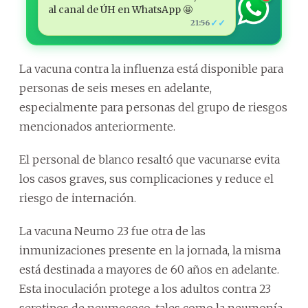
al canal de ÚH en WhatsApp 🤩
✓✓
21:56
La vacuna contra la influenza está disponible para
personas de seis meses en adelante,
especialmente para personas del grupo de riesgos
mencionados anteriormente.
El personal de blanco resaltó que vacunarse evita
los casos graves, sus complicaciones y reduce el
riesgo de internación.
La vacuna Neumo 23 fue otra de las
inmunizaciones presente en la jornada, la misma
está destinada a mayores de 60 años en adelante.
Esta inoculación protege a los adultos contra 23
serotipos de neumococo, tales como la neumonía