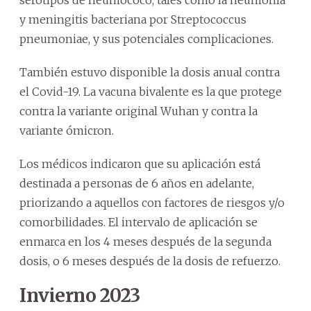
y meningitis bacteriana por Streptococcus
pneumoniae, y sus potenciales complicaciones.
También estuvo disponible la dosis anual contra
el Covid-19. La vacuna bivalente es la que protege
contra la variante original Wuhan y contra la
variante ómicron.
Los médicos indicaron que su aplicación está
destinada a personas de 6 años en adelante,
priorizando a aquellos con factores de riesgos y/o
comorbilidades. El intervalo de aplicación se
enmarca en los 4 meses después de la segunda
dosis, o 6 meses después de la dosis de refuerzo.
Invierno 2023