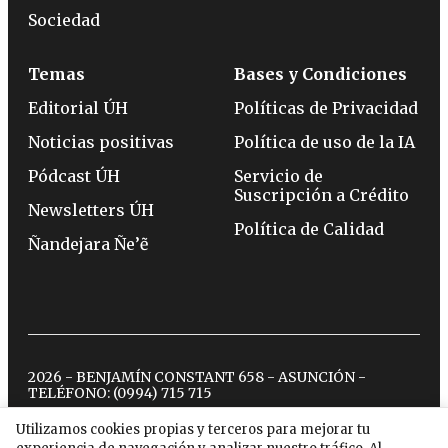
Sociedad
Temas
Bases y Condiciones
Editorial ÚH
Políticas de Privacidad
Noticias positivas
Política de uso de la IA
Pódcast ÚH
Servicio de
Suscripción a Crédito
Newsletters ÚH
Política de Calidad
Ñandejara Ñe’ẽ
2026 - BENJAMÍN CONSTANT 658 - ASUNCIÓN -
TELÉFONO:
(0994) 715 715
Utilizamos cookies propias y terceros para mejorar tu