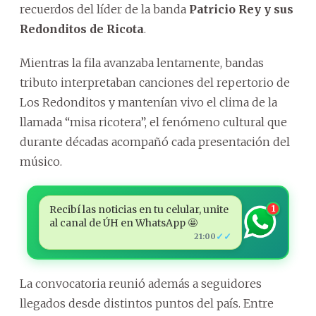
recuerdos del líder de la banda
Patricio Rey y sus
Redonditos de Ricota
.
Mientras la fila avanzaba lentamente, bandas
tributo interpretaban canciones del repertorio de
Los Redonditos y mantenían vivo el clima de la
llamada “misa ricotera”, el fenómeno cultural que
durante décadas acompañó cada presentación del
músico.
Recibí las noticias en tu celular, unite
1
al canal de ÚH en WhatsApp 🤩
✓✓
21:00
La convocatoria reunió además a seguidores
llegados desde distintos puntos del país. Entre