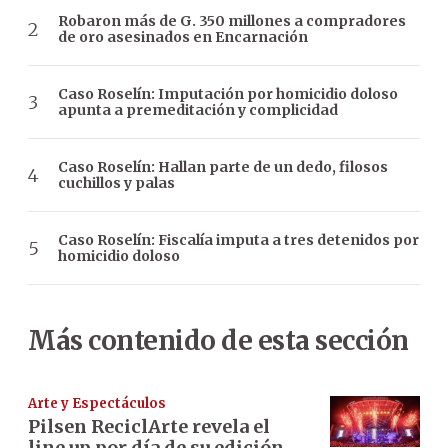
Robaron más de G. 350 millones a compradores
de oro asesinados en Encarnación
Caso Roselín: Imputación por homicidio doloso
apunta a premeditación y complicidad
Caso Roselín: Hallan parte de un dedo, filosos
cuchillos y palas
Caso Roselín: Fiscalía imputa a tres detenidos por
homicidio doloso
Más contenido de esta sección
Arte y Espectáculos
Pilsen ReciclArte revela el
line up por día de su edición