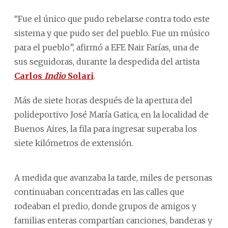
“Fue el único que pudo rebelarse contra todo este
sistema y que pudo ser del pueblo. Fue un músico
para el pueblo”, afirmó a EFE Nair Farías, una de
sus seguidoras, durante la despedida del artista
Carlos
Indio
Solari
.
Más de siete horas después de la apertura del
polideportivo José María Gatica, en la localidad de
Buenos Aires, la fila para ingresar superaba los
siete kilómetros de extensión.
A medida que avanzaba la tarde, miles de personas
continuaban concentradas en las calles que
rodeaban el predio, donde grupos de amigos y
familias enteras compartían canciones, banderas y