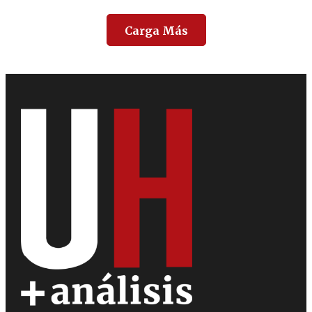
Carga Más