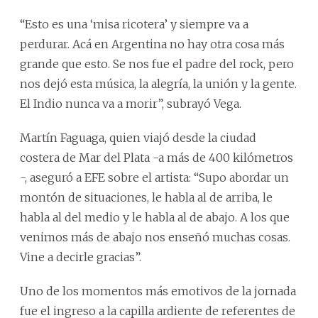
“Esto es una ‘misa ricotera’ y siempre va a
perdurar. Acá en Argentina no hay otra cosa más
grande que esto. Se nos fue el padre del rock, pero
nos dejó esta música, la alegría, la unión y la gente.
El Indio nunca va a morir”, subrayó Vega.
Martín Faguaga, quien viajó desde la ciudad
costera de Mar del Plata -a más de 400 kilómetros
-, aseguró a EFE sobre el artista: “Supo abordar un
montón de situaciones, le habla al de arriba, le
habla al del medio y le habla al de abajo. A los que
venimos más de abajo nos enseñó muchas cosas.
Vine a decirle gracias”.
Uno de los momentos más emotivos de la jornada
fue el ingreso a la capilla ardiente de referentes de