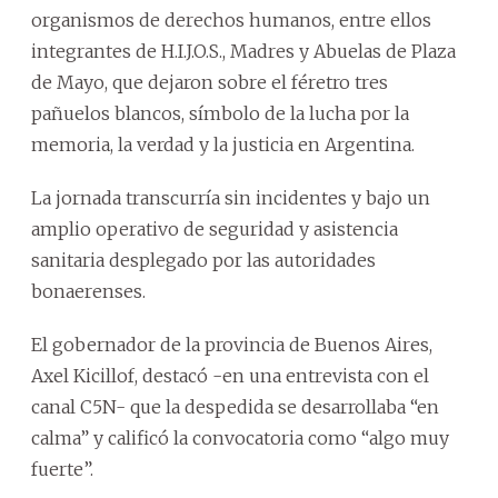
organismos de derechos humanos, entre ellos
integrantes de H.I.J.O.S., Madres y Abuelas de Plaza
de Mayo, que dejaron sobre el féretro tres
pañuelos blancos, símbolo de la lucha por la
memoria, la verdad y la justicia en Argentina.
La jornada transcurría sin incidentes y bajo un
amplio operativo de seguridad y asistencia
sanitaria desplegado por las autoridades
bonaerenses.
El gobernador de la provincia de Buenos Aires,
Axel Kicillof, destacó -en una entrevista con el
canal C5N- que la despedida se desarrollaba “en
calma” y calificó la convocatoria como “algo muy
fuerte”.