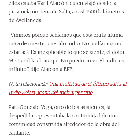
ellos estaba Karil Alarcón, quien viajó desde la
provincia norteña de Salta, a casi 1500 kilómetros
de Avellaneda.
“Vinimos porque sabíamos que esta era la última
misa de nuestro querido Indio. No podíamos no
estar acá. Es inexplicable lo que se siente, el dolor.
Me tiembla el cuerpo. No puedo creer. El Indio es
infinito”, dijo Alarcón a EFE.
Nota relacionada:
Una multitud da el último adiós al
Indio Solari, icono del rock argentino
Para Gonzalo Vega, otro de los asistentes, la
despedida representaba la continuidad de una
comunidad construida alrededor de la obra del
cantante.