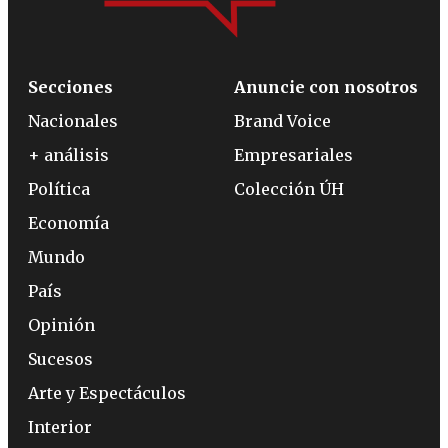
Secciones
Anuncie con nosotros
Nacionales
Brand Voice
+ análisis
Empresariales
Política
Colección ÚH
Economía
Mundo
País
Opinión
Sucesos
Arte y Espectáculos
Interior