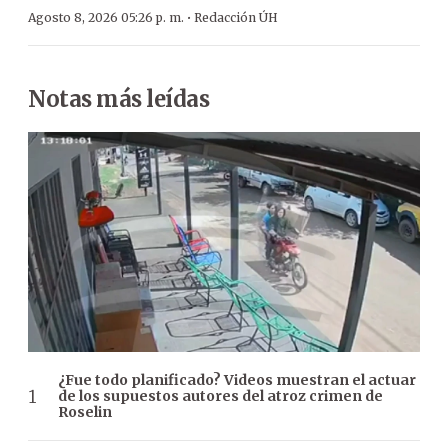
·
Agosto 8, 2026 05:26 p. m.
Redacción ÚH
Notas más leídas
¿Fue todo planificado? Videos muestran el actuar
de los supuestos autores del atroz crimen de
Roselin