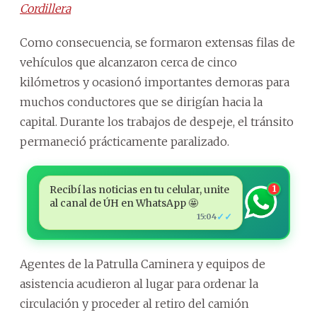
Cordillera
Como consecuencia, se formaron extensas filas de
vehículos que alcanzaron cerca de cinco
kilómetros y ocasionó importantes demoras para
muchos conductores que se dirigían hacia la
capital. Durante los trabajos de despeje, el tránsito
permaneció prácticamente paralizado.
Recibí las noticias en tu celular, unite
1
al canal de ÚH en WhatsApp 🤩
✓✓
15:04
Agentes de la Patrulla Caminera y equipos de
asistencia acudieron al lugar para ordenar la
circulación y proceder al retiro del camión