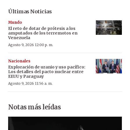
Últimas Noticias
Mundo
El reto de dotar de prótesis a los
amputados de los terremotos en
Venezuela
Agosto 9, 2026 12:00 p. m.
Nacionales
Exploración de uranio y uso pacífico:
Los detalles del pacto nuclear entre
EEUU y Paraguay
Agosto 9, 2026 11:56 a. m.
Notas más leídas