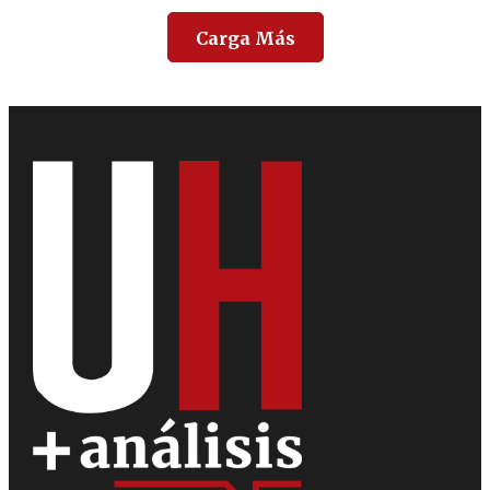
Carga Más