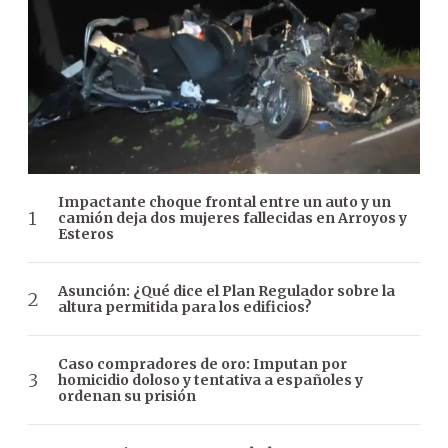
Impactante choque frontal entre un auto y un
camión deja dos mujeres fallecidas en Arroyos y
Esteros
Asunción: ¿Qué dice el Plan Regulador sobre la
altura permitida para los edificios?
Caso compradores de oro: Imputan por
homicidio doloso y tentativa a españoles y
ordenan su prisión