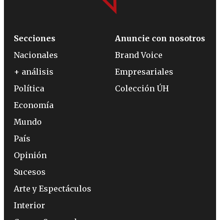
Secciones
Anuncie con nosotros
Nacionales
Brand Voice
+ análisis
Empresariales
Política
Colección ÚH
Economía
Mundo
País
Opinión
Sucesos
Arte y Espectáculos
Interior