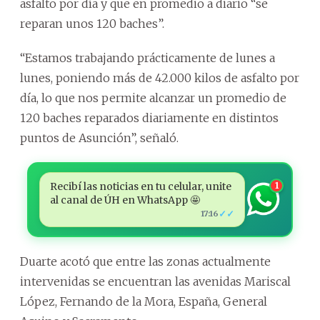
asfalto por día y que en promedio a diario “se
reparan unos 120 baches”.
“Estamos trabajando prácticamente de lunes a
lunes, poniendo más de 42.000 kilos de asfalto por
día, lo que nos permite alcanzar un promedio de
120 baches reparados diariamente en distintos
puntos de Asunción”, señaló.
Recibí las noticias en tu celular, unite
1
al canal de ÚH en WhatsApp 🤩
✓✓
17:16
Duarte acotó que entre las zonas actualmente
intervenidas se encuentran las avenidas Mariscal
López, Fernando de la Mora, España, General