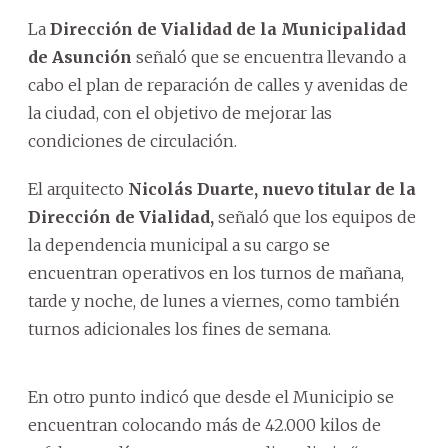
La
Dirección de Vialidad de la Municipalidad
de Asunción
señaló que se encuentra llevando a
cabo el plan de reparación de calles y avenidas de
la ciudad, con el objetivo de mejorar las
condiciones de circulación.
El arquitecto
Nicolás Duarte, nuevo titular de la
Dirección de Vialidad,
señaló que los equipos de
la dependencia municipal a su cargo se
encuentran operativos en los turnos de mañana,
tarde y noche, de lunes a viernes, como también
turnos adicionales los fines de semana.
En otro punto indicó que desde el Municipio se
encuentran colocando más de 42.000 kilos de