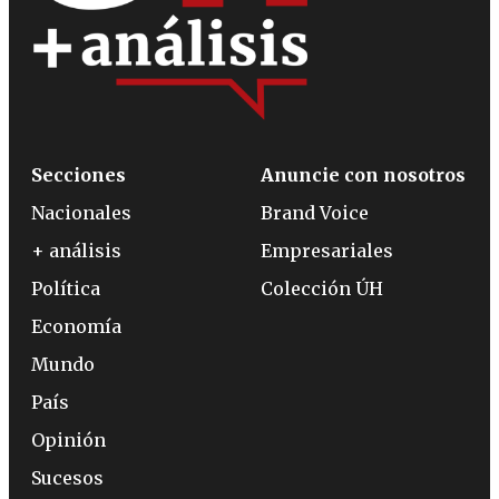
Secciones
Anuncie con nosotros
Nacionales
Brand Voice
+ análisis
Empresariales
Política
Colección ÚH
Economía
Mundo
País
Opinión
Sucesos