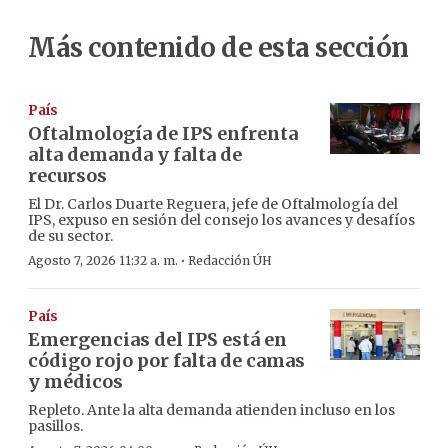
Más contenido de esta sección
País
Oftalmología de IPS enfrenta
alta demanda y falta de
recursos
El Dr. Carlos Duarte Reguera, jefe de Oftalmología del
IPS, expuso en sesión del consejo los avances y desafíos
de su sector.
·
Agosto 7, 2026 11:32 a. m.
Redacción ÚH
País
Emergencias del IPS está en
código rojo por falta de camas
y médicos
Repleto. Ante la alta demanda atienden incluso en los
pasillos.