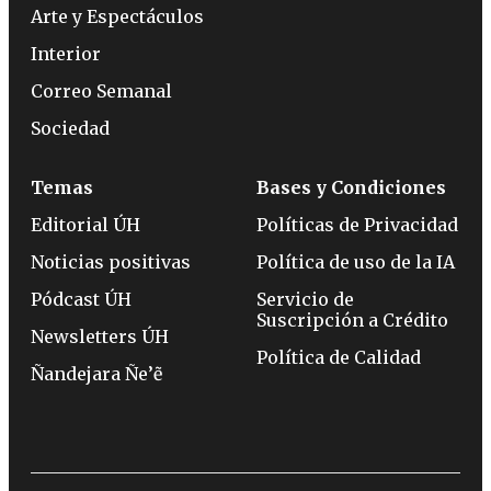
Arte y Espectáculos
Interior
Correo Semanal
Sociedad
Temas
Bases y Condiciones
Editorial ÚH
Políticas de Privacidad
Noticias positivas
Política de uso de la IA
Pódcast ÚH
Servicio de
Suscripción a Crédito
Newsletters ÚH
Política de Calidad
Ñandejara Ñe’ẽ