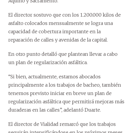
Aquino y Sacramento.
El director sostuvo que con los 1.200.000 kilos de
asfalto colocados mensualmente se logra una
capacidad de cobertura importante en la
reparación de calles y avenidas de la capital.
En otro punto detalló que plantean llevar a cabo
un plan de regularización asfáltica.
“Si bien, actualmente, estamos abocados
principalmente a los trabajos de bacheo, también
tenemos previsto iniciar en breve un plan de
regularización asfáltica que permitirá mejoras más
duraderas en las calles”, adelantó Duarte.
El director de Vialidad remarcó que los trabajos
seguirán intensificándose en los próximos meses,