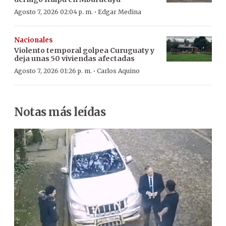
·
Agosto 7, 2026 02:04 p. m.
Edgar Medina
Nacionales
Violento temporal golpea Curuguaty y
deja unas 50 viviendas afectadas
·
Agosto 7, 2026 01:26 p. m.
Carlos Aquino
Notas más leídas