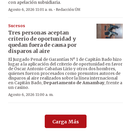
con apelación subsidiaria.
·
Agosto 6, 2026 11:01 a. m.
Redacción ÚH
Sucesos
Tres personas aceptan
criterio de oportunidad y
quedan fuera de causa por
disparos al aire
El Juzgado Penal de Garantías Nº 1 de Capitán Bado hizo
lugar a la aplicación del criterio de oportunidad en favor
de Óscar Antonio Cabañas Lirio y otros dos hombres,
quienes fueron procesados como presuntos autores de
disparos al aire realizados sobre la línea internacional
en Capitán Bado,
Departamento de Amambay
, frente a
un casino.
Agosto 6, 2026 11:00 a. m.
Carga Más