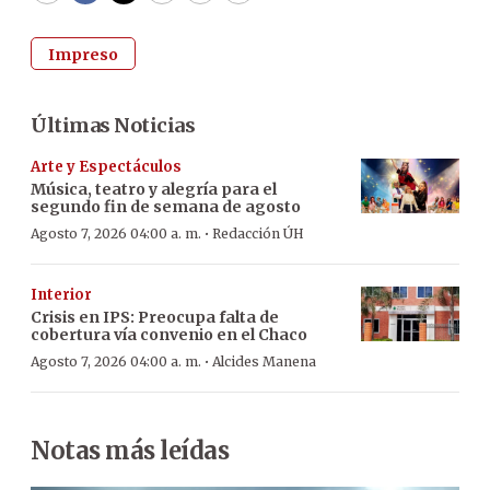
Impreso
Últimas Noticias
Arte y Espectáculos
Música, teatro y alegría para el
segundo fin de semana de agosto
·
Agosto 7, 2026 04:00 a. m.
Redacción ÚH
Interior
Crisis en IPS: Preocupa falta de
cobertura vía convenio en el Chaco
·
Agosto 7, 2026 04:00 a. m.
Alcides Manena
Notas más leídas