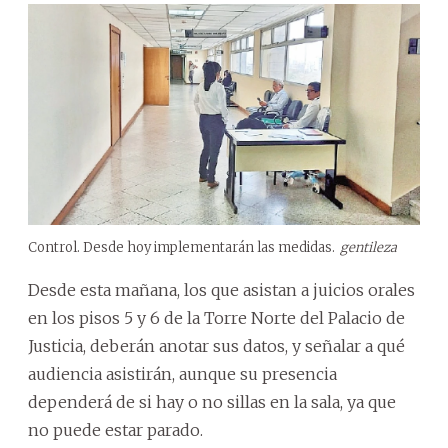
Control. Desde hoy implementarán las medidas.
gentileza
Desde esta mañana, los que asistan a juicios orales
en los pisos 5 y 6 de la Torre Norte del Palacio de
Justicia, deberán anotar sus datos, y señalar a qué
audiencia asistirán, aunque su presencia
dependerá de si hay o no sillas en la sala, ya que
no puede estar parado.