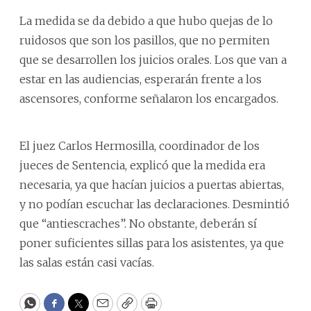
La medida se da debido a que hubo quejas de lo
ruidosos que son los pasillos, que no permiten
que se desarrollen los juicios orales. Los que van a
estar en las audiencias, esperarán frente a los
ascensores, conforme señalaron los encargados.
El juez Carlos Hermosilla, coordinador de los
jueces de Sentencia, explicó que la medida era
necesaria, ya que hacían juicios a puertas abiertas,
y no podían escuchar las declaraciones. Desmintió
que “antiescraches”. No obstante, deberán sí
poner suficientes sillas para los asistentes, ya que
las salas están casi vacías.
WhatsApp
Facebook
Twitter
Email
Copy
Print