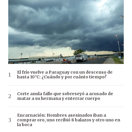
El frío vuelve a Paraguay con un descenso de
hasta 10°C: ¿Cuándo y por cuánto tiempo?
Corte anula fallo que sobreseyó a acusado de
matar a su hermana y enterrar cuerpo
Encarnación: Hombres asesinados iban a
comprar oro, uno recibió 8 balazos y otro uno en
la boca