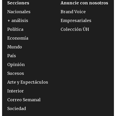
Secciones
Anuncie con nosotros
Nacionales
Brand Voice
+ análisis
Empresariales
Política
Colección ÚH
Economía
Mundo
País
Opinión
Sucesos
Arte y Espectáculos
Interior
Correo Semanal
Sociedad