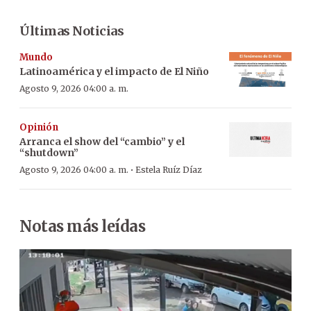
Últimas Noticias
Mundo
Latinoamérica y el impacto de El Niño
Agosto 9, 2026 04:00 a. m.
Opinión
Arranca el show del “cambio” y el
“shutdown”
·
Agosto 9, 2026 04:00 a. m.
Estela Ruíz Díaz
Notas más leídas