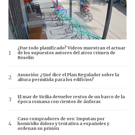
¿Fue todo planificado? Videos muestran el actuar
de los supuestos autores del atroz crimen de
Roselin
Asunción: ¿Qué dice el Plan Regulador sobre la
altura permitida para los edificios?
El mar de Sicilia devuelve restos de un barco de la
época romana con cientos de ánforas
Caso compradores de oro: Imputan por
homicidio doloso y tentativa a españoles y
ordenan su prisión