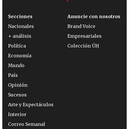
Secciones
Anuncie con nosotros
Nacionales
Brand Voice
+ análisis
Empresariales
Política
Colección ÚH
Economía
Mundo
País
Opinión
Sucesos
Arte y Espectáculos
Interior
Correo Semanal