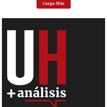
Carga Más