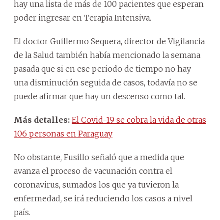
hay una lista de más de 100 pacientes que esperan
poder ingresar en Terapia Intensiva.
El doctor Guillermo Sequera, director de Vigilancia
de la Salud también había mencionado la semana
pasada que si en ese periodo de tiempo no hay
una disminución seguida de casos, todavía no se
puede afirmar que hay un descenso como tal.
Más detalles:
El Covid-19 se cobra la vida de otras
106 personas en Paraguay
No obstante, Fusillo señaló que a medida que
avanza el proceso de vacunación contra el
coronavirus, sumados los que ya tuvieron la
enfermedad, se irá reduciendo los casos a nivel
país.