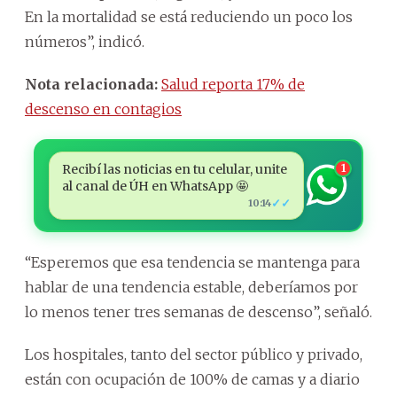
En la mortalidad se está reduciendo un poco los
números”, indicó.
Nota relacionada:
Salud reporta 17% de
descenso en contagios
Recibí las noticias en tu celular, unite
1
al canal de ÚH en WhatsApp 🤩
✓✓
10:14
“Esperemos que esa tendencia se mantenga para
hablar de una tendencia estable, deberíamos por
lo menos tener tres semanas de descenso”, señaló.
Los hospitales, tanto del sector público y privado,
están con ocupación de 100% de camas y a diario