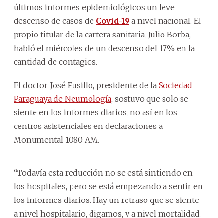
últimos informes epidemiológicos un leve
descenso de casos de
Covid-19
a nivel nacional. El
propio titular de la cartera sanitaria, Julio Borba,
habló el miércoles de un descenso del 17% en la
cantidad de contagios.
El doctor José Fusillo, presidente de la
Sociedad
Paraguaya de Neumología
, sostuvo que solo se
siente en los informes diarios, no así en los
centros asistenciales en declaraciones a
Monumental 1080 AM.
“Todavía esta reducción no se está sintiendo en
los hospitales, pero se está empezando a sentir en
los informes diarios. Hay un retraso que se siente
a nivel hospitalario, digamos, y a nivel mortalidad.