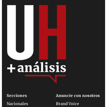
Secciones
Anuncie con nosotros
Nacionales
Brand Voice