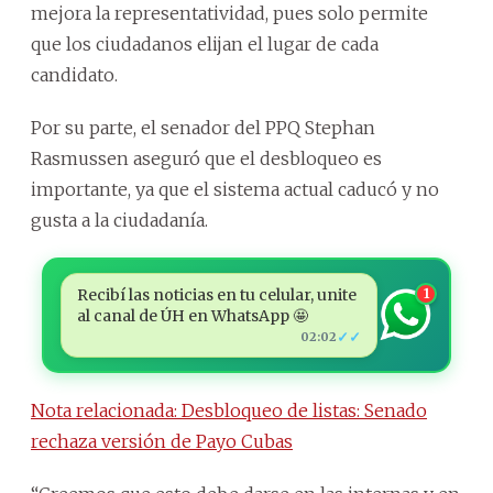
mejora la representatividad, pues solo permite
que los ciudadanos elijan el lugar de cada
candidato.
Por su parte, el senador del PPQ Stephan
Rasmussen aseguró que el desbloqueo es
importante, ya que el sistema actual caducó y no
gusta a la ciudadanía.
Recibí las noticias en tu celular, unite
1
al canal de ÚH en WhatsApp 🤩
✓✓
02:02
Nota relacionada: Desbloqueo de listas: Senado
rechaza versión de Payo Cubas