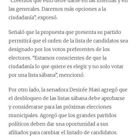
“Creemos que esto debe darse en las internas y en
las generales. Daremos más opciones a la
ciudadanía”, expresó.
Señaló que la propuesta que presenta su partido
permitirá que el orden de la lista de candidatos sea
designado por los votos preferentes de los
electores. “Estamos conscientes de que la
ciudadanía lo que quiere es elegir y no solo votar
por una lista sábana”, mencionó.
Por otro lado, la senadora Desirée Masi agregó que
el desbloqueo de las listas sábana debe aprobarse
y considerarse para las próximas elecciones
municipales. Agregó que los grandes partidos
políticos deben dar una oportunidad a sus
afiliados para cambiar el listado de candidatos.