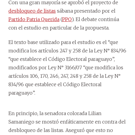
Con una gran mayoría se aprobó el proyecto de
desbloqueo de listas
sábana presentado por el
Partido Patria Querida
(
PPQ
). El debate continúa
con el estudio en particular de la propuesta.
El texto base utilizado para el estudio es el “que
modifica los artículos 247 y 258 de la Ley N° 834/96
“que establece el Código Electoral paraguayo”,
modificados por Ley N° 3166/07 “que modifica los
artículos 106, 170, 246, 247, 248 y 258 de la Ley N°
834/96 que establece el Código Electoral
paraguayo”.
En principio, la senadora colorada Lilian
Samaniego se mostró enfáticamente en contra del
desbloqueo de las listas. Aseguró que esto no