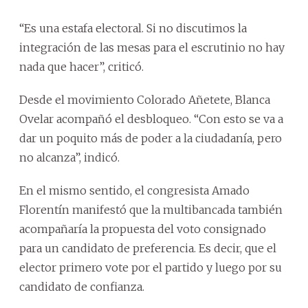
“Es una estafa electoral. Si no discutimos la
integración de las mesas para el escrutinio no hay
nada que hacer”, criticó.
Desde el movimiento Colorado Añetete, Blanca
Ovelar acompañó el desbloqueo. “Con esto se va a
dar un poquito más de poder a la ciudadanía, pero
no alcanza”, indicó.
En el mismo sentido, el congresista Amado
Florentín manifestó que la multibancada también
acompañaría la propuesta del voto consignado
para un candidato de preferencia. Es decir, que el
elector primero vote por el partido y luego por su
candidato de confianza.