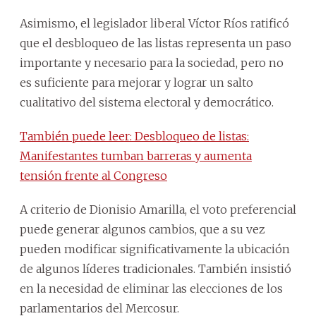
Asimismo, el legislador liberal Víctor Ríos ratificó
que el desbloqueo de las listas representa un paso
importante y necesario para la sociedad, pero no
es suficiente para mejorar y lograr un salto
cualitativo del sistema electoral y democrático.
También puede leer: Desbloqueo de listas:
Manifestantes tumban barreras y aumenta
tensión frente al Congreso
A criterio de Dionisio Amarilla, el voto preferencial
puede generar algunos cambios, que a su vez
pueden modificar significativamente la ubicación
de algunos líderes tradicionales. También insistió
en la necesidad de eliminar las elecciones de los
parlamentarios del Mercosur.