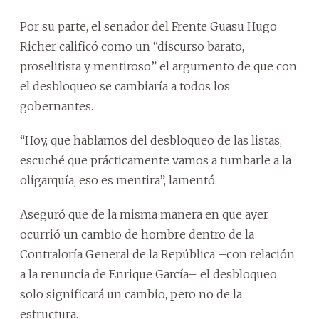
Por su parte, el senador del Frente Guasu Hugo
Richer calificó como un “discurso barato,
proselitista y mentiroso” el argumento de que con
el desbloqueo se cambiaría a todos los
gobernantes.
“Hoy, que hablamos del desbloqueo de las listas,
escuché que prácticamente vamos a tumbarle a la
oligarquía, eso es mentira”, lamentó.
Aseguró que de la misma manera en que ayer
ocurrió un cambio de hombre dentro de la
Contraloría General de la República –con relación
a la renuncia de Enrique García– el desbloqueo
solo significará un cambio, pero no de la
estructura.