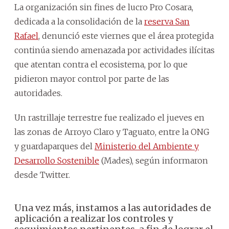
La organización sin fines de lucro Pro Cosara,
dedicada a la consolidación de la
reserva San
Rafael
, denunció este viernes que el área protegida
continúa siendo amenazada por actividades ilícitas
que atentan contra el ecosistema, por lo que
pidieron mayor control por parte de las
autoridades.
Un rastrillaje terrestre fue realizado el jueves en
las zonas de Arroyo Claro y Taguato, entre la ONG
y guardaparques del
Ministerio del Ambiente y
Desarrollo Sostenible
(Mades), según informaron
desde Twitter.
Una vez más, instamos a las autoridades de
aplicación a realizar los controles y