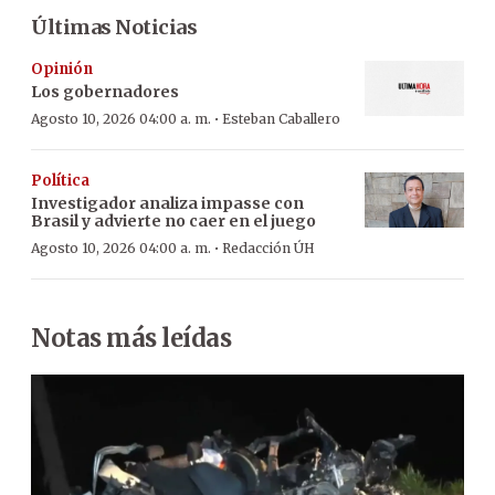
Últimas Noticias
Opinión
Los gobernadores
·
Agosto 10, 2026 04:00 a. m.
Esteban Caballero
Política
Investigador analiza impasse con
Brasil y advierte no caer en el juego
·
Agosto 10, 2026 04:00 a. m.
Redacción ÚH
Notas más leídas