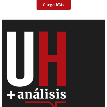
Carga Más