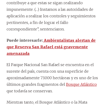
contribuye a que estas se sigan realizando
impunemente. (…) Instamos a las autoridades de
aplicación a realizar los controles y seguimientos
pertinentes, a fin de lograr el fallo
correspondiente”, sentenciaron.
Puede interesarle:
Ambientalistas alertan de
que Reserva San Rafael está gravemente
amenazada
El Parque Nacional San Rafael se encuentra en el
sureste del país, cuenta con una superficie de
aproximadamente 73.000 hectáreas y es uno de los
últimos grandes fragmentos del
Bosque Atlántico
que todavía se conservan.
Mientras tanto, el Bosque Atlántico o la Mata