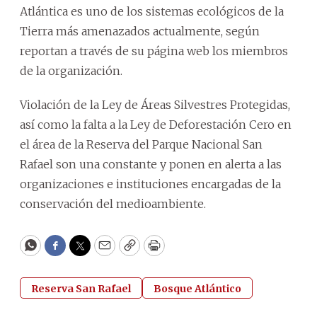
Atlántica es uno de los sistemas ecológicos de la
Tierra más amenazados actualmente, según
reportan a través de su página web los miembros
de la organización.
Violación de la Ley de Áreas Silvestres Protegidas,
así como la falta a la Ley de Deforestación Cero en
el área de la Reserva del Parque Nacional San
Rafael son una constante y ponen en alerta a las
organizaciones e instituciones encargadas de la
conservación del medioambiente.
WhatsApp
Facebook
Twitter
Email
Copy
Print
Reserva San Rafael
Bosque Atlántico