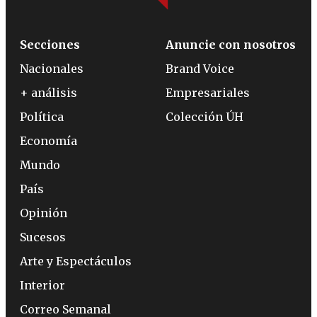
Secciones
Anuncie con nosotros
Nacionales
Brand Voice
+ análisis
Empresariales
Política
Colección ÚH
Economía
Mundo
País
Opinión
Sucesos
Arte y Espectáculos
Interior
Correo Semanal