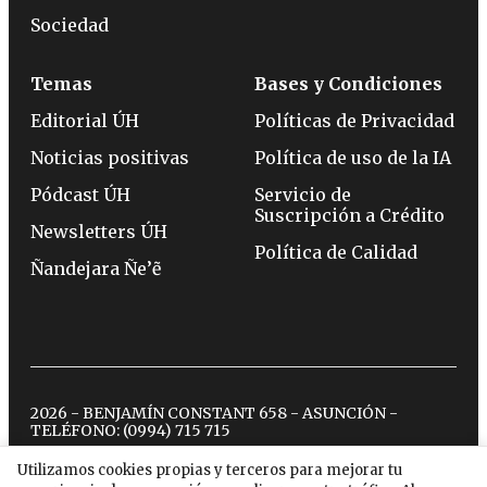
Sociedad
Temas
Bases y Condiciones
Editorial ÚH
Políticas de Privacidad
Noticias positivas
Política de uso de la IA
Pódcast ÚH
Servicio de
Suscripción a Crédito
Newsletters ÚH
Política de Calidad
Ñandejara Ñe’ẽ
2026 - BENJAMÍN CONSTANT 658 - ASUNCIÓN -
TELÉFONO:
(0994) 715 715
Utilizamos cookies propias y terceros para mejorar tu