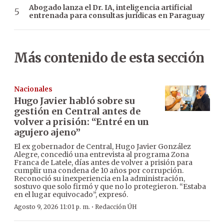
Abogado lanza el Dr. IA, inteligencia artificial
entrenada para consultas jurídicas en Paraguay
Más contenido de esta sección
Nacionales
Hugo Javier habló sobre su
gestión en Central antes de
volver a prisión: “Entré en un
agujero ajeno”
El ex gobernador de Central, Hugo Javier González
Alegre, concedió una entrevista al programa Zona
Franca de Latele, días antes de volver a prisión para
cumplir una condena de 10 años por corrupción.
Reconoció su inexperiencia en la administración,
sostuvo que solo firmó y que no lo protegieron. “Estaba
en el lugar equivocado”, expresó.
·
Agosto 9, 2026 11:01 p. m.
Redacción ÚH