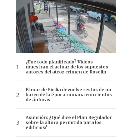
¿Fue todo planificado? Videos
muestran el actuar de los supuestos
autores del atroz crimen de Roselin
El mar de Sicilia devuelve restos de un
barco de la época romana con cientos
de ánforas
Asunción: ¿Qué dice el Plan Regulador
sobre la altura permitida para los
edificios?