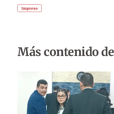
Impreso
Más contenido de