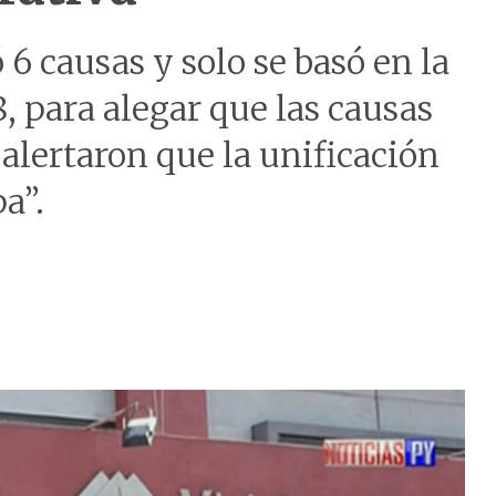
 6 causas y solo se basó en la
, para alegar que las causas
 alertaron que la unificación
a”.