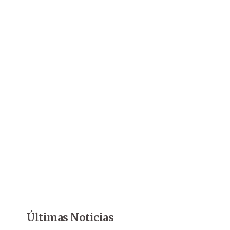
Últimas Noticias