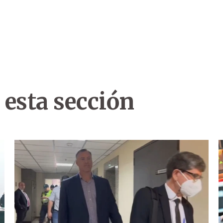
 esta sección