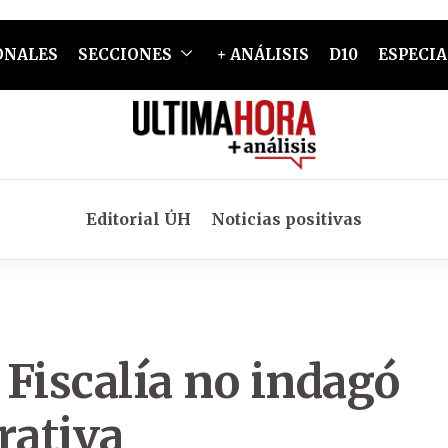
ONALES
SECCIONES
+ ANÁLISIS
D10
ESPECIA
Editorial ÚH
Noticias positivas
Fiscalía no indagó
rativa