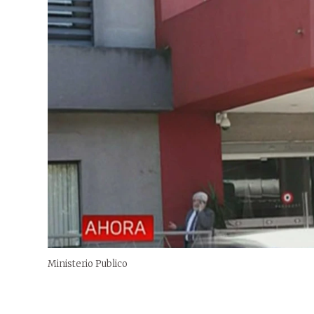
Ministerio Publico