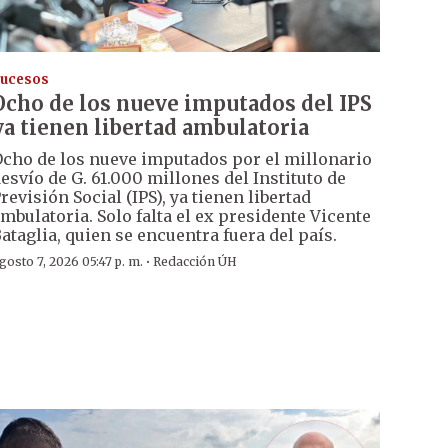
ucesos
Ocho de los nueve imputados del IPS
ya tienen libertad ambulatoria
cho de los nueve imputados por el millonario
esvío de G. 61.000 millones del Instituto de
revisión Social (IPS), ya tienen libertad
mbulatoria. Solo falta el ex presidente Vicente
ataglia, quien se encuentra fuera del país.
·
gosto 7, 2026 05:47 p. m.
Redacción ÚH