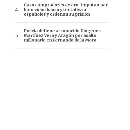
Caso compradores de oro: Imputan por
homicidio doloso y tentativa a
españoles y ordenan su prisión
Policía detiene al conocido Diógenes
Martínez Vera y Aragón por asalto
millonario en Fernando de la Mora