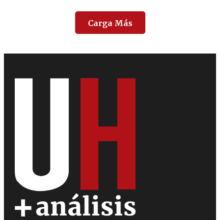
Carga Más