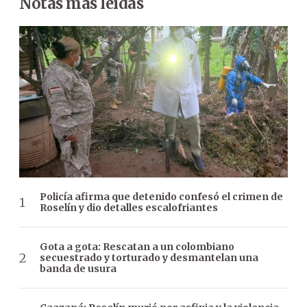
Notas más leídas
Policía afirma que detenido confesó el crimen de
Roselín y dio detalles escalofriantes
Gota a gota: Rescatan a un colombiano
secuestrado y torturado y desmantelan una
banda de usura