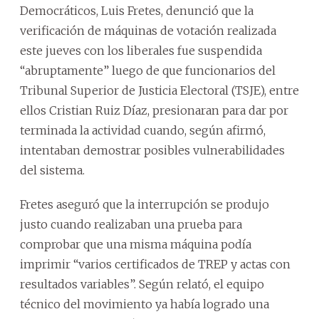
Democráticos, Luis Fretes, denunció que la
verificación de máquinas de votación realizada
este jueves con los liberales fue suspendida
“abruptamente” luego de que funcionarios del
Tribunal Superior de Justicia Electoral (TSJE), entre
ellos Cristian Ruiz Díaz, presionaran para dar por
terminada la actividad cuando, según afirmó,
intentaban demostrar posibles vulnerabilidades
del sistema.
Fretes aseguró que la interrupción se produjo
justo cuando realizaban una prueba para
comprobar que una misma máquina podía
imprimir “varios certificados de TREP y actas con
resultados variables”. Según relató, el equipo
técnico del movimiento ya había logrado una