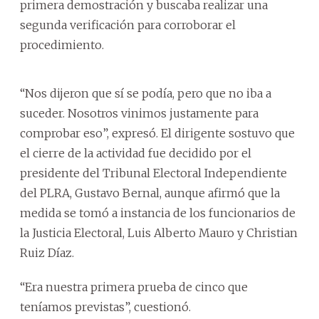
primera demostración y buscaba realizar una
segunda verificación para corroborar el
procedimiento.
“Nos dijeron que sí se podía, pero que no iba a
suceder. Nosotros vinimos justamente para
comprobar eso”, expresó. El dirigente sostuvo que
el cierre de la actividad fue decidido por el
presidente del Tribunal Electoral Independiente
del PLRA, Gustavo Bernal, aunque afirmó que la
medida se tomó a instancia de los funcionarios de
la Justicia Electoral, Luis Alberto Mauro y Christian
Ruiz Díaz.
“Era nuestra primera prueba de cinco que
teníamos previstas”, cuestionó.