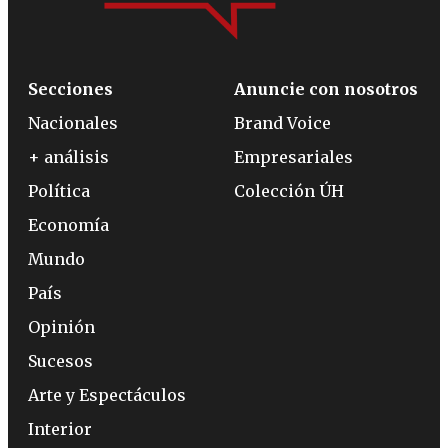
Secciones
Anuncie con nosotros
Nacionales
Brand Voice
+ análisis
Empresariales
Política
Colección ÚH
Economía
Mundo
País
Opinión
Sucesos
Arte y Espectáculos
Interior