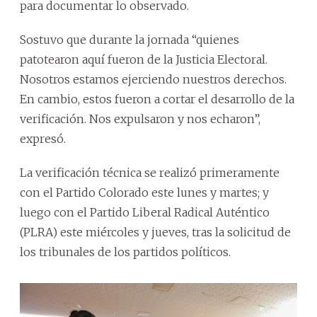
para documentar lo observado.
Sostuvo que durante la jornada “quienes
patotearon aquí fueron de la Justicia Electoral.
Nosotros estamos ejerciendo nuestros derechos.
En cambio, estos fueron a cortar el desarrollo de la
verificación. Nos expulsaron y nos echaron”,
expresó.
La verificación técnica se realizó primeramente
con el Partido Colorado este lunes y martes; y
luego con el Partido Liberal Radical Auténtico
(PLRA) este miércoles y jueves, tras la solicitud de
los tribunales de los partidos políticos.