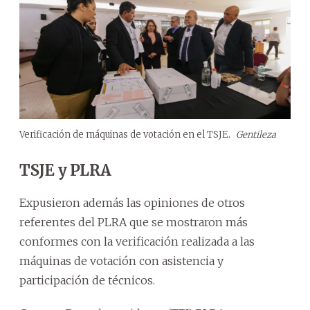
Verificación de máquinas de votación en el TSJE.
Gentileza
TSJE y PLRA
Expusieron además las opiniones de otros
referentes del PLRA que se mostraron más
conformes con la verificación realizada a las
máquinas de votación con asistencia y
participación de técnicos.