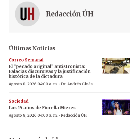
Redacción ÚH
Últimas Noticias
Correo Semanal
El “pecado original” antistronista:
Falacias discursivas y la justificación
histórica de la dictadura
·
Agosto 8, 2026 04:00 a. m.
Dr. Andrés Ginés
Sociedad
Los 15 años de Fiorella Mieres
·
Agosto 8, 2026 04:00 a. m.
Redacción ÚH