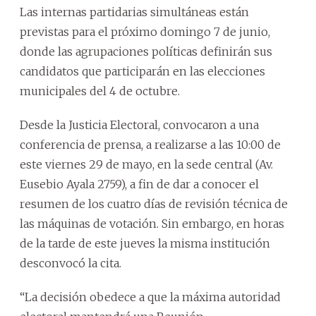
Las internas partidarias simultáneas están
previstas para el próximo domingo 7 de junio,
donde las agrupaciones políticas definirán sus
candidatos que participarán en las elecciones
municipales del 4 de octubre.
Desde la Justicia Electoral, convocaron a una
conferencia de prensa, a realizarse a las 10:00 de
este viernes 29 de mayo, en la sede central (Av.
Eusebio Ayala 2759), a fin de dar a conocer el
resumen de los cuatro días de revisión técnica de
las máquinas de votación. Sin embargo, en horas
de la tarde de este jueves la misma institución
desconvocó la cita.
“La decisión obedece a que la máxima autoridad