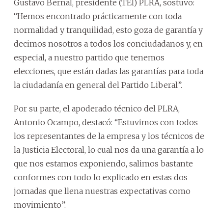
Gustavo Bernal, presidente (TEI) PLRA, sostuvo:
“Hemos encontrado prácticamente con toda
normalidad y tranquilidad, esto goza de garantía y
decimos nosotros a todos los conciudadanos y, en
especial, a nuestro partido que tenemos
elecciones, que están dadas las garantías para toda
la ciudadanía en general del Partido Liberal”.
Por su parte, el apoderado técnico del PLRA,
Antonio Ocampo, destacó: “Estuvimos con todos
los representantes de la empresa y los técnicos de
la Justicia Electoral, lo cual nos da una garantía a lo
que nos estamos exponiendo, salimos bastante
conformes con todo lo explicado en estas dos
jornadas que llena nuestras expectativas como
movimiento”.