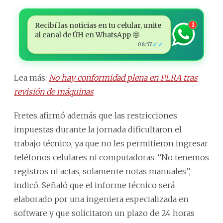
Recibí las noticias en tu celular, unite
1
al canal de ÚH en WhatsApp 🤩
✓✓
08:57
Lea más:
No hay conformidad plena en PLRA tras
revisión de máquinas
Fretes afirmó además que las restricciones
impuestas durante la jornada dificultaron el
trabajo técnico, ya que no les permitieron ingresar
teléfonos celulares ni computadoras. “No tenemos
registros ni actas, solamente notas manuales”,
indicó. Señaló que el informe técnico será
elaborado por una ingeniera especializada en
software y que solicitaron un plazo de 24 horas