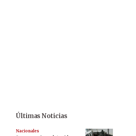
Últimas Noticias
Nacionales