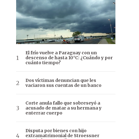
El frío vuelve a Paraguay con un
descenso de hasta 10°C: ¿Cuándo y por
cuánto tiempo?
Dos víctimas denuncian que les
vaciaron sus cuentas de un banco
Corte anula fallo que sobreseyó a
acusado de matar a su hermana y
enterrar cuerpo
Disputa por bienes con hijo
extramatrimonial de Stroessner