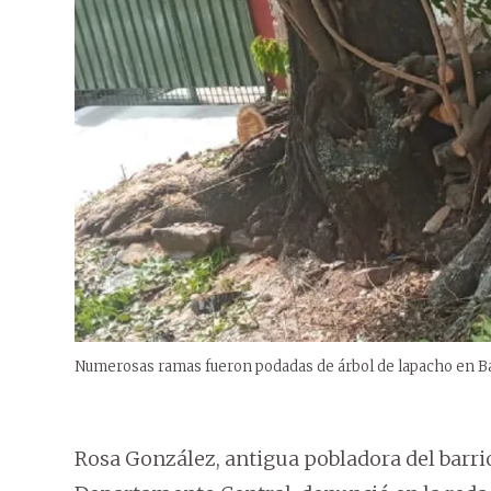
Numerosas ramas fueron podadas de árbol de lapacho en Ba
Rosa González, antigua pobladora del barrio