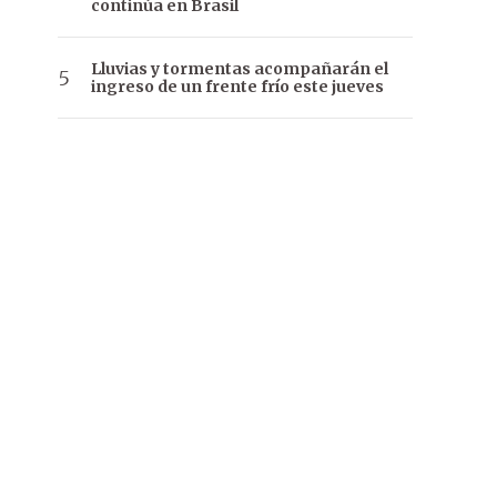
continúa en Brasil
Lluvias y tormentas acompañarán el
ingreso de un frente frío este jueves