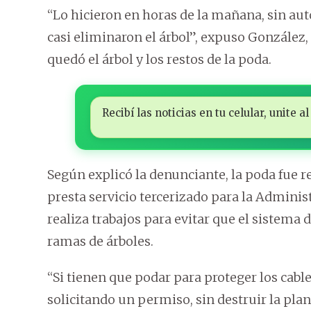
“Lo hicieron en horas de la mañana, sin aut
casi eliminaron el árbol”, expuso González,
quedó el árbol y los restos de la poda.
Recibí las noticias en tu celular, unite
Según explicó la denunciante, la poda fue 
presta servicio tercerizado para la Adminis
realiza trabajos para evitar que el sistema 
ramas de árboles.
“Si tienen que podar para proteger los cable
solicitando un permiso, sin destruir la plan