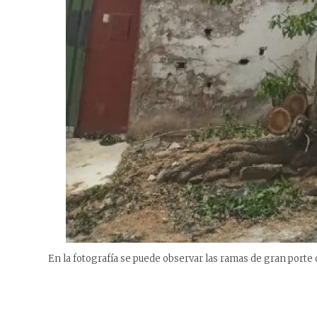
En la fotografía se puede observar las ramas de gran porte 