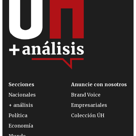
Secciones
Anuncie con nosotros
Nacionales
Brand Voice
+ análisis
Empresariales
Política
Colección ÚH
Economía
Mundo