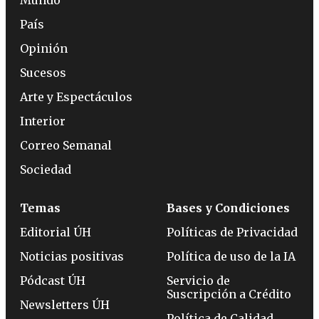
País
Opinión
Sucesos
Arte y Espectáculos
Interior
Correo Semanal
Sociedad
Temas
Bases y Condiciones
Editorial ÚH
Políticas de Privacidad
Noticias positivas
Política de uso de la IA
Pódcast ÚH
Servicio de
Suscripción a Crédito
Newsletters ÚH
Política de Calidad