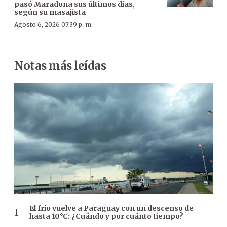
pasó Maradona sus últimos días,
según su masajista
Agosto 6, 2026 07:39 p. m.
Notas más leídas
El frío vuelve a Paraguay con un descenso de
hasta 10°C: ¿Cuándo y por cuánto tiempo?