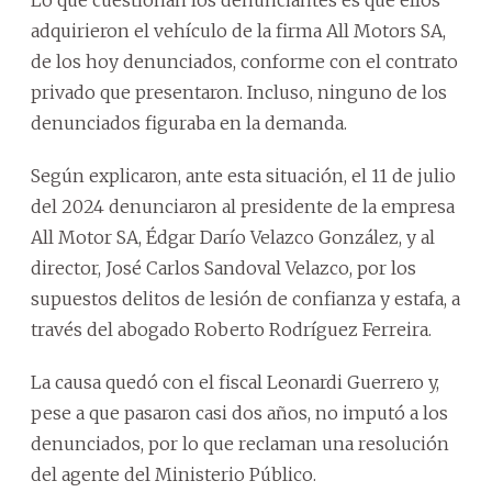
adquirieron el vehículo de la firma All Motors SA,
de los hoy denunciados, conforme con el contrato
privado que presentaron. Incluso, ninguno de los
denunciados figuraba en la demanda.
Según explicaron, ante esta situación, el 11 de julio
del 2024 denunciaron al presidente de la empresa
All Motor SA, Édgar Darío Velazco González, y al
director, José Carlos Sandoval Velazco, por los
supuestos delitos de lesión de confianza y estafa, a
través del abogado Roberto Rodríguez Ferreira.
La causa quedó con el fiscal Leonardi Guerrero y,
pese a que pasaron casi dos años, no imputó a los
denunciados, por lo que reclaman una resolución
del agente del Ministerio Público.