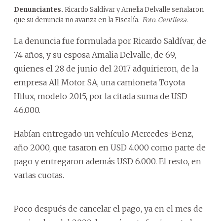
Denunciantes.
Ricardo Saldívar y Amelia Delvalle señalaron
que su denuncia no avanza en la Fiscalía.
Foto. Gentileza.
La denuncia fue formulada por Ricardo Saldívar, de
74 años, y su esposa Amalia Delvalle, de 69,
quienes el 28 de junio del 2017 adquirieron, de la
empresa All Motor SA, una camioneta Toyota
Hilux, modelo 2015, por la citada suma de USD
46.000.
Habían entregado un vehículo Mercedes-Benz,
año 2000, que tasaron en USD 4.000 como parte de
pago y entregaron además USD 6.000. El resto, en
varias cuotas.
Poco después de cancelar el pago, ya en el mes de