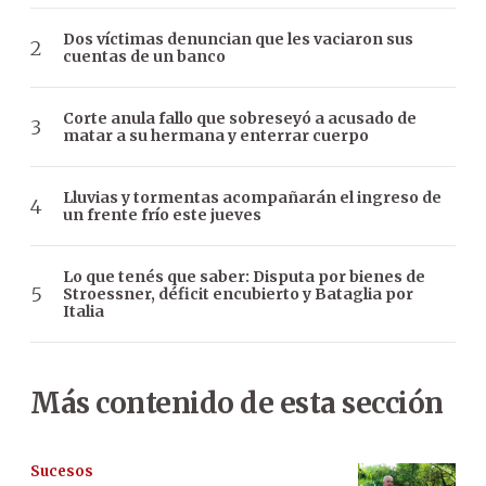
Dos víctimas denuncian que les vaciaron sus
cuentas de un banco
Corte anula fallo que sobreseyó a acusado de
matar a su hermana y enterrar cuerpo
Lluvias y tormentas acompañarán el ingreso de
un frente frío este jueves
Lo que tenés que saber: Disputa por bienes de
Stroessner, déficit encubierto y Bataglia por
Italia
Más contenido de esta sección
Sucesos