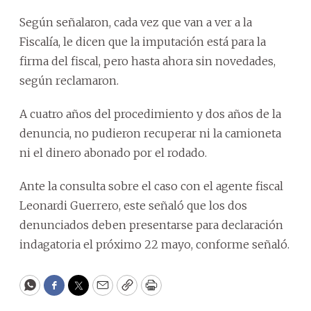
Según señalaron, cada vez que van a ver a la
Fiscalía, le dicen que la imputación está para la
firma del fiscal, pero hasta ahora sin novedades,
según reclamaron.
A cuatro años del procedimiento y dos años de la
denuncia, no pudieron recuperar ni la camioneta
ni el dinero abonado por el rodado.
Ante la consulta sobre el caso con el agente fiscal
Leonardi Guerrero, este señaló que los dos
denunciados deben presentarse para declaración
indagatoria el próximo 22 mayo, conforme señaló.
WhatsApp
Facebook
Twitter
Email
Copy
Print