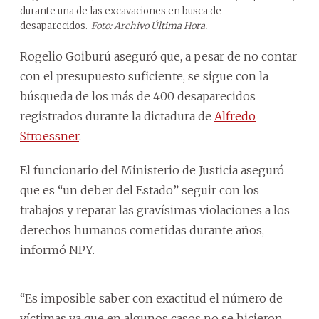
durante una de las excavaciones en busca de
desaparecidos.
Foto: Archivo Última Hora.
Rogelio Goiburú aseguró que, a pesar de no contar
con el presupuesto suficiente, se sigue con la
búsqueda de los más de 400 desaparecidos
registrados durante la dictadura de
Alfredo
Stroessner
.
El funcionario del Ministerio de Justicia aseguró
que es “un deber del Estado” seguir con los
trabajos y reparar las gravísimas violaciones a los
derechos humanos cometidas durante años,
informó NPY.
“Es imposible saber con exactitud el número de
víctimas ya que en algunos casos no se hicieron