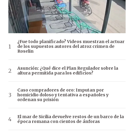
¿Fue todo planificado? Videos muestran el actuar
de los supuestos autores del atroz crimen de
Roselin
Asunción: ¿Qué dice el Plan Regulador sobre la
altura permitida para los edificios?
Caso compradores de oro: Imputan por
homicidio doloso y tentativa a españoles y
ordenan su prisión
El mar de Sicilia devuelve restos de un barco de la
época romana con cientos de ánforas