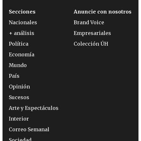
Secciones
Anuncie con nosotros
Nacionales
Brand Voice
+ análisis
Empresariales
Política
Colección ÚH
Economía
Mundo
País
Opinión
Sucesos
Arte y Espectáculos
Interior
Correo Semanal
Sociedad