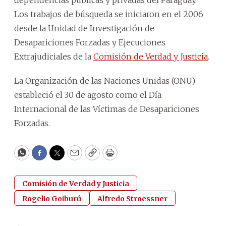
Los trabajos de búsqueda se iniciaron en el 2006
desde la Unidad de Investigación de
Desapariciones Forzadas y Ejecuciones
Extrajudiciales de la
Comisión de Verdad y Justicia
.
La
Organización de las Naciones Unidas
(ONU)
estableció el 30 de agosto como el Día
Internacional de las Víctimas de Desapariciones
Forzadas.
WhatsApp
Facebook
Twitter
Email
Copy
Print
Comisión de Verdad y Justicia
Rogelio Goiburú
Alfredo Stroessner