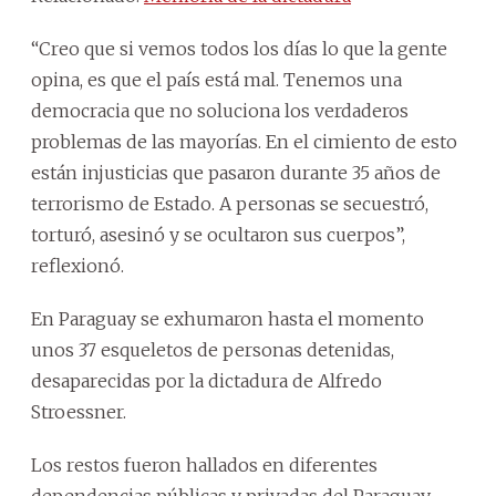
“Creo que si vemos todos los días lo que la gente
opina, es que el país está mal.
Tenemos una
democracia que no soluciona los verdaderos
problemas de las mayorías.
En el cimiento de esto
están injusticias que pasaron durante 35 años de
terrorismo de Estado.
A personas se secuestró,
torturó, asesinó y se ocultaron sus cuerpos”,
reflexionó.
En Paraguay se exhumaron hasta el momento
unos 37 esqueletos de personas detenidas,
desaparecidas por la dictadura de Alfredo
Stroessner.
Los restos fueron hallados en diferentes
dependencias públicas y privadas del Paraguay.