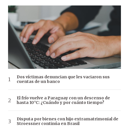
Dos víctimas denuncian que les vaciaron sus
cuentas de un banco
El frío vuelve a Paraguay con un descenso de
hasta 10°C: ¿Cuándo y por cuánto tiempo?
Disputa por bienes con hijo extramatrimonial de
Stroessner continúa en Brasil