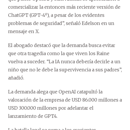
comercializar la entonces más reciente versión de
ChatGPT (GPT-4º), a pesar de los evidentes
problemas de seguridad”, señaló Edelson en un
mensaje en X.
El abogado destacó que la demanda busca evitar
que otra tragedia como la que viven los Raine
vuelva a suceder. “La IA nunca debería decirle a un
niño que no le debe la supervivencia a sus padres”,
añadió.
La demanda alega que OpenAI catapultó la
valoración de la empresa de USD 86.000 millones a
USD 300.000 millones por adelantar el
lanzamiento de GPT4.
La batalla legal se suma a los crecientes