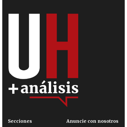
Secciones
Anuncie con nosotros