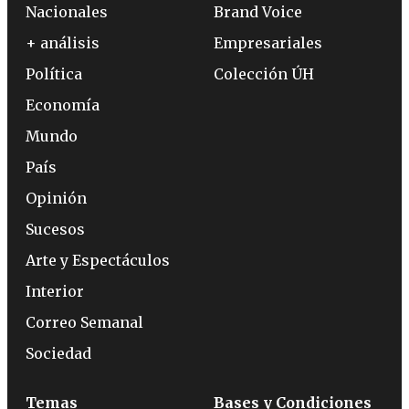
Nacionales
Brand Voice
+ análisis
Empresariales
Política
Colección ÚH
Economía
Mundo
País
Opinión
Sucesos
Arte y Espectáculos
Interior
Correo Semanal
Sociedad
Temas
Bases y Condiciones