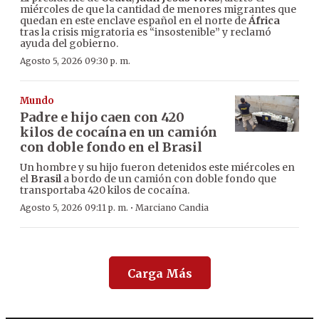
miércoles de que la cantidad de menores migrantes que
quedan en este enclave español en el norte de
África
tras la crisis migratoria es “insostenible” y reclamó
ayuda del gobierno.
Agosto 5, 2026 09:30 p. m.
Mundo
Padre e hijo caen con 420
kilos de cocaína en un camión
con doble fondo en el Brasil
Un hombre y su hijo fueron detenidos este miércoles en
el
Brasil
a bordo de un camión con doble fondo que
transportaba 420 kilos de cocaína.
·
Agosto 5, 2026 09:11 p. m.
Marciano Candia
Carga Más