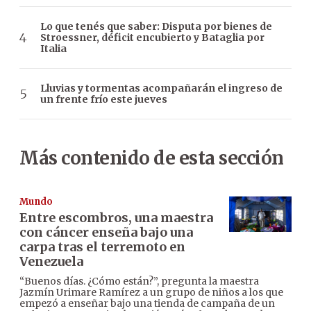
Lo que tenés que saber: Disputa por bienes de
Stroessner, déficit encubierto y Bataglia por
Italia
Lluvias y tormentas acompañarán el ingreso de
un frente frío este jueves
Más contenido de esta sección
Mundo
Entre escombros, una maestra
con cáncer enseña bajo una
carpa tras el terremoto en
Venezuela
“Buenos días. ¿Cómo están?”, pregunta la maestra
Jazmín Urimare Ramírez a un grupo de niños a los que
empezó a enseñar bajo una tienda de campaña de un