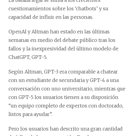
cuestionamientos sobre los ‘chatbots’ y su
capacidad de influir en las personas.
OpenAI y Altman han estado en las últimas
semanas en medio del debate público tras los
fallos y la inexpresividad del último modelo de
ChatGPT, GPT-5.
Según Altman, GPT-3 era comparable a chatear
con un estudiante de secundaria y GPT-4 a una
conversación con uno universitario, mientras que
con GPT-5 los usuarios tienen a su disposición
“un equipo completo de expertos con doctorado,
listos para ayudar”.
Pero los usuarios han descrito una gran cantidad