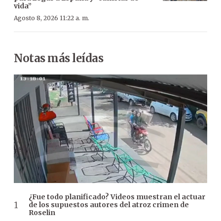
vida”
Agosto 8, 2026 11:22 a. m.
Notas más leídas
¿Fue todo planificado? Videos muestran el actuar
de los supuestos autores del atroz crimen de
Roselin