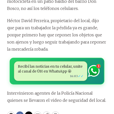
motocicleta en un patio baldío del barrio Don
Bosco, no así los teléfonos celulares.
Héctor David Ferreira, propietario del local, dijo
que para un trabajador la pérdida ya es grande,
porque primero hay que reponer los objetos que
son ajenos y luego seguir trabajando para reponer
la mercadería robada.
Recibí las noticias en tu celular, unite
1
al canal de ÚH en WhatsApp 🤩
✓✓
16:03
Intervinieron agentes de la Policía Nacional
quienes se llevaron el video de seguridad del local.