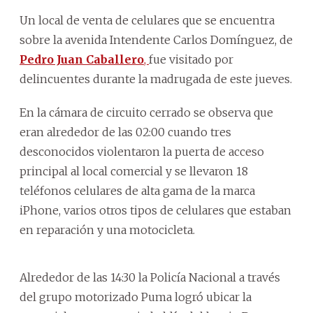
Un local de venta de celulares que se encuentra
sobre la avenida Intendente Carlos Domínguez, de
Pedro Juan Caballero
,
fue visitado por
delincuentes durante la madrugada de este jueves.
En la cámara de circuito cerrado se observa que
eran alrededor de las 02:00 cuando tres
desconocidos violentaron la puerta de acceso
principal al local comercial y se llevaron 18
teléfonos celulares de alta gama de la marca
iPhone, varios otros tipos de celulares que estaban
en reparación y una motocicleta.
Alrededor de las 14:30 la Policía Nacional a través
del grupo motorizado Puma logró ubicar la