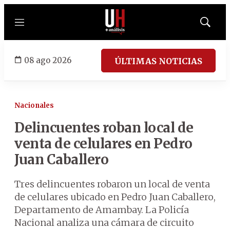
Menú
Mostrar
búsqued
08 ago 2026
ÚLTIMAS NOTICIAS
Nacionales
Delincuentes roban local de
venta de celulares en Pedro
Juan Caballero
Tres delincuentes robaron un local de venta
de celulares ubicado en Pedro Juan Caballero,
Departamento de Amambay. La Policía
Nacional analiza una cámara de circuito