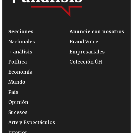
Secciones
Anuncie con nosotros
Nacionales
Brand Voice
+ análisis
Empresariales
Política
Colección ÚH
Economía
Mundo
País
Opinión
Sucesos
Arte y Espectáculos
Interior