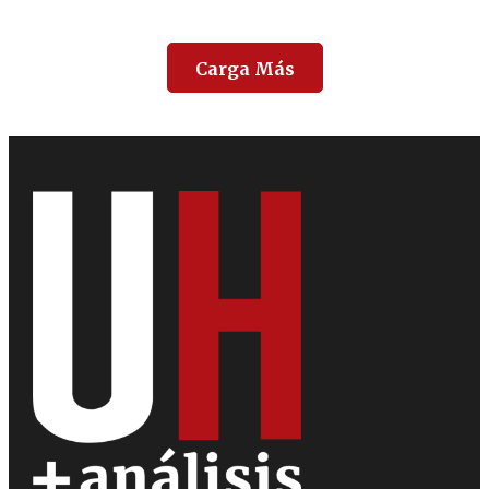
Carga Más