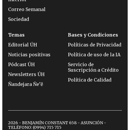
Correo Semanal
Sociedad
Temas
Bases y Condiciones
Editorial ÚH
Políticas de Privacidad
Noticias positivas
Política de uso de la IA
Pódcast ÚH
Servicio de
Suscripción a Crédito
Newsletters ÚH
Política de Calidad
Ñandejara Ñe’ẽ
2026 - BENJAMÍN CONSTANT 658 - ASUNCIÓN -
TELÉFONO:
(0994) 715 715