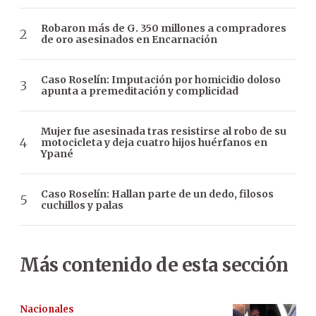
Robaron más de G. 350 millones a compradores
de oro asesinados en Encarnación
Caso Roselín: Imputación por homicidio doloso
apunta a premeditación y complicidad
Mujer fue asesinada tras resistirse al robo de su
motocicleta y deja cuatro hijos huérfanos en
Ypané
Caso Roselín: Hallan parte de un dedo, filosos
cuchillos y palas
Más contenido de esta sección
Nacionales