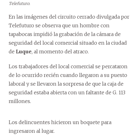
Telefuturo.
En las imágenes del circuito cerrado divulgada por
Telefuturo se observa que un hombre con
tapabocas impidió la grabación de la cámara de
seguridad del local comercial situado en la ciudad
de
Luque
, al momento del atraco.
Los trabajadores del local comercial se percataron
de lo ocurrido recién cuando llegaron a su puesto
laboral y se llevaron la sorpresa de que la caja de
seguridad estaba abierta con un faltante de G. 113
millones.
Los delincuentes hicieron un boquete para
ingresaron al lugar.