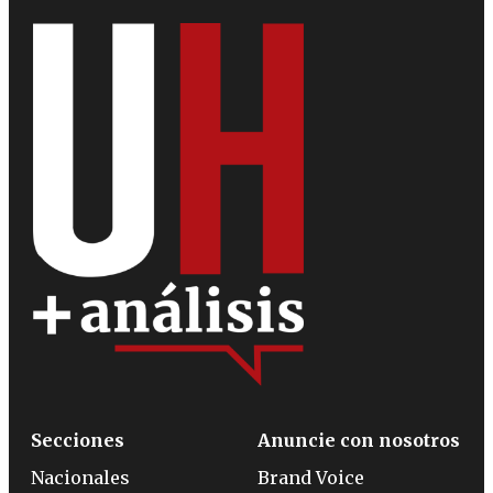
Secciones
Anuncie con nosotros
Nacionales
Brand Voice