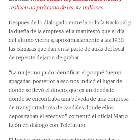
realizan un préstamo de Gs. 42 millones
Después de lo dialogado entre la Policía Nacional y
la dueña de la empresa, ella manifestó que el día
del último viernes, aproximadamente a las 19:30,
las cámaras que dan en la parte de atrás del local
de repente dejaron de grabar.
“La mujer no pudo identificar el porqué fueron
apagadas, posterior a eso nos indicó el lugar de
donde se llevó el dinero, que es un depósito,
donde se encontraba una bóveda de una empresa
de transportadores de caudales donde ellos
depositaban el efectivo”, comentó el oficial Mario
León en diálogo con Telefuturo.
El hecho continúa en investigación para dar a