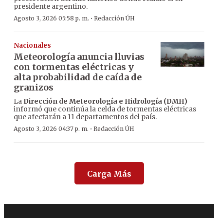
presidente argentino.
·
Agosto 3, 2026 05:58 p. m.
Redacción ÚH
Nacionales
Meteorología anuncia lluvias
con tormentas eléctricas y
alta probabilidad de caída de
granizos
La
Dirección de Meteorología e Hidrología (DMH)
informó que continúa la celda de tormentas eléctricas
que afectarán a 11 departamentos del país.
·
Agosto 3, 2026 04:37 p. m.
Redacción ÚH
Carga Más