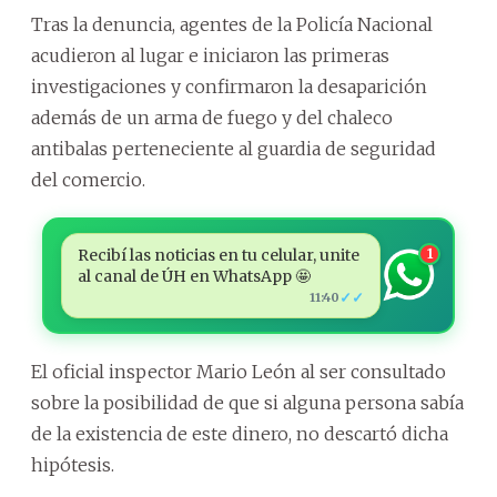
Tras la denuncia, agentes de la Policía Nacional
acudieron al lugar e iniciaron las primeras
investigaciones y confirmaron la desaparición
además de un arma de fuego y del chaleco
antibalas perteneciente al guardia de seguridad
del comercio.
Recibí las noticias en tu celular, unite
1
al canal de ÚH en WhatsApp 🤩
✓✓
11:40
El oficial inspector Mario León al ser consultado
sobre la posibilidad de que si alguna persona sabía
de la existencia de este dinero, no descartó dicha
hipótesis.