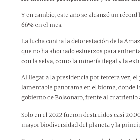
Y en cambio, este año se alcanzó un récord 
66% en el mes.
La lucha contra la deforestación de la Amaz
que no ha ahorrado esfuerzos para enfrenta
con la selva, como la minería ilegal y la ex
Al llegar a la presidencia por tercera vez, e
lamentable panorama en el bioma, donde la
gobierno de Bolsonaro, frente al cuatrienio 
Solo en el 2022 fueron destruidos casi 20.
mayor biodiversidad del planeta y la princi