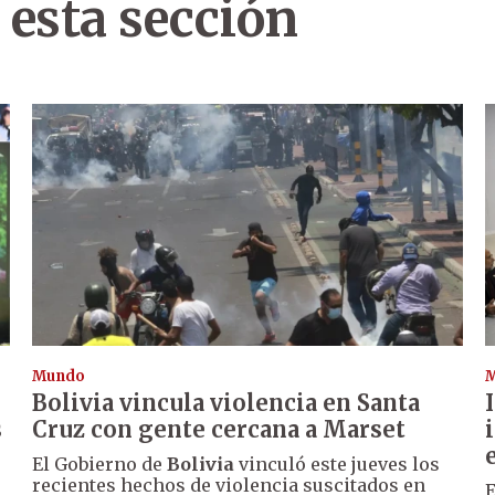
 esta sección
Mundo
Bolivia vincula violencia en Santa
s
Cruz con gente cercana a Marset
El Gobierno de
Bolivia
vinculó este jueves los
recientes hechos de violencia suscitados en
E