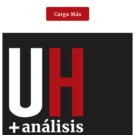
Carga Más