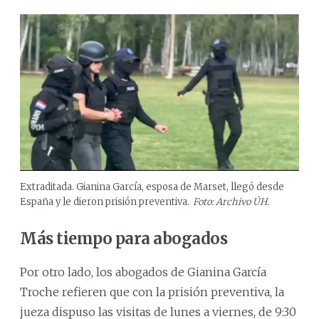
Extraditada. Gianina García, esposa de Marset, llegó desde
España y le dieron prisión preventiva.
Foto: Archivo ÚH.
Más tiempo para abogados
Por otro lado, los abogados de Gianina García
Troche refieren que con la prisión preventiva, la
jueza dispuso las visitas de lunes a viernes, de 9:30