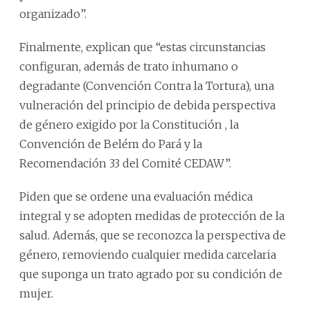
organizado”.
Finalmente, explican que “estas circunstancias
configuran, además de trato inhumano o
degradante (Convención Contra la Tortura), una
vulneración del principio de debida perspectiva
de género exigido por la Constitución , la
Convención de Belém do Pará y la
Recomendación 33 del Comité CEDAW”.
Piden que se ordene una evaluación médica
integral y se adopten medidas de protección de la
salud. Además, que se reconozca la perspectiva de
género, removiendo cualquier medida carcelaria
que suponga un trato agrado por su condición de
mujer.