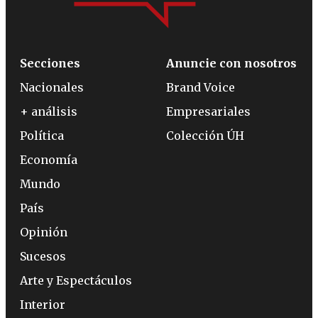
Secciones
Anuncie con nosotros
Nacionales
Brand Voice
+ análisis
Empresariales
Política
Colección ÚH
Economía
Mundo
País
Opinión
Sucesos
Arte y Espectáculos
Interior