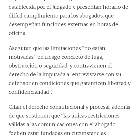
establecida por el Juzgado y presentan horario de
difícil cumplimiento para los abogados, que
desempeñan funciones externas en horas de
oficina.
Aseguran que las limitaciones “no están
motivadas” en riesgo concreto de fuga,
obstrucción o seguridad, y contravienen el
derecho de la imputada a “entrevistarse con su
defensor en condiciones que garanticen libertad y
confidencialidad”.
Citan el derecho constitucional y procesal, además
de que sostienen que “las únicas restricciones
válidas a las comunicaciones con el abogado
“deben estar fundadas en circunstancias