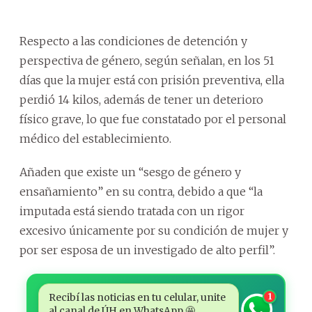
Respecto a las condiciones de detención y
perspectiva de género, según señalan, en los 51
días que la mujer está con prisión preventiva, ella
perdió 14 kilos, además de tener un deterioro
físico grave, lo que fue constatado por el personal
médico del establecimiento.
Añaden que existe un “sesgo de género y
ensañamiento” en su contra, debido a que “la
imputada está siendo tratada con un rigor
excesivo únicamente por su condición de mujer y
por ser esposa de un investigado de alto perfil”.
Recibí las noticias en tu celular, unite
1
al canal de ÚH en WhatsApp 🤩