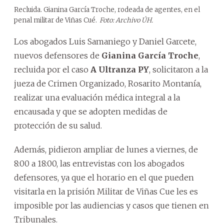
Recluida. Gianina García Troche, rodeada de agentes, en el
penal militar de Viñas Cué.
Foto: Archivo ÚH.
Los abogados Luis Samaniego y Daniel Garcete,
nuevos defensores de
Gianina García Troche
,
recluida por el caso
A Ultranza PY
, solicitaron a la
jueza de Crimen Organizado, Rosarito Montanía,
realizar una evaluación médica integral a la
encausada y que se adopten medidas de
protección de su salud.
Además, pidieron ampliar de lunes a viernes, de
8:00 a 18:00, las entrevistas con los abogados
defensores, ya que el horario en el que pueden
visitarla en la prisión Militar de Viñas Cue les es
imposible por las audiencias y casos que tienen en
Tribunales.