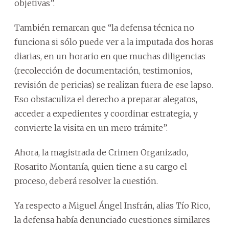
objetivas”.
También remarcan que “la defensa técnica no
funciona si sólo puede ver a la imputada dos horas
diarias, en un horario en que muchas diligencias
(recolección de documentación, testimonios,
revisión de pericias) se realizan fuera de ese lapso.
Eso obstaculiza el derecho a preparar alegatos,
acceder a expedientes y coordinar estrategia, y
convierte la visita en un mero trámite”.
Ahora, la magistrada de Crimen Organizado,
Rosarito Montanía, quien tiene a su cargo el
proceso, deberá resolver la cuestión.
Ya respecto a Miguel Ángel Insfrán, alias Tío Rico,
la defensa había denunciado cuestiones similares