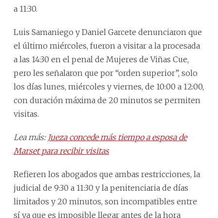
a 11:30.
Luis Samaniego y Daniel Garcete denunciaron que
el último miércoles, fueron a visitar a la procesada
a las 14:30 en el penal de Mujeres de Viñas Cue,
pero les señalaron que por “orden superior”, solo
los días lunes, miércoles y viernes, de 10:00 a 12:00,
con duración máxima de 20 minutos se permiten
visitas.
Lea más:
Jueza concede más tiempo a esposa de
Marset para recibir visitas
Refieren los abogados que ambas restricciones, la
judicial de 9:30 a 11:30 y la penitenciaria de días
limitados y 20 minutos, son incompatibles entre
sí ya que es imposible llegar antes de la hora