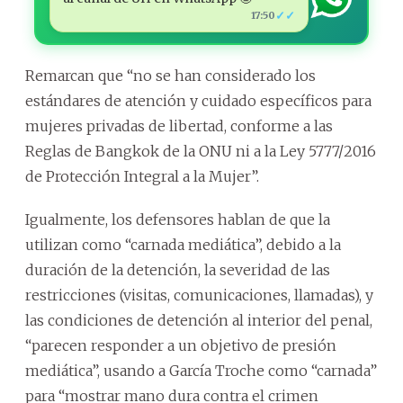
✓✓
17:50
Remarcan que “no se han considerado los
estándares de atención y cuidado específicos para
mujeres privadas de libertad, conforme a las
Reglas de Bangkok de la ONU ni a la Ley 5777/2016
de Protección Integral a la Mujer”.
Igualmente, los defensores hablan de que la
utilizan como “carnada mediática”, debido a la
duración de la detención, la severidad de las
restricciones (visitas, comunicaciones, llamadas), y
las condiciones de detención al interior del penal,
“parecen responder a un objetivo de presión
mediática”, usando a García Troche como “carnada”
para “mostrar mano dura contra el crimen