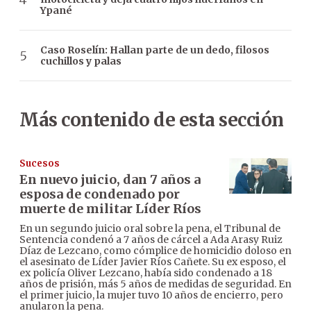
Ypané
Caso Roselín: Hallan parte de un dedo, filosos
cuchillos y palas
Más contenido de esta sección
Sucesos
En nuevo juicio, dan 7 años a
esposa de condenado por
muerte de militar Líder Ríos
En un segundo juicio oral sobre la pena, el Tribunal de
Sentencia condenó a 7 años de cárcel a Ada Arasy Ruiz
Díaz de Lezcano, como cómplice de homicidio doloso en
el asesinato de Líder Javier Ríos Cañete. Su ex esposo, el
ex policía Oliver Lezcano, había sido condenado a 18
años de prisión, más 5 años de medidas de seguridad. En
el primer juicio, la mujer tuvo 10 años de encierro, pero
anularon la pena.