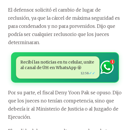
El defensor solicitó el cambio de lugar de
reclusión, ya que la cárcel de máxima seguridad es
para condenados y no para prevenidos. Dijo que
podría ser cualquier reclusorio que los jueces
determinaran.
Recibí las noticias en tu celular, unite
1
al canal de ÚH en WhatsApp 🤩
✓✓
12:58
Por su parte, el fiscal Deny Yoon Pak se opuso. Dijo
que los jueces no tenían competencia, sino que
debería ir al Ministerio de Justicia o al Juzgado de
Ejecución.