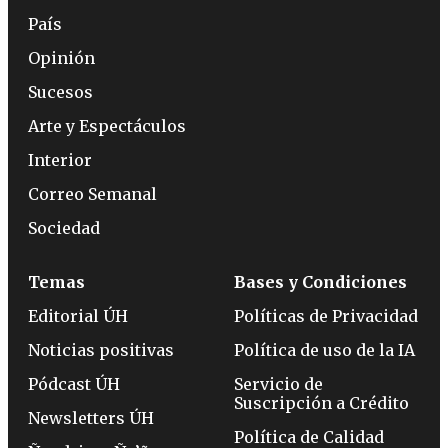
País
Opinión
Sucesos
Arte y Espectáculos
Interior
Correo Semanal
Sociedad
Temas
Bases y Condiciones
Editorial ÚH
Políticas de Privacidad
Noticias positivas
Política de uso de la IA
Pódcast ÚH
Servicio de
Suscripción a Crédito
Newsletters ÚH
Política de Calidad