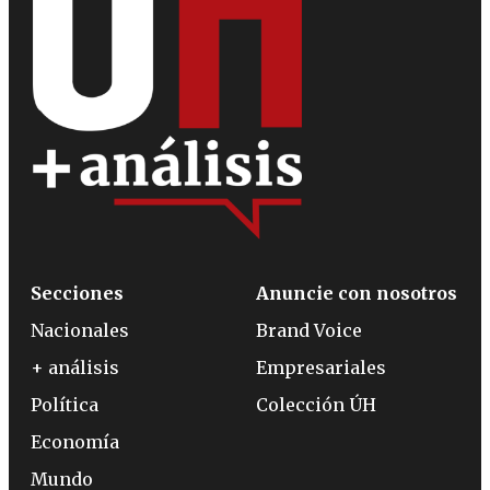
Secciones
Anuncie con nosotros
Nacionales
Brand Voice
+ análisis
Empresariales
Política
Colección ÚH
Economía
Mundo