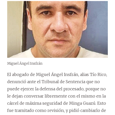
Miguel Ángel Insfrán
El abogado de Miguel Ángel Insfrán, alias Tío Rico,
denunció ante el Tribunal de Sentencia que no
puede ejercer la defensa del procesado, porque no
le dejan conversar libremente con el mismo en la
cárcel de máxima seguridad de Minga Guazú. Esto
fue tramitado como revisión, y pidió cambiarlo de