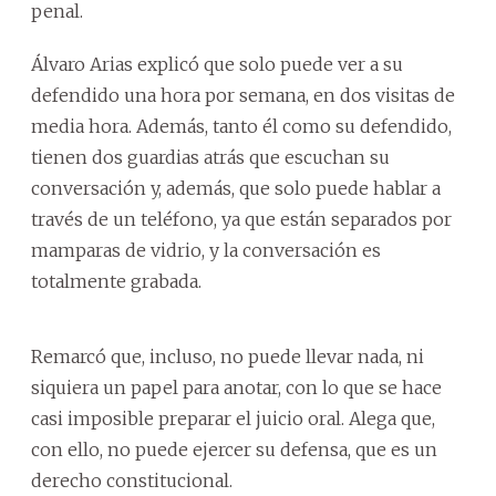
penal.
Álvaro Arias explicó que solo puede ver a su
defendido una hora por semana, en dos visitas de
media hora. Además, tanto él como su defendido,
tienen dos guardias atrás que escuchan su
conversación y, además, que solo puede hablar a
través de un teléfono, ya que están separados por
mamparas de vidrio, y la conversación es
totalmente grabada.
Remarcó que, incluso, no puede llevar nada, ni
siquiera un papel para anotar, con lo que se hace
casi imposible preparar el juicio oral. Alega que,
con ello, no puede ejercer su defensa, que es un
derecho constitucional.