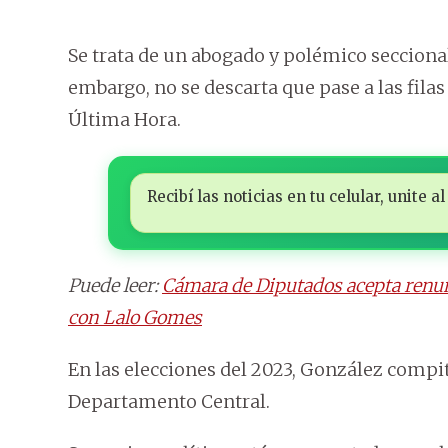
Se trata de un abogado y polémico secciona
embargo, no se descarta que pase a las fil
Última Hora.
Recibí las noticias en tu celular, unite
Puede leer:
Cámara de Diputados acepta renun
con Lalo Gomes
En las elecciones del 2023, González compi
Departamento Central.