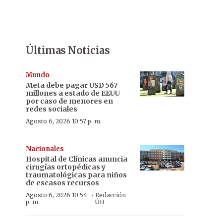
Últimas Noticias
Mundo
Meta debe pagar USD 567
millones a estado de EEUU
por caso de menores en
redes sociales
Agosto 6, 2026 10:57 p. m.
Nacionales
Hospital de Clínicas anuncia
cirugías ortopédicas y
traumatológicas para niños
de escasos recursos
·
Agosto 6, 2026 10:54
Redacción
p. m.
ÚH