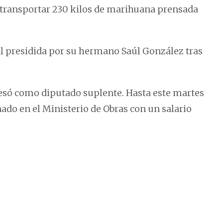
 transportar 230 kilos de marihuana prensada
nal presidida por su hermano Saúl González tras
gresó como diputado suplente. Hasta este martes
ado en el Ministerio de Obras con un salario