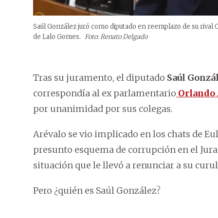
Saúl González juró como diputado en reemplazo de su rival O
de Lalo Gomes.
Foto: Renato Delgado
Tras su juramento, el diputado
Saúl Gonzá
correspondía al ex parlamentario
Orlando 
por unanimidad por sus colegas.
Arévalo se vio implicado en los chats de Eu
presunto esquema de corrupción en el Jura
situación que le llevó a renunciar a su curul
Pero ¿quién es Saúl González?