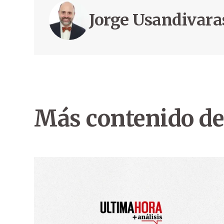
Jorge Usandivara
Más contenido de