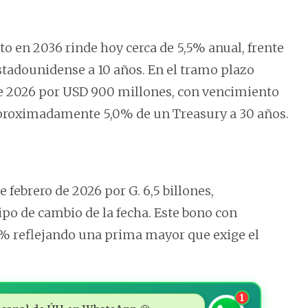
o en 2036 rinde hoy cerca de 5,5% anual, frente
adounidense a 10 años. En el tramo plazo
 de 2026 por USD 900 millones, con vencimiento
 aproximadamente 5,0% de un Treasury a 30 años.
febrero de 2026 por G. 6,5 billones,
ipo de cambio de la fecha. Este bono con
3% reflejando una prima mayor que exige el
1