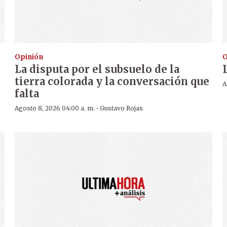
Opinión
O
La disputa por el subsuelo de la
tierra colorada y la conversación que
A
falta
·
Agosto 8, 2026 04:00 a. m.
Gustavo Rojas