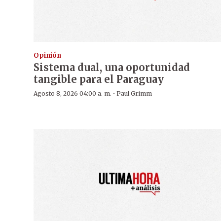
Opinión
Sistema dual, una oportunidad
tangible para el Paraguay
·
Agosto 8, 2026 04:00 a. m.
Paul Grimm