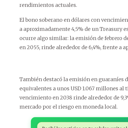
rendimientos actuales.
El bono soberano en dólares con vencimient
a aproximadamente 4,5% de un Treasury est
ocurre algo similar: la emisión de febrero
en 2055, rinde alrededor de 6,4%, frente a
También destacó la emisión en guaraníes de 
equivalentes a unos USD 1.067 millones al t
vencimiento en 2038 rinde alrededor de 9,
mercado por el riesgo en moneda local.