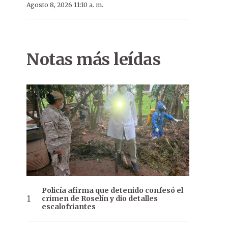
Agosto 8, 2026 11:10 a. m.
Notas más leídas
Policía afirma que detenido confesó el
crimen de Roselín y dio detalles
escalofriantes