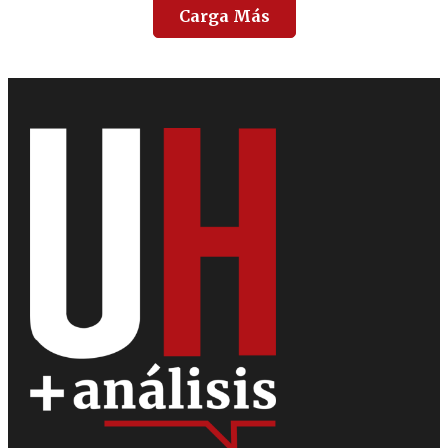
Carga Más