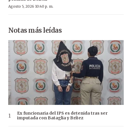
Agosto 5, 2026 10:40 p. m.
Notas más leídas
Ex funcionaria del IPS es detenida tras ser
imputada con Bataglia y Brítez