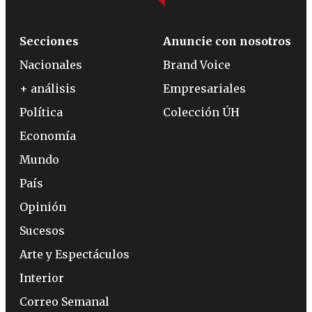
Secciones
Anuncie con nosotros
Nacionales
Brand Voice
+ análisis
Empresariales
Política
Colección ÚH
Economía
Mundo
País
Opinión
Sucesos
Arte y Espectáculos
Interior
Correo Semanal