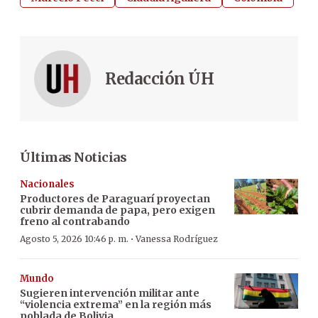
Redacción ÚH
Últimas Noticias
Nacionales
Productores de Paraguarí proyectan
cubrir demanda de papa, pero exigen
freno al contrabando
·
Agosto 5, 2026 10:46 p. m.
Vanessa Rodríguez
Mundo
Sugieren intervención militar ante
“violencia extrema” en la región más
poblada de Bolivia