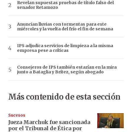
Revelan supuestas pruebas de título falso del
senador Retamozo
Anuncian lluvias con tormentas para este
miércoles y la vuelta del frío el fin de semana
IPS adjudica servicios de limpieza a la misma
empresa pese a críticas
Consejeros de IPS también estarían en la mira
junto a Bataglia y Brítez, según abogado
Más contenido de esta sección
Sucesos
Jueza Marchuk fue sancionada
por el Tribunal de Ética por