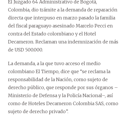
El Juzgado 64 Administrativo de Bogotá,
Colombia, dio trámite a la demanda de reparación
directa que interpuso en marzo pasado la familia
del fiscal paraguayo asesinado Marcelo Pecci en
contra del Estado colombiano y el Hotel
Decameron. Reclaman una indemnización de más
de USD 500.000.
La demanda, a la que tuvo acceso el medio
colombiano El Tiempo, dice que “se reclama la
responsabilidad de la Nación, como sujeto de
derecho público, que responde por sus órganos –
Ministerio de Defensa y la Policía Nacional–, así
como de Hoteles Decameron Colombia SAS, como
sujeto de derecho privado”.