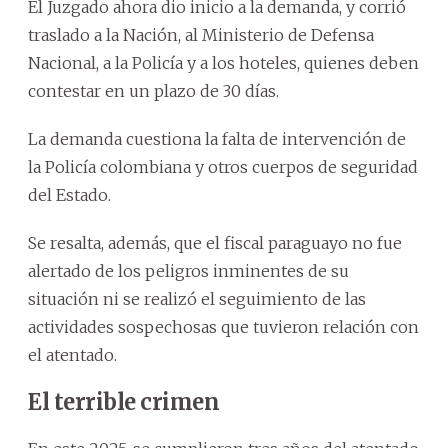
El Juzgado ahora dio inicio a la demanda, y corrió
traslado a la Nación, al Ministerio de Defensa
Nacional, a la Policía y a los hoteles, quienes deben
contestar en un plazo de 30 días.
La demanda cuestiona la falta de intervención de
la Policía colombiana y otros cuerpos de seguridad
del Estado.
Se resalta, además, que el fiscal paraguayo no fue
alertado de los peligros inminentes de su
situación ni se realizó el seguimiento de las
actividades sospechosas que tuvieron relación con
el atentado.
El terrible crimen