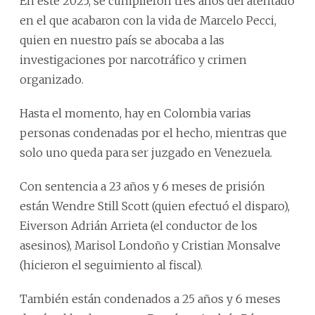
En este 2025, se cumplieron tres años del atentado
en el que acabaron con la vida de Marcelo Pecci,
quien en nuestro país se abocaba a las
investigaciones por narcotráfico y crimen
organizado.
Hasta el momento, hay en Colombia varias
personas condenadas por el hecho, mientras que
solo uno queda para ser juzgado en Venezuela.
Con sentencia a 23 años y 6 meses de prisión
están Wendre Still Scott (quien efectuó el disparo),
Eiverson Adrián Arrieta (el conductor de los
asesinos), Marisol Londoño y Cristian Monsalve
(hicieron el seguimiento al fiscal).
También están condenados a 25 años y 6 meses