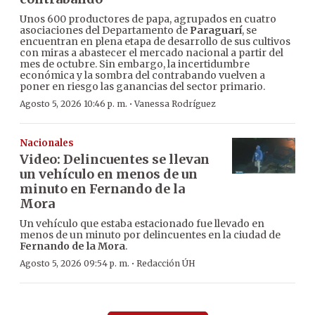
Unos 600 productores de papa, agrupados en cuatro
asociaciones del Departamento de
Paraguarí
, se
encuentran en plena etapa de desarrollo de sus cultivos
con miras a abastecer el mercado nacional a partir del
mes de octubre. Sin embargo, la incertidumbre
económica y la sombra del contrabando vuelven a
poner en riesgo las ganancias del sector primario.
·
Agosto 5, 2026 10:46 p. m.
Vanessa Rodríguez
Nacionales
Video: Delincuentes se llevan
un vehículo en menos de un
minuto en Fernando de la
Mora
Un vehículo que estaba estacionado fue llevado en
menos de un minuto por delincuentes en la ciudad de
Fernando de la Mora
.
·
Agosto 5, 2026 09:54 p. m.
Redacción ÚH