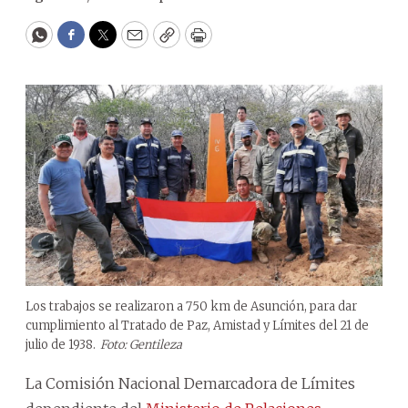
WhatsApp
Facebook
Twitter
Email
Copy
Print
Los trabajos se realizaron a 750 km de Asunción, para dar
cumplimiento al Tratado de Paz, Amistad y Límites del 21 de
julio de 1938.
Foto: Gentileza
La Comisión Nacional Demarcadora de Límites