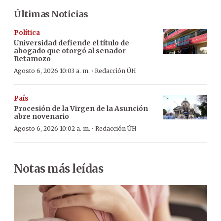
Últimas Noticias
Política
Universidad defiende el título de
abogado que otorgó al senador
Retamozo
·
Agosto 6, 2026 10:03 a. m.
Redacción ÚH
País
Procesión de la Virgen de la Asunción
abre novenario
·
Agosto 6, 2026 10:02 a. m.
Redacción ÚH
Notas más leídas