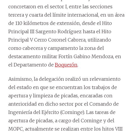
concretaron en el sector I, entre las secciones
tercera y cuarta del límite internacional, en un área
de 110 kilómetros de extensión, desde el Hito
Principal III Sargento Rodríguez hasta el Hito
Principal V Cerro Coronel Cabrera, utilizando
como cabecera y campamento la zona del
destacamento militar Fortín Gabino Mendoza, en
el Departamento de
Boquerón
.
Asimismo, la delegación realizó un relevamiento
del estado en que se encuentran los trabajos de
apertura y limpieza de picadas, encaradas con
anterioridad en dicho sector por el Comando de
Ingeniería del Ejército (Cominge). Las tareas de
apertura de picadas, a cargo del Cominge y del
MOPC, actualmente se realizan entre los hitos VIII