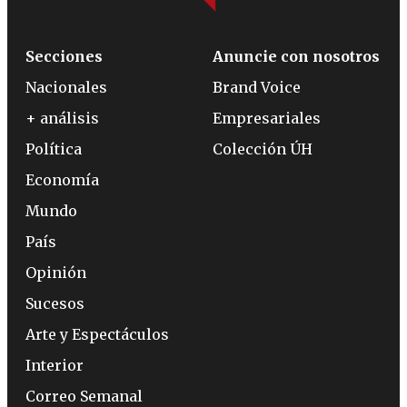
Secciones
Anuncie con nosotros
Nacionales
Brand Voice
+ análisis
Empresariales
Política
Colección ÚH
Economía
Mundo
País
Opinión
Sucesos
Arte y Espectáculos
Interior
Correo Semanal