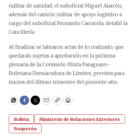
militar de sanidad, el suboficial Miguel Alarcón,
además del camión militar de apoyo logístico a
cargo del suboficial Fernando Carracela, detalló la
Cancillería.
Al finalizar se labraron actas de lo realizado, que
quedarán sujetas a aprobación en la próxima
plenaria de la Comisión Mixta Paraguayo-
Boliviana Demarcadora de Límites, prevista para
inicios del último trimestre del presente año.
WhatsApp
Facebook
Twitter
Email
Copy
Print
Bolivia
Ministerio de Relaciones Exteriores
Boquerón