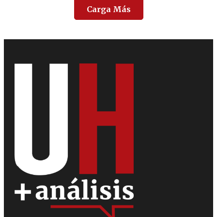
Carga Más