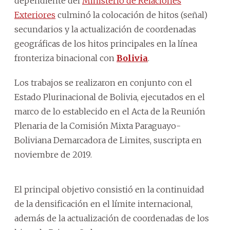
dependiente del
Ministerio de Relaciones
Exteriores
culminó la colocación de hitos (señal)
secundarios y la actualización de coordenadas
geográficas de los hitos principales en la línea
fronteriza binacional con
Bolivia
.
Los trabajos se realizaron en conjunto con el
Estado Plurinacional de Bolivia, ejecutados en el
marco de lo establecido en el Acta de la Reunión
Plenaria de la Comisión Mixta Paraguayo-
Boliviana Demarcadora de Limites, suscripta en
noviembre de 2019.
El principal objetivo consistió en la continuidad
de la densificación en el límite internacional,
además de la actualización de coordenadas de los