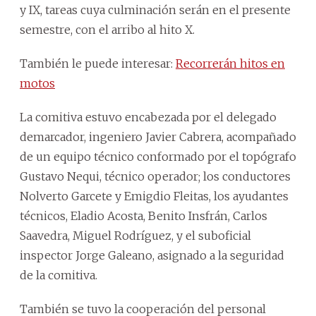
y IX, tareas cuya culminación serán en el presente
semestre, con el arribo al hito X.
También le puede interesar:
Recorrerán hitos en
motos
La comitiva estuvo encabezada por el delegado
demarcador, ingeniero Javier Cabrera, acompañado
de un equipo técnico conformado por el topógrafo
Gustavo Nequi, técnico operador; los conductores
Nolverto Garcete y Emigdio Fleitas, los ayudantes
técnicos, Eladio Acosta, Benito Insfrán, Carlos
Saavedra, Miguel Rodríguez, y el suboficial
inspector Jorge Galeano, asignado a la seguridad
de la comitiva.
También se tuvo la cooperación del personal