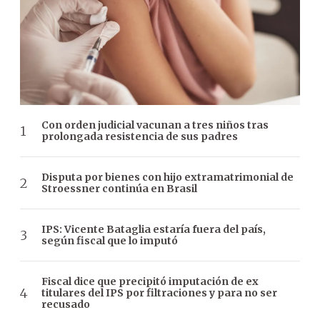
Con orden judicial vacunan a tres niños tras
prolongada resistencia de sus padres
Disputa por bienes con hijo extramatrimonial de
Stroessner continúa en Brasil
IPS: Vicente Bataglia estaría fuera del país,
según fiscal que lo imputó
Fiscal dice que precipitó imputación de ex
titulares del IPS por filtraciones y para no ser
recusado