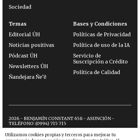
Sociedad
Temas
Bases y Condiciones
Editorial ÚH
Políticas de Privacidad
Noticias positivas
Política de uso de la IA
Pódcast ÚH
Servicio de
Suscripción a Crédito
Newsletters ÚH
Política de Calidad
Ñandejara Ñe’ẽ
2026 - BENJAMÍN CONSTANT 658 - ASUNCIÓN -
TELÉFONO:
(0994) 715 715
Utilizamos cookies propias y terceros para mejorar tu